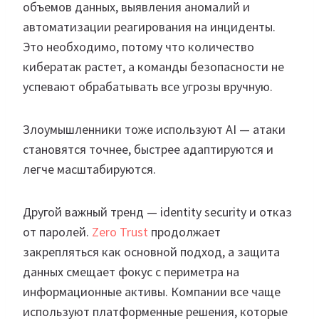
объемов данных, выявления аномалий и
автоматизации реагирования на инциденты.
Это необходимо, потому что количество
кибератак растет, а команды безопасности не
успевают обрабатывать все угрозы вручную.
Злоумышленники тоже используют AI — атаки
становятся точнее, быстрее адаптируются и
легче масштабируются.
Другой важный тренд — identity security и отказ
от паролей.
Zero Trust
продолжает
закрепляться как основной подход, а защита
данных смещает фокус с периметра на
информационные активы. Компании все чаще
используют платформенные решения, которые