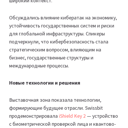
широкий контекст.
Обсуждались влияние кибератак на экономику,
устойчивость государственных систем и риски
для глобальной инфраструктуры. Спикеры
подчеркнули, что кибербезопасность стала
стратегическим вопросом, влияющим на
бизнес, государственные структуры и
международные процессы.
Новые технологии и решения
Выставочная зона показала технологии,
формирующие будущее отрасли. Swissbit
продемонстрировала
iShield Key 2
— устройство
с биометрической проверкой лица и квантово-