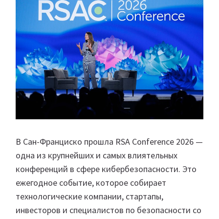
В Сан-Франциско прошла RSA Conference 2026 —
одна из крупнейших и самых влиятельных
конференций в сфере кибербезопасности. Это
ежегодное событие, которое собирает
технологические компании, стартапы,
инвесторов и специалистов по безопасности со