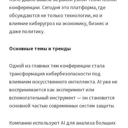
конференции. Сегодня это платформа, где
обсуждаются не только технологии, но и
влияние киберугроз на экономику, бизнес и
даже политику.
Основные темы и тренды
Одной из главных тем конференции стала
трансформация кибербезопасности под
влиянием искусственного интеллекта. AI уже не
воспринимается как эксперимент или
вспомогательный инструмент — он становится
основной частью современных систем защиты.
Компании используют AI для анализа больших