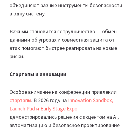
объединяют разные инструменты безопасности
в одну систему.
Важным становится сотрудничество — обмен
данными об угрозах и совместная защита от
атак помогают быстрее реагировать на новые
риски.
Стартапы и инновации
Особое внимание на конференции привлекли
стартапы
. В 2026 году на
Innovation Sandbox,
Launch Pad и Early Stage Expo
демонстрировались решения с акцентом на AI,
автоматизацию и безопасное проектирование