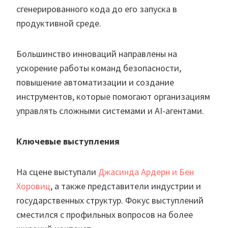
сгенерированного кода до его запуска в
продуктивной среде.
Большинство инноваций направлены на
ускорение работы команд безопасности,
повышение автоматизации и создание
инструментов, которые помогают организациям
управлять сложными системами и AI-агентами.
Ключевые выступления
На сцене выступали
Джасинда Ардерн и Бен
Хоровиц
, а также представители индустрии и
государственных структур. Фокус выступлений
сместился с профильных вопросов на более