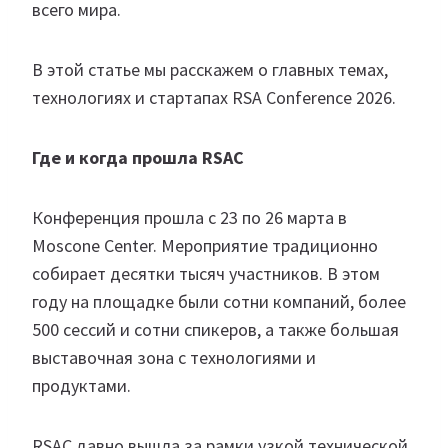
всего мира.
В этой статье мы расскажем о главных темах,
технологиях и стартапах RSA Conference 2026.
Где и когда прошла RSAC
Конференция прошла с 23 по 26 марта в
Moscone Center. Мероприятие традиционно
собирает десятки тысяч участников. В этом
году на площадке были сотни компаний, более
500 сессий и сотни спикеров, а также большая
выставочная зона с технологиями и
продуктами.
RSAC давно вышла за рамки узкой технической