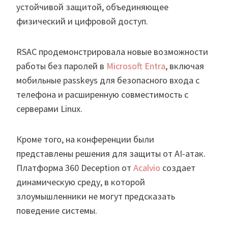
устойчивой защитой, объединяющее
физический и цифровой доступ.
RSAC продемонстрировала новые возможности
работы без паролей в
Microsoft Entra
, включая
мобильные passkeys для безопасного входа с
телефона и расширенную совместимость с
серверами Linux.
Кроме того, на конференции были
представлены решения для защиты от AI-атак.
Платформа 360 Deception от
Acalvio
создает
динамическую среду, в которой
злоумышленники не могут предсказать
поведение системы.