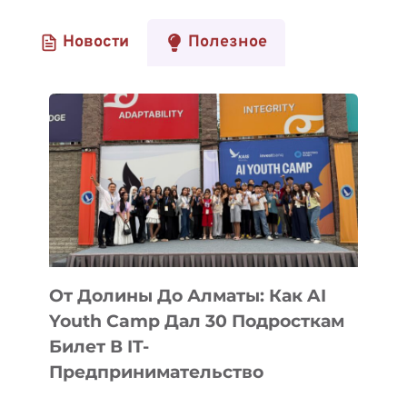
Новости
Полезное
От Долины До Алматы: Как AI
Youth Camp Дал 30 Подросткам
Билет В IT-
Предпринимательство