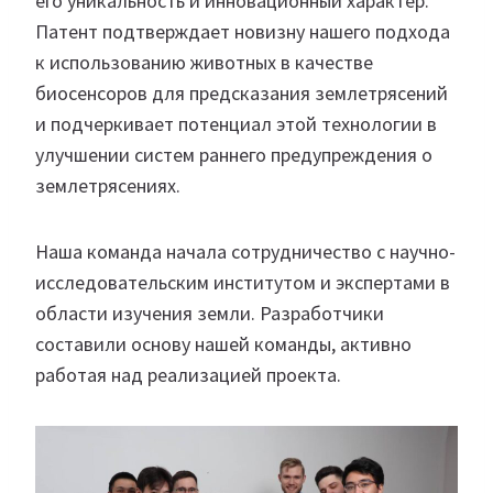
его уникальность и инновационный характер.
Патент подтверждает новизну нашего подхода
к использованию животных в качестве
биосенсоров для предсказания землетрясений
и подчеркивает потенциал этой технологии в
улучшении систем раннего предупреждения о
землетрясениях.
Наша команда начала сотрудничество с научно-
исследовательским институтом и экспертами в
области изучения земли. Разработчики
составили основу нашей команды, активно
работая над реализацией проекта.