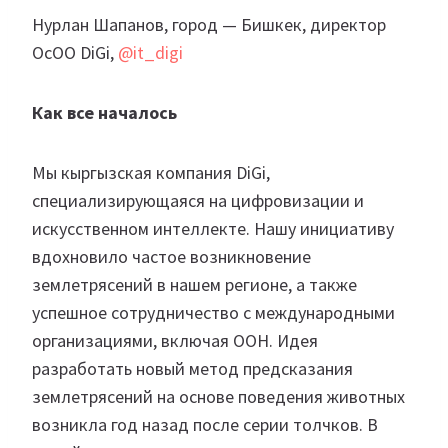
Нурлан Шапанов, город — Бишкек, директор
ОсОО DiGi,
@it_digi
Как все началось
Мы кыргызская компания DiGi,
специализирующаяся на цифровизации и
искусственном интеллекте. Нашу инициативу
вдохновило частое возникновение
землетрясений в нашем регионе, а также
успешное сотрудничество с международными
организациями, включая ООН. Идея
разработать новый метод предсказания
землетрясений на основе поведения животных
возникла год назад после серии толчков. В