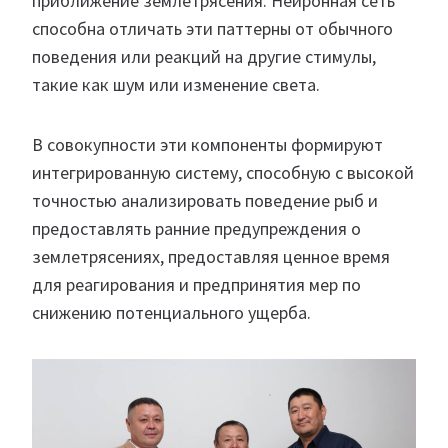
приближение землетрясения. Нейронная сеть
способна отличать эти паттерны от обычного
поведения или реакций на другие стимулы,
такие как шум или изменение света.
В совокупности эти компоненты формируют
интегрированную систему, способную с высокой
точностью анализировать поведение рыб и
предоставлять ранние предупреждения о
землетрясениях, предоставляя ценное время
для реагирования и предпринятия мер по
снижению потенциального ущерба.