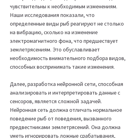
чувствительны к необходимым изменениям.
Наши исследования показали, что
определенные виды рыб реагируют не столько
на вибрацию, сколько на изменение
электромагнитного фона, что предшествует
землетрясениям. Это обуславливает
необходимость внимательного подбора видов,
способных воспринимать такие изменения.
Далее, разработка нейронной сети, способная
анализировать и интерпретировать данные с
сенсоров, является сложной задачей.
Нейронная сеть должна отличать нормальное
поведение рыб от поведения, вызванного
предвестниками землетрясений. Она должна
уметь игнорировать ложные срабатывания,