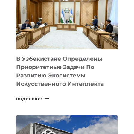
В Узбекистане Определены
Приоритетные Задачи По
Развитию Экосистемы
Искусственного Интеллекта
В
ПОДРОБНЕЕ
УЗБЕКИСТАНЕ
ОПРЕДЕЛЕНЫ
ПРИОРИТЕТНЫЕ
ЗАДАЧИ