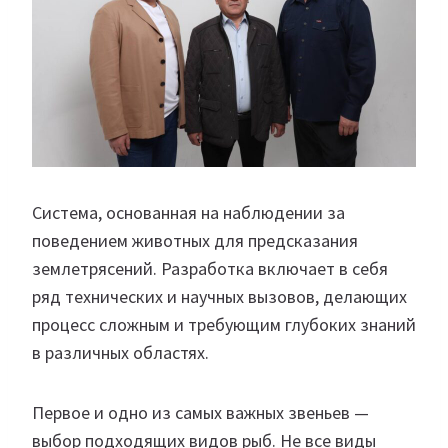
Система, основанная на наблюдении за
поведением животных для предсказания
землетрясений. Разработка включает в себя
ряд технических и научных вызовов, делающих
процесс сложным и требующим глубоких знаний
в различных областях.
Первое и одно из самых важных звеньев —
выбор подходящих видов рыб. Не все виды