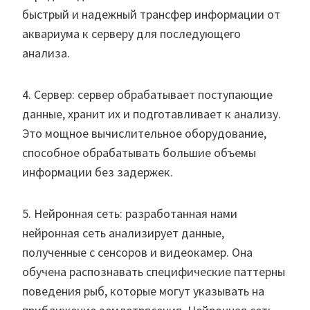
быстрый и надежный трансфер информации от
аквариума к серверу для последующего
анализа.
4. Сервер: сервер обрабатывает поступающие
данные, хранит их и подготавливает к анализу.
Это мощное вычислительное оборудование,
способное обрабатывать большие объемы
информации без задержек.
5. Нейронная сеть: разработанная нами
нейронная сеть анализирует данные,
полученные с сенсоров и видеокамер. Она
обучена распознавать специфические паттерны
поведения рыб, которые могут указывать на