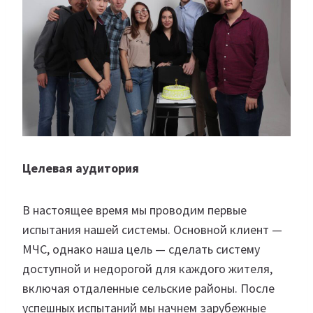
Целевая аудитория
В настоящее время мы проводим первые
испытания нашей системы. Основной клиент —
МЧС, однако наша цель — сделать систему
доступной и недорогой для каждого жителя,
включая отдаленные сельские районы. После
успешных испытаний мы начнем зарубежные