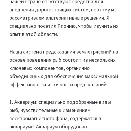
нашей стране отсутствуют средства для
внедрения дорогостоящих систем, поэтому мы
рассматриваем альтернативные решения. Я
специально посетил Японию, чтобы изучить их
опыт в этой области.
Наша система предсказания землетрясений на
основе поведения рыб состоит из нескольких
ключевых компонентов, органично
объединенных для обеспечения максимальной
эффективности и точности предсказаний:
1. Аквариум: специально подобранные виды
рыб, чувствительные к изменениям
электромагнитного фона, содержатся в
аквариуме. Аквариум оборудован