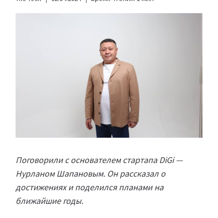
Поговорили с основателем стартапа DiGi —
Нурланом Шапановым. Он рассказал о
достижениях и поделился планами на
ближайшие годы.