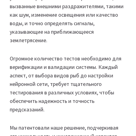
вызванные внешними раздражителями, такими
как шум, изменение освещения или качество
воды, и точно определять сигналы,
указывающие на приближающееся
землетрясение.
Огромное количество тестов необходимо для
верификации и валидации системы. Каждый
аспект, от выбора видов рыб до настройки
нейронной сети, требует тщательного
тестирования в различных условиях, чтобы
обеспечить надежность и точность
предсказаний.
Мы патентовали наше решение, подчеркивая