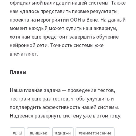
официальной валидации нашей системы. Также
нам удалось представить первые результаты
проекта на мероприятии ООН в Вене. На данный
момент каждый может купить наш аквариум,
хотя нам еще предстоит завершить обучение
нейронной сети. Точность системы уже
впечатляет.
Планы
Наша главная задача — проведение тестов,
тестов и еще раз тестов, чтобы улучшить и
подтвердить эффективность нашей системы.
Надеемся развернуть систему уже в этом году.
Метки
#
DiGi
#
Бишкек
#
диджи
#
землетресение