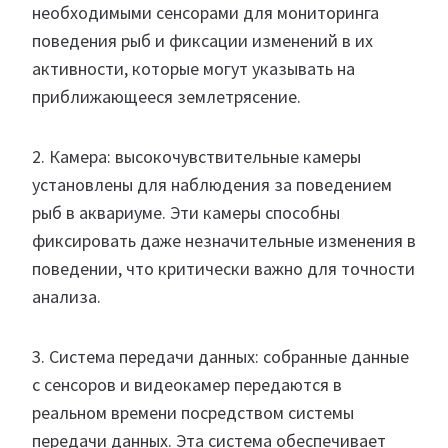
необходимыми сенсорами для мониторинга
поведения рыб и фиксации изменений в их
активности, которые могут указывать на
приближающееся землетрясение.
2. Камера: высокочувствительные камеры
установлены для наблюдения за поведением
рыб в аквариуме. Эти камеры способны
фиксировать даже незначительные изменения в
поведении, что критически важно для точности
анализа.
3. Система передачи данных: собранные данные
с сенсоров и видеокамер передаются в
реальном времени посредством системы
передачи данных. Эта система обеспечивает