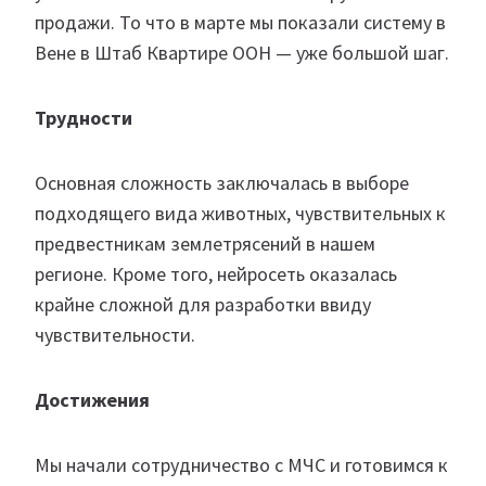
продажи. То что в марте мы показали систему в
Вене в Штаб Квартире ООН — уже большой шаг.
Трудности
Основная сложность заключалась в выборе
подходящего вида животных, чувствительных к
предвестникам землетрясений в нашем
регионе. Кроме того, нейросеть оказалась
крайне сложной для разработки ввиду
чувствительности.
Достижения
Мы начали сотрудничество с МЧС и готовимся к