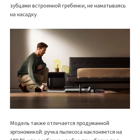
зубцами встроенной гребенки, не наматываясь
на насадку.
Модель также отличается продуманной
эргономикой: ручка пылесоса наклоняется на