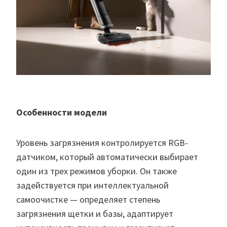
Особенности модели
Уровень загрязнения контролируется RGB-
датчиком, который автоматически выбирает
один из трех режимов уборки. Он также
задействуется при интеллектуальной
самоочистке — определяет степень
загрязнения щетки и базы, адаптирует