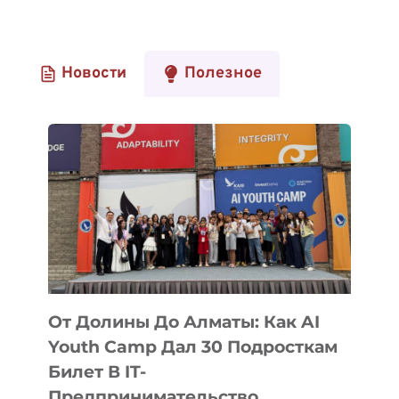
Новости
Полезное
От Долины До Алматы: Как AI
Youth Camp Дал 30 Подросткам
Билет В IT-
Предпринимательство