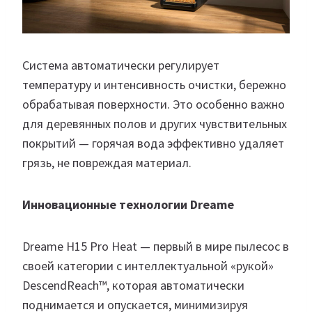
Система автоматически регулирует
температуру и интенсивность очистки, бережно
обрабатывая поверхности. Это особенно важно
для деревянных полов и других чувствительных
покрытий — горячая вода эффективно удаляет
грязь, не повреждая материал.
Инновационные технологии Dreame
Dreame H15 Pro Heat — первый в мире пылесос в
своей категории с интеллектуальной «рукой»
DescendReach™, которая автоматически
поднимается и опускается, минимизируя