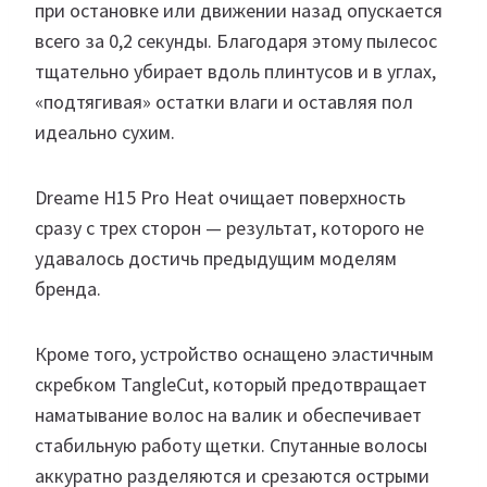
при остановке или движении назад опускается
всего за 0,2 секунды. Благодаря этому пылесос
тщательно убирает вдоль плинтусов и в углах,
«подтягивая» остатки влаги и оставляя пол
идеально сухим.
Dreame H15 Pro Heat очищает поверхность
сразу с трех сторон — результат, которого не
удавалось достичь предыдущим моделям
бренда.
Кроме того, устройство оснащено эластичным
скребком TangleCut, который предотвращает
наматывание волос на валик и обеспечивает
стабильную работу щетки. Спутанные волосы
аккуратно разделяются и срезаются острыми