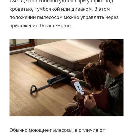
180 °C, что особенно удобно при уборке под
кроватью, тумбочкой или диваном. В этом
положении пылесосом можно управлять через
приложение DreameHome.
Обычно моющие пылесосы, в отличие от