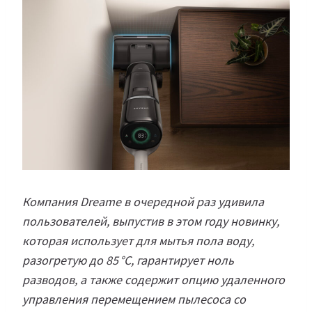
Компания Dreame в очередной раз удивила
пользователей, выпустив в этом году новинку,
которая использует для мытья пола воду,
разогретую до 85 °C, гарантирует ноль
разводов, а также содержит опцию удаленного
управления перемещением пылесоса со