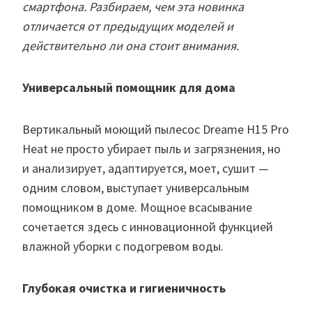
смартфона. Разбираем, чем эта новинка
отличается от предыдущих моделей и
действительно ли она стоит внимания.
Универсальный помощник для дома
Вертикальный моющий пылесос Dreame H15 Pro
Heat не просто убирает пыль и загрязнения, но
и анализирует, адаптируется, моет, сушит —
одним словом, выступает универсальным
помощником в доме. Мощное всасывание
сочетается здесь с инновационной функцией
влажной уборки с подогревом воды.
Глубокая очистка и гигиеничность