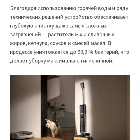
Благодаря использованию горячей воды и ряду
технических решений устройство обеспечивает
глубокую очистку даже самых сложных
загрязнений — растительных и сливочных
жиров, кетчупа, соусов и смесей масел. В
процессе уничтожается до 99,9 % бактерий, что
делает уборку максимально гигиеничной.