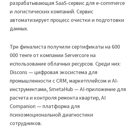
разрабатывающая SaaS-сервис для e-commerce
и логистических компаний. Сервис
автоматизирует процесс очистки и подготовки
данных.
Три финалиста получили сертификаты на 600
000 тенге от компании Servercore на
использование облачных ресурсов. Среди них:
Discons — цифровая экосистема для
промышленности с CRM, маркетплейсом и AI-
инструментами, SmetaHub — AI-приложение для
расчета и контроля ремонта квартир, AI
Companion — платформа для
психоэмоциональной диагностики
сотрудников.