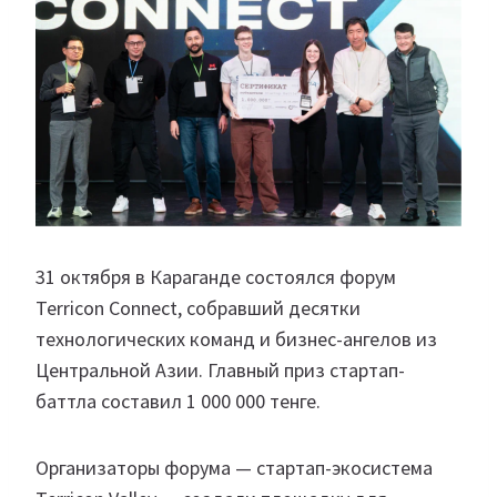
31 октября в Караганде состоялся форум
Terricon Connect, собравший десятки
технологических команд и бизнес-ангелов из
Центральной Азии. Главный приз стартап-
баттла составил 1 000 000 тенге.
Организаторы форума — стартап-экосистема