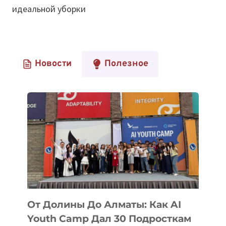
идеальной уборки
Новости
Полезное
От Долины До Алматы: Как AI
Youth Camp Дал 30 Подросткам