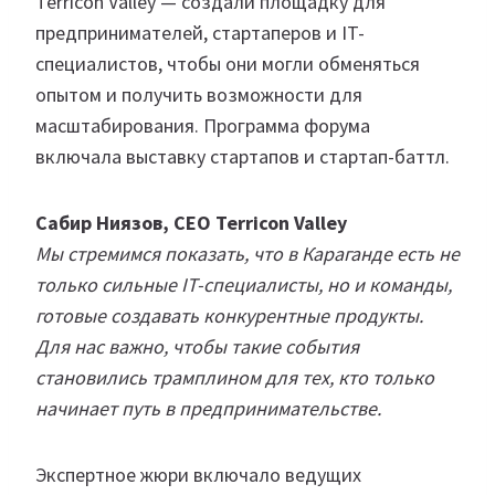
Terricon Valley — создали площадку для
предпринимателей, стартаперов и IT-
специалистов, чтобы они могли обменяться
опытом и получить возможности для
масштабирования. Программа форума
включала выставку стартапов и стартап-баттл.
Сабир Ниязов, СЕО Terricon Valley
Мы стремимся показать, что в Караганде есть не
только сильные IT-специалисты, но и команды,
готовые создавать конкурентные продукты.
Для нас важно, чтобы такие события
становились трамплином для тех, кто только
начинает путь в предпринимательстве.
Экспертное жюри включало ведущих