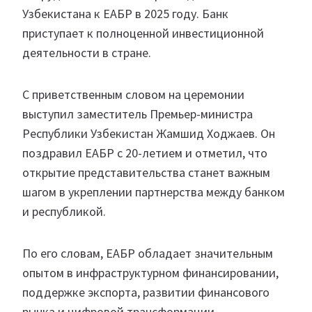
Узбекистана к ЕАБР в 2025 году. Банк
приступает к полноценной инвестиционной
деятельности в стране.
С приветственным словом на церемонии
выступил заместитель Премьер-министра
Республики Узбекистан Жамшид Ходжаев. Он
поздравил ЕАБР с 20-летием и отметил, что
открытие представительства станет важным
шагом в укреплении партнерства между банком
и республикой.
По его словам, ЕАБР обладает значительным
опытом в инфраструктурном финансировании,
поддержке экспорта, развитии финансового
рынка и цифровой трансформации —