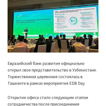
Евразийский банк развития официально
открыл свое представительство в Узбекистане.
Торжественная церемония состоялась в
Ташкенте в рамках мероприятия EDB Day.
Открытие офиса стало следующим этапом
сотрудничества после присоединения