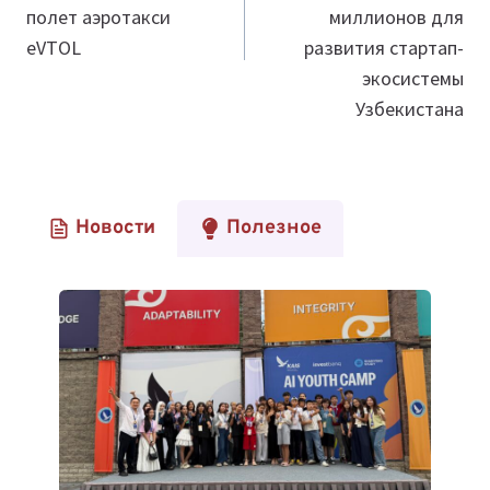
полет аэротакси
миллионов для
eVTOL
развития стартап-
экосистемы
Узбекистана
Новости
Полезное