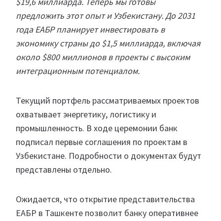
$19,6 миллиарда. Теперь мы готовы
предложить этот опыт и Узбекистану. До 2031
года ЕАБР планирует инвестировать в
экономику страны до $1,5 миллиарда, включая
около $800 миллионов в проекты с высоким
интеграционным потенциалом.
Текущий портфель рассматриваемых проектов
охватывает энергетику, логистику и
промышленность. В ходе церемонии банк
подписал первые соглашения по проектам в
Узбекистане. Подробности о документах будут
представлены отдельно.
Ожидается, что открытие представительства
ЕАБР в Ташкенте позволит банку оперативнее