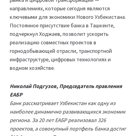
направлениях, которые сегодня являются
ключевыми для экономики Нового Узбекистана.
Постоянное присутствие банка в Ташкенте,
подчеркнул Ходжаев, позволит ускорить
реализацию совместных проектов в
горнодобывающей отрасли, транспортной
инфраструктуре, цифровых технологиях и
водном хозяйстве.
Николай Подгузов, Председатель правления
ЕАБР
Банк рассматривает Узбекистан как одну из
наиболее динамично развивающихся экономик
региона. За 20 лет ЕАБР реализовал 326
проектов, а совокупный портфель банка достиг