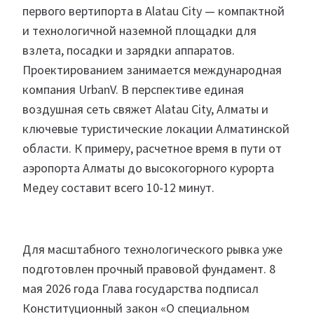
первого вертипорта в Alatau City — компактной
и технологичной наземной площадки для
взлета, посадки и зарядки аппаратов.
Проектированием занимается международная
компания UrbanV. В перспективе единая
воздушная сеть свяжет Alatau City, Алматы и
ключевые туристические локации Алматинской
области. К примеру, расчетное время в пути от
аэропорта Алматы до высокогорного курорта
Медеу составит всего 10-12 минут.
Для масштабного технологического рывка уже
подготовлен прочный правовой фундамент. 8
мая 2026 года Глава государства подписал
Конституционный закон «О специальном