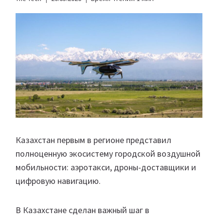
Казахстан первым в регионе представил
полноценную экосистему городской воздушной
мобильности: аэротакси, дроны-доставщики и
цифровую навигацию.
В Казахстане сделан важный шаг в