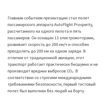
Главным событием презентации стал полет
пассажирского аппарата AutoFlight Prosperity,
рассчитанного на одного пилота и пять
пассажиров. Он оснащен 13 электромоторами,
развивает скорость до 200 км/ч и способен
преодолеть до 200 км на одном заряде. В
отличие от традиционной авиации, этот
транспорт работает практически бесшумно и не
производит вредных выбросов CO₂. В
соответствии со строгими международными
требованиями безопасности, первый тестовый
полет был выполнен без людей на борту.