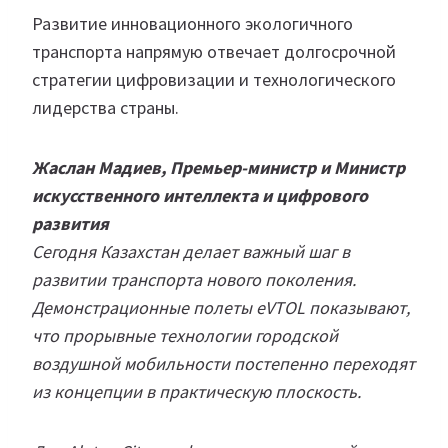
Развитие инновационного экологичного
транспорта напрямую отвечает долгосрочной
стратегии цифровизации и технологического
лидерства страны.
Жаслан Мадиев, Премьер-министр и Министр
искусственного интеллекта и цифрового
развития
Сегодня Казахстан делает важный шаг в
развитии транспорта нового поколения.
Демонстрационные полеты eVTOL показывают,
что прорывные технологии городской
воздушной мобильности постепенно переходят
из концепции в практическую плоскость.