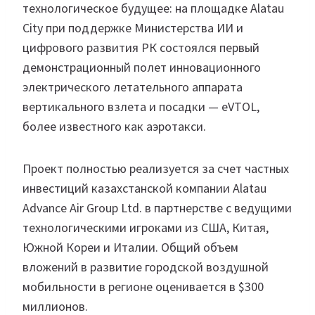
технологическое будущее: на площадке Alatau
City при поддержке Министерства ИИ и
цифрового развития РК состоялся первый
демонстрационный полет инновационного
электрического летательного аппарата
вертикального взлета и посадки — eVTOL,
более известного как аэротакси.
Проект полностью реализуется за счет частных
инвестиций казахстанской компании Alatau
Advance Air Group Ltd. в партнерстве с ведущими
технологическими игроками из США, Китая,
Южной Кореи и Италии. Общий объем
вложений в развитие городской воздушной
мобильности в регионе оценивается в $300
миллионов.