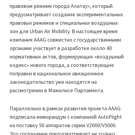
правовом режиме города Алатау», который
предусматривает создание экспериментальных
правовых режимов и специальных воздушных
зон для Urban Air Mobility. В настоящее время
компания AAAG совместно с государственными
органами участвует в разработке около 40
нормативных актов, формирующих «воздушный
кодекс» нового города, а соответствующие
поправки в национальное авиационное
законодательство уже находятся на
рассмотрении в Мажилисе Парламента.
Параллельно в рамках развития проекта AAAG
подписала меморандум с компанией AutoFlight
на поставку 50 аппаратов серии V2000/V5000.
Это соглашение предусматривает не только