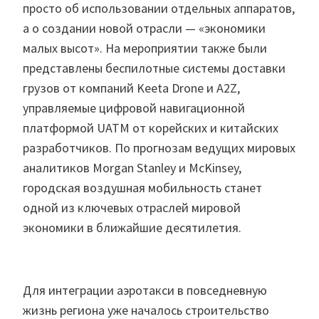
просто об использовании отдельных аппаратов,
а о создании новой отрасли — «экономики
малых высот». На мероприятии также были
представлены беспилотные системы доставки
грузов от компаний Keeta Drone и A2Z,
управляемые цифровой навигационной
платформой UATM от корейских и китайских
разработчиков. По прогнозам ведущих мировых
аналитиков Morgan Stanley и McKinsey,
городская воздушная мобильность станет
одной из ключевых отраслей мировой
экономики в ближайшие десятилетия.
Для интеграции аэротакси в повседневную
жизнь региона уже началось строительство