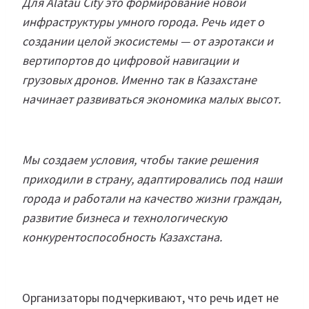
Для Alatau City это формирование новой
инфраструктуры умного города. Речь идет о
создании целой экосистемы — от аэротакси и
вертипортов до цифровой навигации и
грузовых дронов. Именно так в Казахстане
начинает развиваться экономика малых высот.
Мы создаем условия, чтобы такие решения
приходили в страну, адаптировались под наши
города и работали на качество жизни граждан,
развитие бизнеса и технологическую
конкурентоспособность Казахстана.
Организаторы подчеркивают, что речь идет не