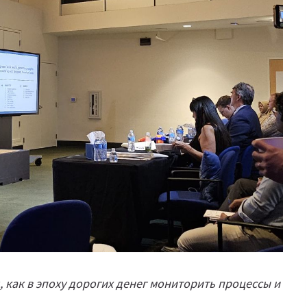
, как в эпоху дорогих денег мониторить процессы и