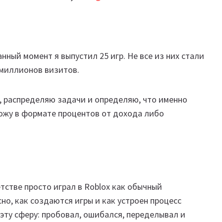
нный момент я выпустил 25 игр. Не все из них стали
 миллионов визитов.
, распределяю задачи и определяю, что именно
вожу в формате процентов от дохода либо
тстве просто играл в Roblox как обычный
но, как создаются игры и как устроен процесс
 эту сферу: пробовал, ошибался, переделывал и