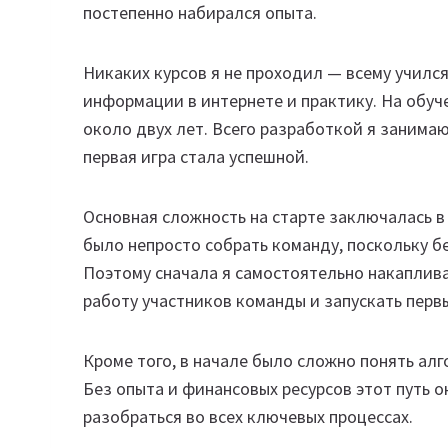
постепенно набирался опыта.
Никаких курсов я не проходил — всему учился
информации в интернете и практику. На обуч
около двух лет. Всего разработкой я занимаю
первая игра стала успешной.
Основная сложность на старте заключалась в
было непросто собрать команду, поскольку б
Поэтому сначала я самостоятельно накаплив
работу участников команды и запускать перв
Кроме того, в начале было сложно понять ал
Без опыта и финансовых ресурсов этот путь 
разобраться во всех ключевых процессах.