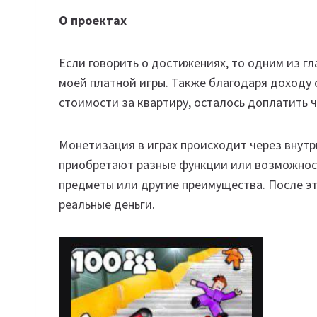
О проектах
Если говорить о достижениях, то одним из гл
моей платной игры. Также благодаря доходу 
стоимости за квартиру, осталось доплатить ч
Монетизация в играх происходит через внутр
приобретают разные функции или возможнос
предметы или другие преимущества. После э
реальные деньги.