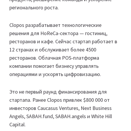
регионального роста.
Clopos разрабатывает технологические
решения для HoReCa-сектора — гостиниц,
ресторанов и кафе. Сейчас стартап работает в
12 странах и обслуживает более 4500
ресторанов. Облачная POS-платформа
компании помогает бизнесу управлять
операциями и ускорять цифровизацию.
Это не первый раунд финансирования для
стартапа. Ранее Clopos привлек $800 000 от
инвесторов Caucasus Ventures, Next Business
Angels, SABAH.fund, SABAH.angels и White Hill
Capital.