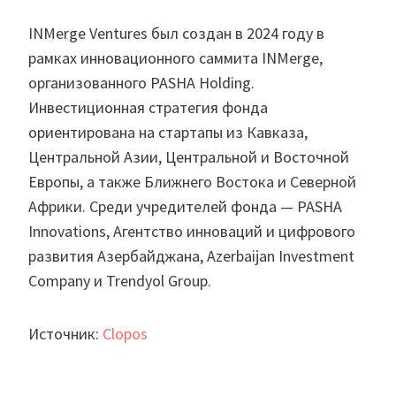
INMerge Ventures был создан в 2024 году в
рамках инновационного саммита INMerge,
организованного PASHA Holding.
Инвестиционная стратегия фонда
ориентирована на стартапы из Кавказа,
Центральной Азии, Центральной и Восточной
Европы, а также Ближнего Востока и Северной
Африки. Среди учредителей фонда — PASHA
Innovations, Агентство инноваций и цифрового
развития Азербайджана, Azerbaijan Investment
Company и Trendyol Group.
Источник:
Clopos