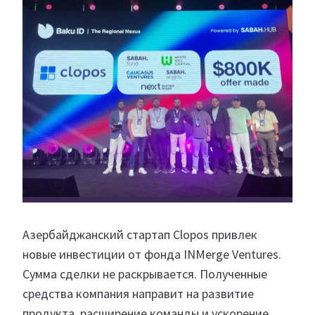
Азербайджанский стартап Clopos привлек
новые инвестиции от фонда INMerge Ventures.
Сумма сделки не раскрывается. Полученные
средства компания направит на развитие
продукта, расширение команды и ускорение