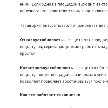
ними. Если одна из площадок выходит из стр
конечного пользователя это выглядит как не
Такая архитектура позволяет закрывать два р
Отказоустойчивость
— защита от непредви
недоступна, сервис продолжает работать на 
простоя.
Катастрофоустойчивость
— защита от боле
недоступности площадки, физического уничто
позволяет позволяет восстановиться после 
Как это работает технически