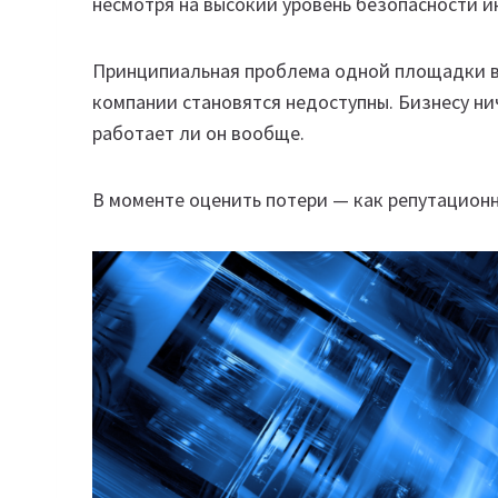
несмотря на высокий уровень безопасности 
Принципиальная проблема одной площадки в 
компании становятся недоступны. Бизнесу нич
работает ли он вообще.
В моменте оценить потери — как репутацион