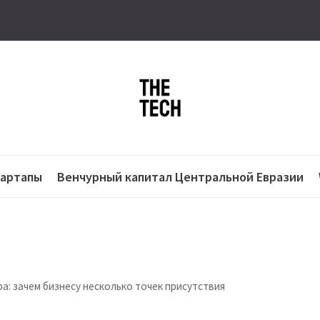
тартапы
Венчурный капитал Центральной Евразии
: зачем бизнесу несколько точек присутствия