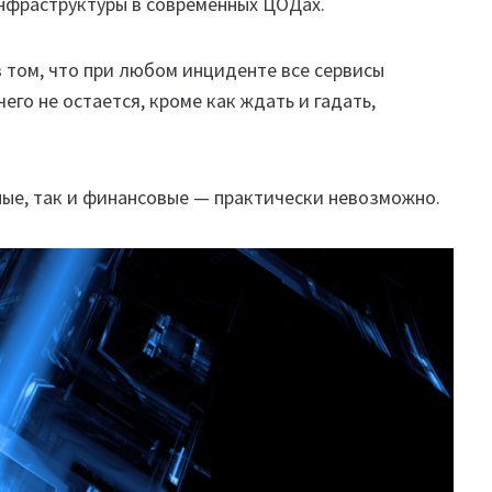
инфраструктуры в современных ЦОДах.
том, что при любом инциденте все сервисы
его не остается, кроме как ждать и гадать,
ные, так и финансовые — практически невозможно.