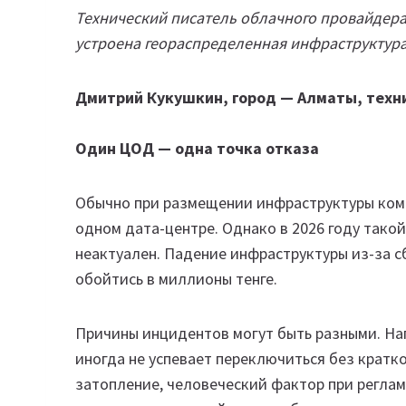
Технический писатель облачного провайдера
устроена геораспределенная инфраструктура,
Дмитрий Кукушкин, город — Алматы, техн
Один ЦОД — одна точка отказа
Обычно при размещении инфраструктуры ком
одном дата-центре. Однако в 2026 году такой
неактуален. Падение инфраструктуры из-за с
обойтись в миллионы тенге.
Причины инцидентов могут быть разными. На
иногда не успевает переключиться без кратко
затопление, человеческий фактор при реглам