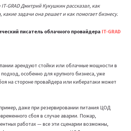
 IT-GRAD Дмитрий Кукушкин рассказал, как
 какие задачи она решает и как помогает бизнесу.
ический писатель облачного провайдера
IT-GRAD
пании арендуют стойки или облачные мощности в
 подход, особенно для крупного бизнеса, уже
боя на стороне провайдера или кибератаки может
пример, даже при резервировании питания ЦОД
временного сбоя в случае аварии. Пожар,
ентных работах — все эти сценарии возможны,