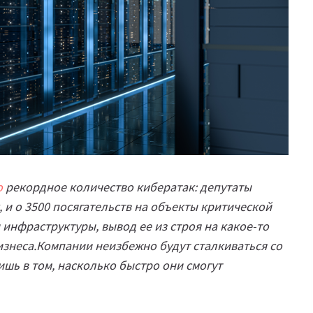
о
рекордное количество кибератак: депутаты
и о 3500 посягательств на объекты критической
инфраструктуры, вывод ее из строя на какое-то
изнеса.Компании неизбежно будут сталкиваться со
ишь в том, насколько быстро они смогут