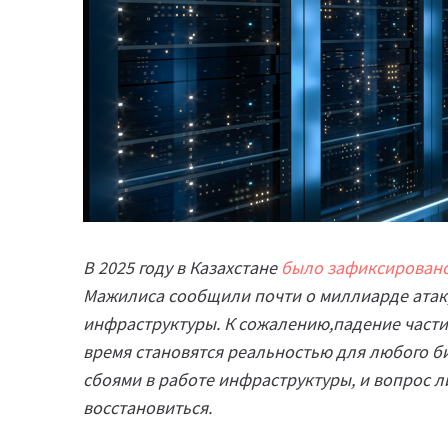
В 2025 году в Казахстане
было зафиксирован
Мажилиса сообщили почти о миллиарде атак, 
инфраструктуры. К сожалению,падение части 
время становятся реальностью для любого б
сбоями в работе инфраструктуры, и вопрос л
восстановиться.