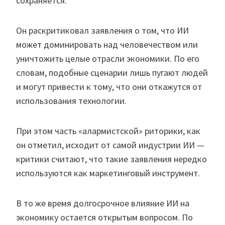
сохраняется.
Он раскритиковал заявления о том, что ИИ
может доминировать над человечеством или
уничтожить целые отрасли экономики. По его
словам, подобные сценарии лишь пугают людей
и могут привести к тому, что они откажутся от
использования технологии.
При этом часть «алармистской» риторики, как
он отметил, исходит от самой индустрии ИИ —
критики считают, что такие заявления нередко
используются как маркетинговый инструмент.
В то же время долгосрочное влияние ИИ на
экономику остается открытым вопросом. По