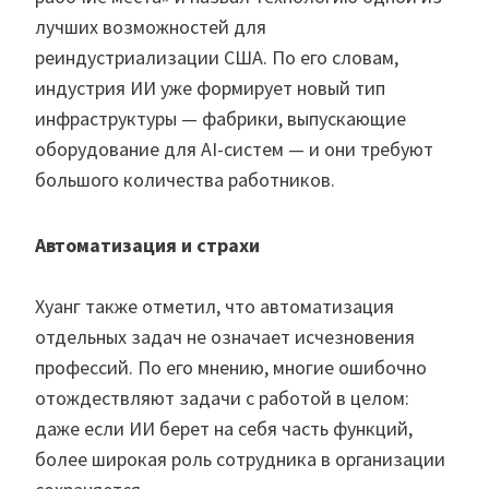
лучших возможностей для
реиндустриализации США. По его словам,
индустрия ИИ уже формирует новый тип
инфраструктуры — фабрики, выпускающие
оборудование для AI-систем — и они требуют
большого количества работников.
Автоматизация и страхи
Хуанг также отметил, что автоматизация
отдельных задач не означает исчезновения
профессий. По его мнению, многие ошибочно
отождествляют задачи с работой в целом:
даже если ИИ берет на себя часть функций,
более широкая роль сотрудника в организации