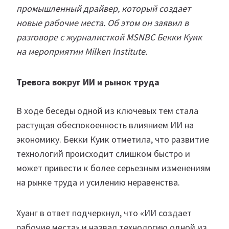
промышленный драйвер, который создает
новые рабочие места. Об этом он заявил в
разговоре с журналисткой MSNBC Бекки Куик
на мероприятии Milken Institute.
Тревога вокруг ИИ и рынок труда
В ходе беседы одной из ключевых тем стала
растущая обеспокоенность влиянием ИИ на
экономику. Бекки Куик отметила, что развитие
технологий происходит слишком быстро и
может привести к более серьезным изменениям
на рынке труда и усилению неравенства.
Хуанг в ответ подчеркнул, что «ИИ создает
рабочие места» и назвал технологию одной из