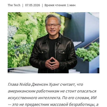
The Tech
07.05.2026
Время чтения:
1
мин
Глава Nvidia Дженсен Хуанг считает, что
американским работникам не стоит опасаться
искусственного интеллекта. По его словам, ИИ
— это не предвестник массовой безработицы, а