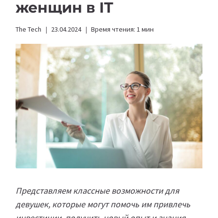
женщин в IT
The Tech
23.04.2024
Время чтения:
1
мин
Представляем классные возможности для
девушек, которые могут помочь им привлечь
инвестиции, получить новый опыт и знания.