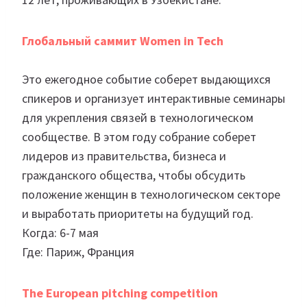
Глобальный саммит Women in Tech
Это ежегодное событие соберет выдающихся
спикеров и организует интерактивные семинары
для укрепления связей в технологическом
сообществе. В этом году собрание соберет
лидеров из правительства, бизнеса и
гражданского общества, чтобы обсудить
положение женщин в технологическом секторе
и выработать приоритеты на будущий год.
Когда: 6-7 мая
Где: Париж, Франция
The European pitching competition