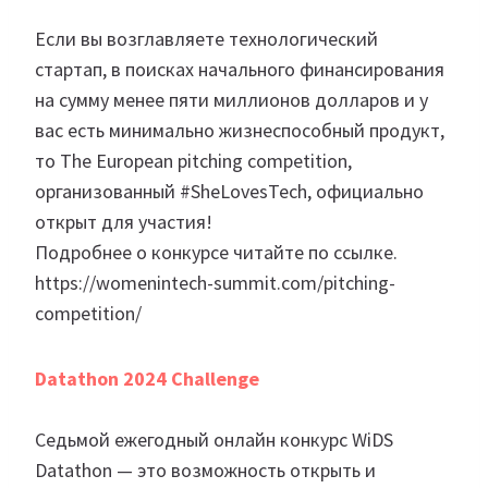
Если вы возглавляете технологический
стартап, в поисках начального финансирования
на сумму менее пяти миллионов долларов и у
вас есть минимально жизнеспособный продукт,
то The European pitching competition,
организованный #SheLovesTech, официально
открыт для участия!
Подробнее о конкурсе читайте по ссылке.
https://womenintech-summit.com/pitching-
competition/
Datathon 2024 Challenge
Седьмой ежегодный онлайн конкурс WiDS
Datathon — это возможность открыть и