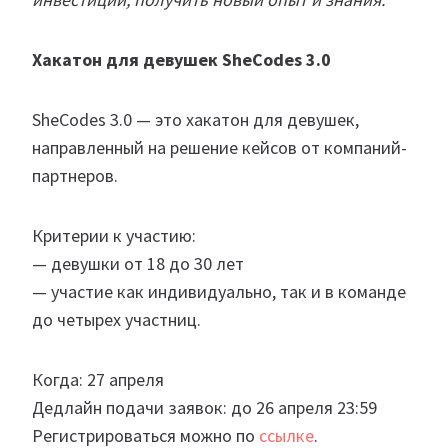
Хакатон для девушек SheCodes 3.0
SheCodes 3.0 — это хакатон для девушек,
направленный на решение кейсов от компаний-
партнеров.
Критерии к участию:
— девушки от 18 до 30 лет
— участие как индивидуально, так и в команде
до четырех участниц.
Когда: 27 апреля
Дедлайн подачи заявок: до 26 апреля 23:59
Регистрироваться можно по
ссылке
.