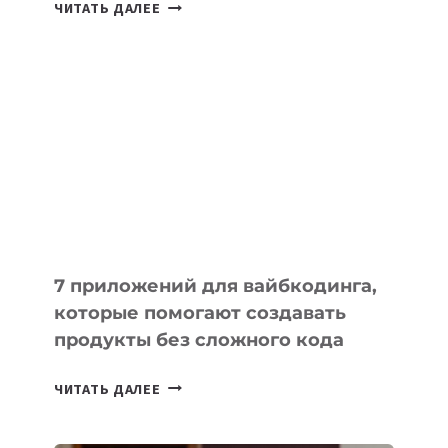
ТАСК-
ЧИТАТЬ ДАЛЕЕ
МЕНЕДЖЕРЫ:
ОБЗОР
ПОЛЕЗНЫХ
ИНСТРУМЕНТОВ
ДЛЯ
РАБОТЫ
7 приложений для вайбкодинга,
которые помогают создавать
продукты без сложного кода
7
ЧИТАТЬ ДАЛЕЕ
ПРИЛОЖЕНИЙ
ДЛЯ