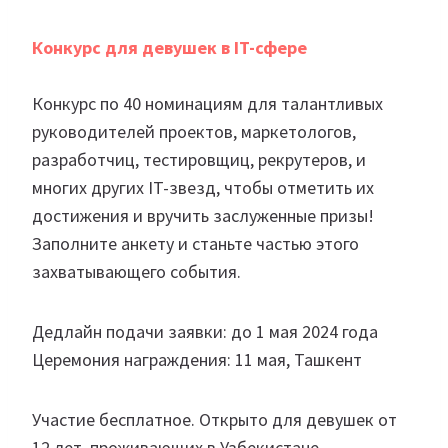
Конкурс для девушек в IT-сфере
Конкурс по 40 номинациям для талантливых
руководителей проектов, маркетологов,
разработчиц, тестировщиц, рекрутеров, и
многих других IT-звезд, чтобы отметить их
достижения и вручить заслуженные призы!
Заполните анкету и станьте частью этого
захватывающего события.
Дедлайн подачи заявки: до 1 мая 2024 года
Церемония награждения: 11 мая, Ташкент
Участие бесплатное. Открыто для девушек от
12 лет, проживающих в Узбекистане.