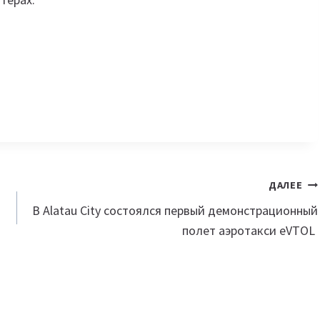
ДАЛЕЕ
В Alatau City состоялся первый демонстрационный
полет аэротакси eVTOL