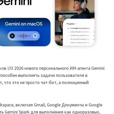
ов I/O 2026 нового персонального ИИ-агента Gemini
и способен выполнять задачи пользователя в
, что это не просто чат-бот, а полноценный
kspace, включая Gmail, Google Документы и Google
ь Gemini Spark для выполнения как одноразовых,