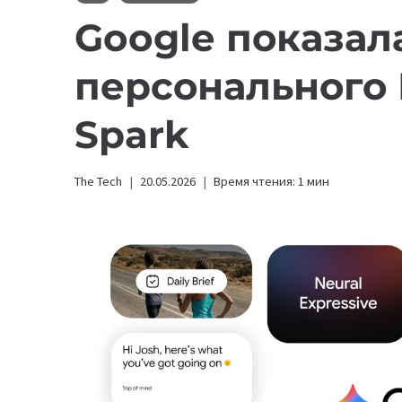
Google показал
персонального 
Spark
The Tech
20.05.2026
Время чтения:
1
мин