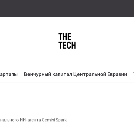
тартапы
Венчурный капитал Центральной Евразии
нального ИИ-агента Gemini Spark