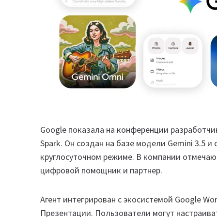
Google показала на конференции разработчик
Spark. Он создан на базе модели Gemini 3.5 
круглосуточном режиме. В компании отмечают
цифровой помощник и партнер.
Агент интегрирован с экосистемой Google Wor
Презентации. Пользователи могут настраиват