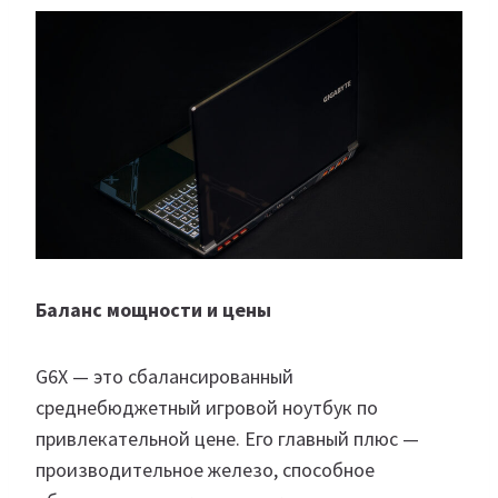
Баланс мощности и цены
G6X — это сбалансированный
среднебюджетный игровой ноутбук по
привлекательной цене. Его главный плюс —
производительное железо, способное