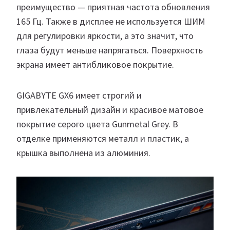
преимущество — приятная частота обновления
165 Гц. Также в дисплее не используется ШИМ
для регулировки яркости, а это значит, что
глаза будут меньше напрягаться. Поверхность
экрана имеет антибликовое покрытие.
GIGABYTE GX6 имеет строгий и
привлекательный дизайн и красивое матовое
покрытие серого цвета Gunmetal Grey. В
отделке применяются металл и пластик, а
крышка выполнена из алюминия.