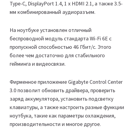
Type-C, DisplayPort 1.4, 1 x HDMI 2.1, а также 3.5-
мм комбинированный аудиоразъем.
На ноутбуке установлен отличный
беспроводной модуль стандарта Wi-Fi 6E с
пропускной способностью 46 Гбит/с. Этого
более чем достаточно для стабильного
гейминга и видеосвязи.
Фирменное приложение Gigabyte Control Center
3.0 позволит обновить драйвера, проверить
заряд аккумулятора, установить подсветку
клавиатуры, а также настроить разные функции
ноутбука, такие как параметры охлаждения,
производительности и многое другое.