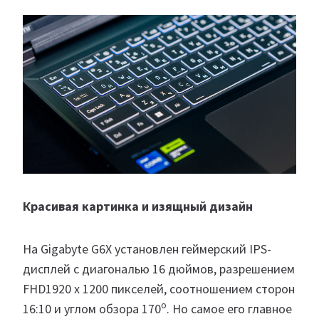
Красивая картинка и изящный дизайн
На Gigabyte G6X установлен геймерский IPS-
дисплей с диагональю 16 дюймов, разрешением
FHD1920 x 1200 пикселей, соотношением сторон
о
16:10 и углом обзора 170
. Но самое его главное