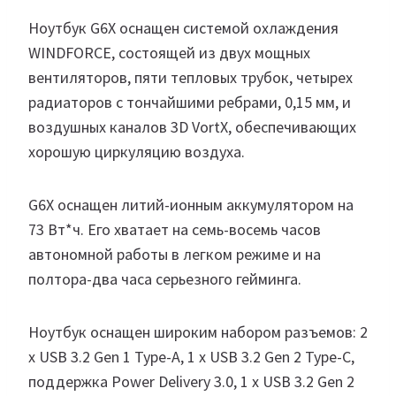
Ноутбук G6X оснащен системой охлаждения
WINDFORCE, состоящей из двух мощных
вентиляторов, пяти тепловых трубок, четырех
радиаторов с тончайшими ребрами, 0,15 мм, и
воздушных каналов 3D VortX, обеспечивающих
хорошую циркуляцию воздуха.
G6X оснащен литий-ионным аккумулятором на
73 Вт*ч. Его хватает на семь-восемь часов
автономной работы в легком режиме и на
полтора-два часа серьезного гейминга.
Ноутбук оснащен широким набором разъемов: 2
x USB 3.2 Gen 1 Type-A, 1 x USB 3.2 Gen 2 Type-C,
поддержка Power Delivery 3.0, 1 x USB 3.2 Gen 2