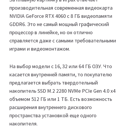
производительная современная видеокарта
NVIDIA GeForce RTX 4060 с 8 ГБ видеопамяти
GDDR6. Это не самый мощный графический
процессор в линейке, но он отлично
справляется даже с самыми требовательными
играми и видеомонтажом.
На выбор модели с 16, 32 или 64 ГБ ОЗУ. Что
касается внутренней памяти, то покупателю
предлагается выбрать твердотельный
накопитель SSD M.2 2280 NVMe PCIe Gen 4.0 x4
объемом 512 ГБ или 1 ТБ. Есть возможность
расширения внутреннего дискового
пространства установкой еще одного
накопителя.