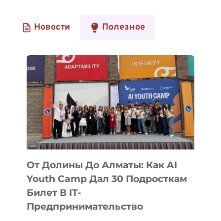
Новости
Полезное
От Долины До Алматы: Как AI
Youth Camp Дал 30 Подросткам
Билет В IT-
Предпринимательство