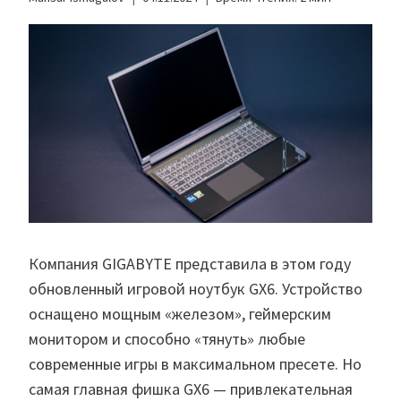
Компания GIGABYTE представила в этом году
обновленный игровой ноутбук GX6. Устройство
оснащено мощным «железом», геймерским
монитором и способно «тянуть» любые
современные игры в максимальном пресете. Но
самая главная фишка GX6 — привлекательная