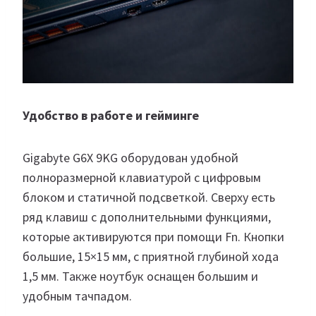
Удобство в работе и гейминге
Gigabyte G6X 9KG оборудован удобной
полноразмерной клавиатурой с цифровым
блоком и статичной подсветкой. Сверху есть
ряд клавиш с дополнительными функциями,
которые активируются при помощи Fn. Кнопки
большие, 15×15 мм, с приятной глубиной хода
1,5 мм. Также ноутбук оснащен большим и
удобным тачпадом.