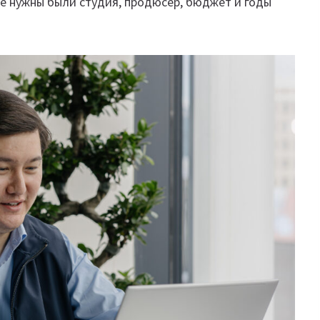
е нужны были студия, продюсер, бюджет и годы