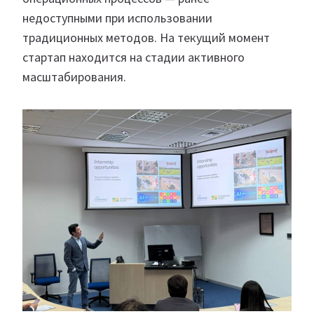
недоступными при использовании
традиционных методов. На текущий момент
стартап находится на стадии активного
масштабирования.