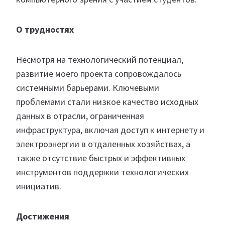
О трудностях
Несмотря на технологический потенциал,
развитие моего проекта сопровождалось
системными барьерами. Ключевыми
проблемами стали низкое качество исходных
данных в отрасли, ограниченная
инфраструктура, включая доступ к интернету и
электроэнергии в отдаленных хозяйствах, а
также отсутствие быстрых и эффективных
инструментов поддержки технологических
инициатив.
Достижения