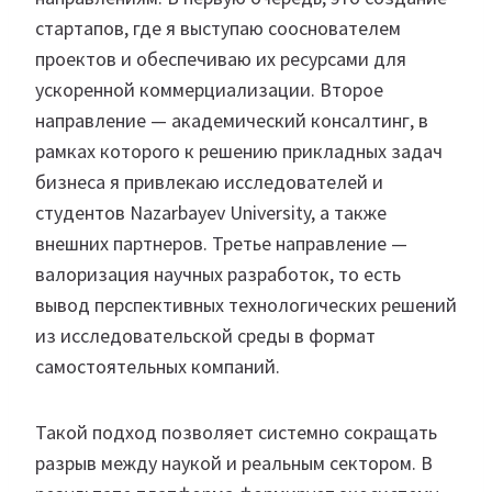
стартапов, где я выступаю сооснователем
проектов и обеспечиваю их ресурсами для
ускоренной коммерциализации. Второе
направление — академический консалтинг, в
рамках которого к решению прикладных задач
бизнеса я привлекаю исследователей и
студентов Nazarbayev University, а также
внешних партнеров. Третье направление —
валоризация научных разработок, то есть
вывод перспективных технологических решений
из исследовательской среды в формат
самостоятельных компаний.
Такой подход позволяет системно сокращать
разрыв между наукой и реальным сектором. В