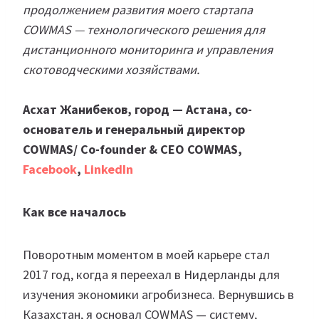
продолжением развития моего стартапа
COWMAS — технологического решения для
дистанционного мониторинга и управления
скотоводческими хозяйствами.
Асхат Жанибеков, город — Астана, со-
основатель и генеральный директор
COWMAS/ Co-founder & CEO COWMAS,
Facebook
,
LinkedIn
Как все началось
Поворотным моментом в моей карьере стал
2017 год, когда я переехал в Нидерланды для
изучения экономики агробизнеса. Вернувшись в
Казахстан, я основал COWMAS — систему,