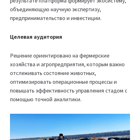
результате платформа формирует экосистему,
объединяющую научную экспертизу,
предпринимательство и инвестиции.
Целевая аудитория
Решение ориентировано на фермерские
хозяйства и агропредприятия, которым важно
отслеживать состояние животных,
оптимизировать операционные процессы и
повышать эффективность управления стадом с
помощью точной аналитики.