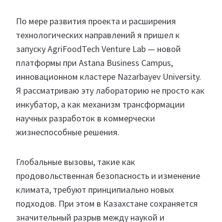
По мере развития проекта и расширения
технологических направлений я пришел к
запуску AgriFoodTech Venture Lab — новой
платформы при Astana Business Campus,
инновационном кластере Nazarbayev University.
Я рассматриваю эту лабораторию не просто как
инкубатор, а как механизм трансформации
научных разработок в коммерчески
жизнеспособные решения.
Глобальные вызовы, такие как
продовольственная безопасность и изменение
климата, требуют принципиально новых
подходов. При этом в Казахстане сохраняется
значительный разрыв между наукой и