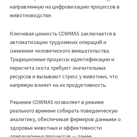
направленную на цифровизацию процессов в
животноводстве.
Ключевая ценность COWMAS заключается в
автоматизации трудоемких операций и
снижении человеческого вмешательства.
Традиционные процессы идентификации и
пересчета скота требуют значительных
ресурсов и вызывают стресс у животных, что
напрямую влияет на их продуктивность.
Решение COWMAS позволяет в режиме
реального времени собирать поведенческую
аналитику, обеспечивая фермеров данными о
здоровье животных и эффективности
операционных процессов — ранее