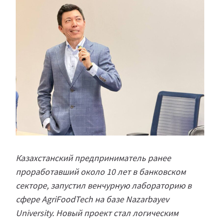
Казахстанский предприниматель ранее
проработавший около 10 лет в банковском
секторе, запустил венчурную лабораторию в
сфере AgriFoodTech на базе Nazarbayev
University. Новый проект стал логическим