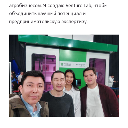
агробизнесом. Я создаю Venture Lab, чтобы
объединить научный потенциал и
предпринимательскую экспертизу.