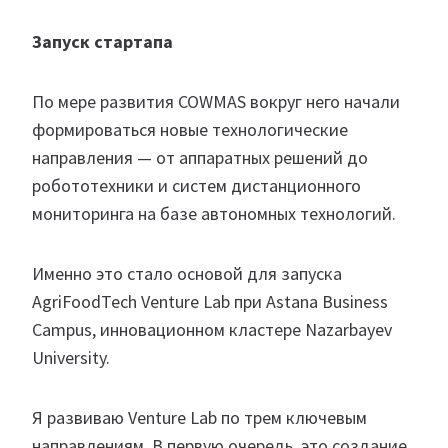
Запуск стартапа
По мере развития COWMAS вокруг него начали
формироваться новые технологические
направления — от аппаратных решений до
робототехники и систем дистанционного
мониторинга на базе автономных технологий.
Именно это стало основой для запуска
AgriFoodTech Venture Lab при Astana Business
Campus, инновационном кластере Nazarbayev
University.
Я развиваю Venture Lab по трем ключевым
направлениям. В первую очередь, это создание