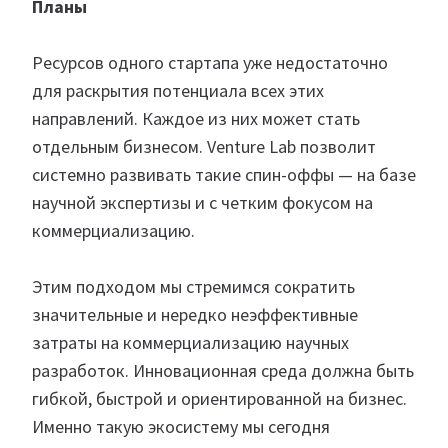
Планы
Ресурсов одного стартапа уже недостаточно
для раскрытия потенциала всех этих
направлений. Каждое из них может стать
отдельным бизнесом. Venture Lab позволит
системно развивать такие спин-оффы — на базе
научной экспертизы и с четким фокусом на
коммерциализацию.
Этим подходом мы стремимся сократить
значительные и нередко неэффективные
затраты на коммерциализацию научных
разработок. Инновационная среда должна быть
гибкой, быстрой и ориентированной на бизнес.
Именно такую экосистему мы сегодня