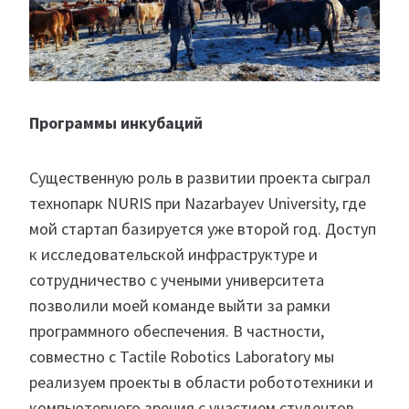
Программы инкубаций
Существенную роль в развитии проекта сыграл
технопарк NURIS при Nazarbayev University, где
мой стартап базируется уже второй год. Доступ
к исследовательской инфраструктуре и
сотрудничество с учеными университета
позволили моей команде выйти за рамки
программного обеспечения. В частности,
совместно с Tactile Robotics Laboratory мы
реализуем проекты в области робототехники и
компьютерного зрения с участием студентов.