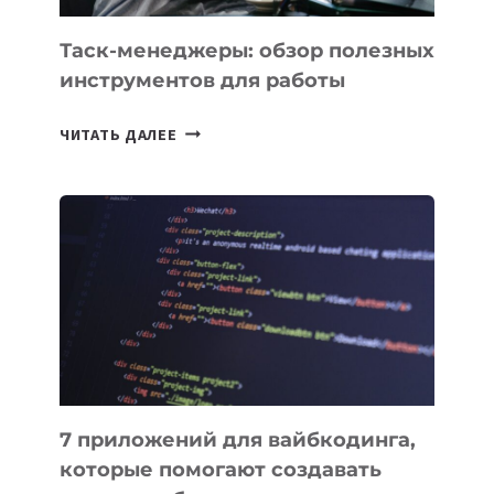
Таск-менеджеры: обзор полезных
инструментов для работы
ТАСК-
ЧИТАТЬ ДАЛЕЕ
МЕНЕДЖЕРЫ:
ОБЗОР
ПОЛЕЗНЫХ
ИНСТРУМЕНТОВ
ДЛЯ
РАБОТЫ
7 приложений для вайбкодинга,
которые помогают создавать