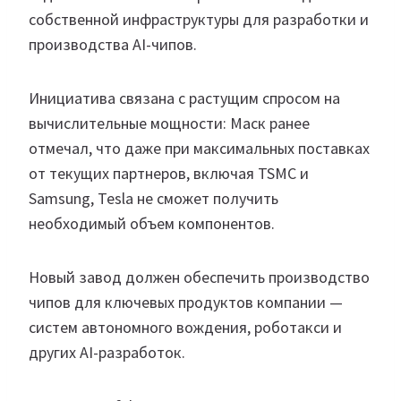
собственной инфраструктуры для разработки и
производства AI-чипов.
Инициатива связана с растущим спросом на
вычислительные мощности: Маск ранее
отмечал, что даже при максимальных поставках
от текущих партнеров, включая TSMC и
Samsung, Tesla не сможет получить
необходимый объем компонентов.
Новый завод должен обеспечить производство
чипов для ключевых продуктов компании —
систем автономного вождения, роботакси и
других AI-разработок.