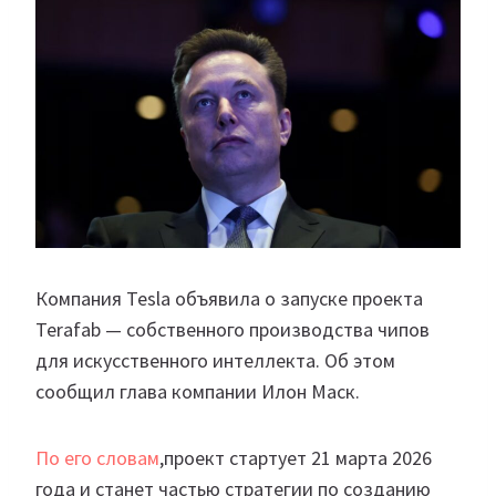
Компания Tesla объявила о запуске проекта
Terafab — собственного производства чипов
для искусственного интеллекта. Об этом
сообщил глава компании Илон Маск.
По его словам
,проект стартует 21 марта 2026
года и станет частью стратегии по созданию