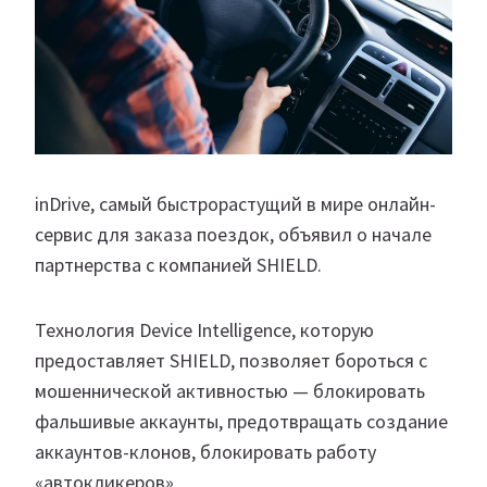
inDrive, самый быстрорастущий в мире онлайн-
сервис для заказа поездок, объявил о начале
партнерства с компанией SHIELD.
Технология Device Intelligence, которую
предоставляет SHIELD, позволяет бороться с
мошеннической активностью — блокировать
фальшивые аккаунты, предотвращать создание
аккаунтов-клонов, блокировать работу
«автокликеров».