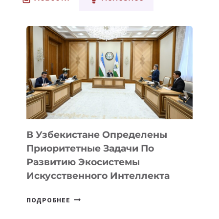
В Узбекистане Определены
Приоритетные Задачи По
Развитию Экосистемы
Искусственного Интеллекта
В
ПОДРОБНЕЕ
УЗБЕКИСТАНЕ