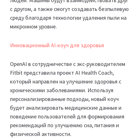
людей. Машины будут взаимодействовать друг
с другом, а также смогут создавать безпылевую
среду благодаря технологии удаления пыли на
микронном уровне.
Инновационный AI-коуч для здоровья
OpenAI в сотрудничестве с экс-руководителем
Fitbit представила проект AI Health Coach,
который направлен на улучшение здоровья с
хроническими заболеваниями. Используя
персонализированные подходы, новый коуч
будет анализировать медицинские данные и
поведение пользователей для формирования
рекомендаций по улучшению сна, питания и
физической активности.