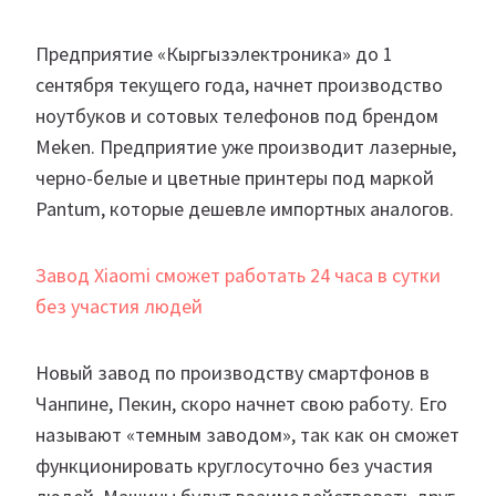
Предприятие «Кыргызэлектроника» до 1
сентября текущего года, начнет производство
ноутбуков и сотовых телефонов под брендом
Meken. Предприятие уже производит лазерные,
черно-белые и цветные принтеры под маркой
Pantum, которые дешевле импортных аналогов.
Завод Xiaomi сможет работать 24 часа в сутки
без участия людей
Новый завод по производству смартфонов в
Чанпине, Пекин, скоро начнет свою работу. Его
называют «темным заводом», так как он сможет
функционировать круглосуточно без участия