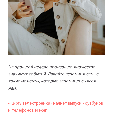
На прошлой неделе произошло множество
значимых событий. Давайте вспомним самые
яркие моменты, которые запомнились всем
нам.
«Кыргызэлектроника» начнет выпуск ноутбуков
и телефонов Meken