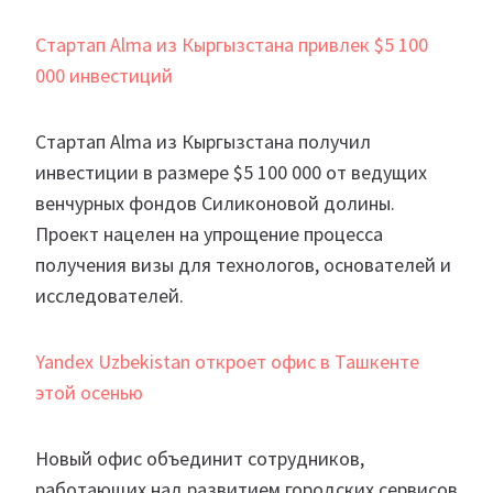
Стартап Alma из Кыргызстана привлек $5 100
000 инвестиций
Стартап Alma из Кыргызстана получил
инвестиции в размере $5 100 000 от ведущих
венчурных фондов Силиконовой долины.
Проект нацелен на упрощение процесса
получения визы для технологов, основателей и
исследователей.
Yandex Uzbekistan откроет офис в Ташкенте
этой осенью
Новый офис объединит сотрудников,
работающих над развитием городских сервисов