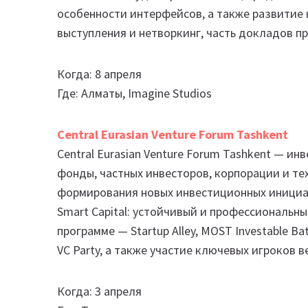
особенности интерфейсов, а также развитие 
выступления и нетворкинг, часть докладов п
Когда: 8 апреля
Где: Алматы, Imagine Studios
Central Eurasian Venture Forum Tashkent
Central Eurasian Venture Forum Tashkent — 
фонды, частных инвесторов, корпорации и те
формирования новых инвестиционных инициат
Smart Capital: устойчивый и профессиональный
программе — Startup Alley, MOST Investable Ba
VC Party, а также участие ключевых игроков 
Когда: 3 апреля