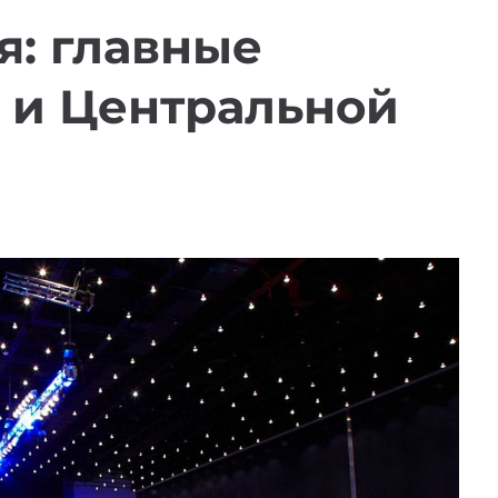
я: главные
 и Центральной