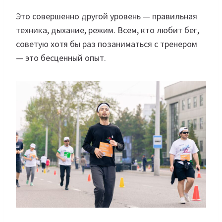
Это совершенно другой уровень — правильная
техника, дыхание, режим. Всем, кто любит бег,
советую хотя бы раз позаниматься с тренером
— это бесценный опыт.