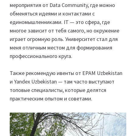
мероприятия от Data Community, где можно
обменяться идеями и контактами с
единомышленниками. IT — это сфера, где
многое зависит от тебя самого, но окружение
играет огромную роль. Университет стал для
меня отличным местом для формирования
профессионального круга.
Также рекомендую ивенты от EPAM Uzbekistan
и Yandex Uzbekistan — там часто выступают
топовые специалисты, которые делятся
практическим опытом и советами.