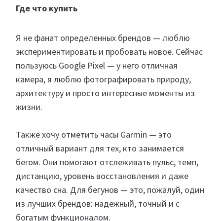
Где что купить
Я не фанат определенных брендов — люблю
экспериментировать и пробовать новое. Сейчас
пользуюсь Google Pixel — у него отличная
камера, я люблю фотографировать природу,
архитектуру и просто интересные моменты из
жизни.
Также хочу отметить часы Garmin — это
отличный вариант для тех, кто занимается
бегом. Они помогают отслеживать пульс, темп,
дистанцию, уровень восстановления и даже
качество сна. Для бегунов — это, пожалуй, один
из лучших брендов: надежный, точный и с
богатым функционалом.