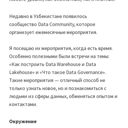
Недавно в Узбекистане появилось
сообщество Data Community, которое
организует ежемесячные мероприятия.
Я посещаю их мероприятия, когда есть время.
Особенно полезными были встречи на темы:
«Как построить Data Warehouse и Data
Lakehouse» и «Что такое Data Governance».
Такие мероприятия — отличный способ не
только узнать новое, но и познакомиться с
людьми из сферы данных, обменяться опытом и
контактами.
Окружение