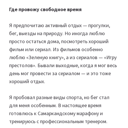
Где провожу свободное время
Я предпочитаю активный отдых — прогулки,
бег, выезды на природу. Но иногда люблю
просто остаться дома, посмотреть хороший
фильм или сериал. Из фильмов особенно
люблю «Зеленую книгу», а из сериалов — «Игру
престолов». Бывали выходные, когда я мог весь
день мог провести за сериалом — и это тоже
хороший отдых.
Я пробовал разные виды спорта, но бег стал
для меня особенным. В настоящее время
готовлюсь к Самаркандскому марафону и
тренируюсь с профессиональным тренером.