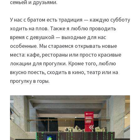
семьей и друзьями.
У нас с братом есть традиция — каждую субботу
ходить на плов. Также я люблю проводить
время с девушкой — выходные для нас
особенные. Мы стараемся открывать новые
места: кафе, рестораны или просто красивые
локации для прогулки. Кроме того, люблю
вкусно поесть, сходить в кино, театр или на
прогулку в горы.