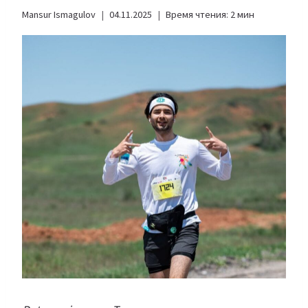
Mansur Ismagulov
04.11.2025
Время чтения:
2
мин