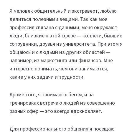
Я человек общительный и экстраверт, люблю
делиться полезными вещами. Так как моя
профессия связана с данными, меня окружают
люди, близкие к этой сфере — коллеги, бывшие
сотрудники, друзья из университета. При этом я
общаюсь и с людьми из других областей —
например, из маркетинга или финансов. Мне
интересно понимать, чем они занимаются,
какие у них задачи и трудности.
Кроме того, я занимаюсь бегом, и на
тренировках встречаю людей из совершенно
разных сфер — это всегда вдохновляет.
Для профессионального общения я посещаю