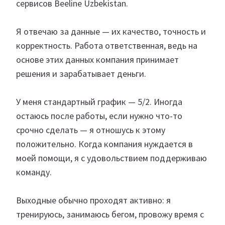
сервисов Beeline Uzbekistan.
Я отвечаю за данные — их качество, точность и
корректность. Работа ответственная, ведь на
основе этих данных компания принимает
решения и зарабатывает деньги.
У меня стандартный график — 5/2. Иногда
остаюсь после работы, если нужно что-то
срочно сделать — я отношусь к этому
положительно. Когда компания нуждается в
моей помощи, я с удовольствием поддерживаю
команду.
Выходные обычно проходят активно: я
тренируюсь, занимаюсь бегом, провожу время с