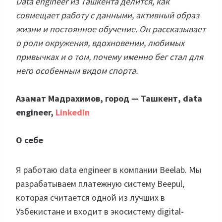
Data engineer из Ташкента делится, как
совмещает работу с данными, активный образ
жизни и постоянное обучение. Он рассказывает
о роли окружения, вдохновении, любимых
привычках и о том, почему именно бег стал для
него особенным видом спорта.
Азамат Мадрахимов, город — Ташкент, data
engineer,
LinkedIn
О себе
Я работаю data engineer в компании Beelab. Мы
разрабатываем платежную систему Beepul,
которая считается одной из лучших в
Узбекистане и входит в экосистему digital-