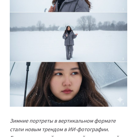
Зимние портреты в вертикальном формате
стали новым трендом в ИИ-фотографии.