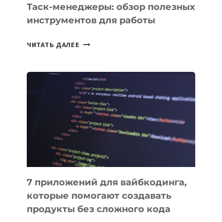
Таск-менеджеры: обзор полезных
инструментов для работы
ТАСК-
ЧИТАТЬ ДАЛЕЕ
МЕНЕДЖЕРЫ:
ОБЗОР
ПОЛЕЗНЫХ
ИНСТРУМЕНТОВ
ДЛЯ
РАБОТЫ
7 приложений для вайбкодинга,
которые помогают создавать
продукты без сложного кода