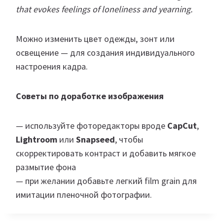
that evokes feelings of loneliness and yearning.
Можно изменить цвет одежды, зонт или
освещение — для создания индивидуального
настроения кадра.
Советы по доработке изображения
— используйте фоторедакторы вроде
CapCut
,
Lightroom
или
Snapseed
, чтобы
скорректировать контраст и добавить мягкое
размытие фона
— при желании добавьте легкий film grain для
имитации пленочной фотографии.