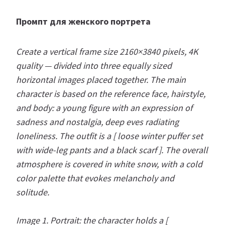
Промпт для женского портрета
Create a vertical frame size 2160×3840 pixels, 4K
quality — divided into three equally sized
horizontal images placed together. The main
character is based on the reference face, hairstyle,
and body: a young figure with an expression of
sadness and nostalgia, deep eves radiating
loneliness. The outfit is a [ loose winter puffer set
with wide-leg pants and a black scarf ]. The overall
atmosphere is covered in white snow, with a cold
color palette that evokes melancholy and
solitude.
Image 1. Portrait: the character holds a [