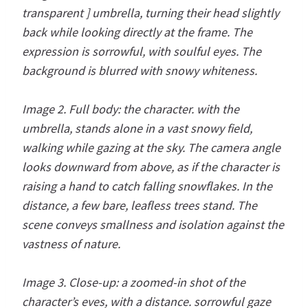
transparent ] umbrella, turning their head slightly
back while looking directly at the frame. The
expression is sorrowful, with soulful eyes. The
background is blurred with snowy whiteness.
Image 2. Full body: the character. with the
umbrella, stands alone in a vast snowy field,
walking while gazing at the sky. The camera angle
looks downward from above, as if the character is
raising a hand to catch falling snowflakes. In the
distance, a few bare, leafless trees stand. The
scene conveys smallness and isolation against the
vastness of nature.
Image 3. Close-up: a zoomed-in shot of the
character’s eves, with a distance. sorrowful gaze