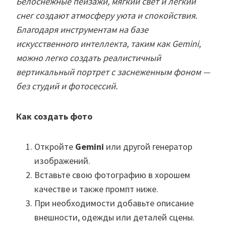
Белоснежные пейзажи, мягкий свет и легкий
снег создают атмосферу уюта и спокойствия.
Благодаря инструментам на базе
искусственного интеллекта, таким как Gemini,
можно легко создать реалистичный
вертикальный портрет с заснеженным фоном —
без студий и фотосессий.
Как создать фото
Откройте
Gemini
или другой генератор
изображений.
Вставьте свою фотографию в хорошем
качестве и также промпт ниже.
При необходимости добавьте описание
внешности, одежды или деталей сцены.