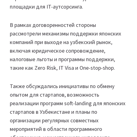
площадки для IT-аутсорсинга.
В рамках договоренностей стороны
рассмотрели механизмы поддержки японских
компаний при выходе на узбекский рынок,
включая юридическое сопровождение,
налоговые льготы и программы поддержки,
такие как Zero Risk, IT Visa и One-stop-shop.
Также обсуждались инициативы по обмену
опытом для стартапов, возможность
реализации программ soft-landing для японских
стартапов в Узбекистане и планы по
организации регулярных совместных
мероприятий в области программного