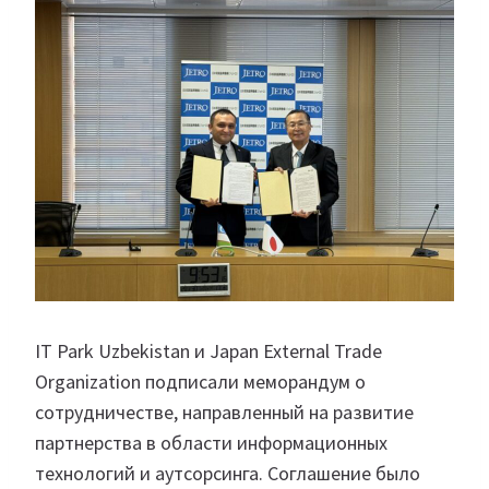
IT Park Uzbekistan и Japan External Trade
Organization подписали меморандум о
сотрудничестве, направленный на развитие
партнерства в области информационных
технологий и аутсорсинга. Соглашение было