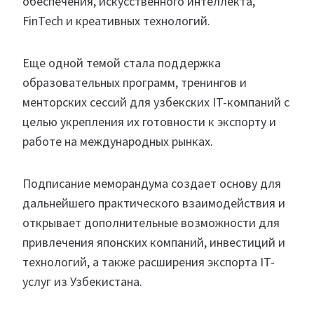
обеспечения, искусственного интеллекта,
FinTech и креативных технологий.
Еще одной темой стала поддержка
образовательных программ, тренингов и
менторских сессий для узбекских IT-компаний с
целью укрепления их готовности к экспорту и
работе на международных рынках.
Подписание меморандума создает основу для
дальнейшего практического взаимодействия и
открывает дополнительные возможности для
привлечения японских компаний, инвестиций и
технологий, а также расширения экспорта IT-
услуг из Узбекистана.