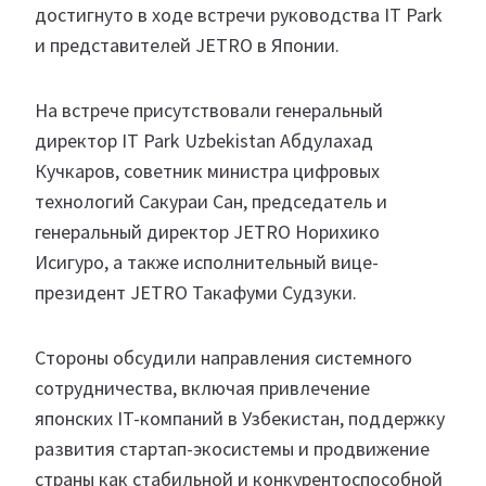
достигнуто в ходе встречи руководства IT Park
и представителей JETRO в Японии.
На встрече присутствовали генеральный
директор IT Park Uzbekistan Абдулахад
Кучкаров, советник министра цифровых
технологий Сакураи Сан, председатель и
генеральный директор JETRO Норихико
Исигуро, а также исполнительный вице-
президент JETRO Такафуми Судзуки.
Стороны обсудили направления системного
сотрудничества, включая привлечение
японских IT-компаний в Узбекистан, поддержку
развития стартап-экосистемы и продвижение
страны как стабильной и конкурентоспособной