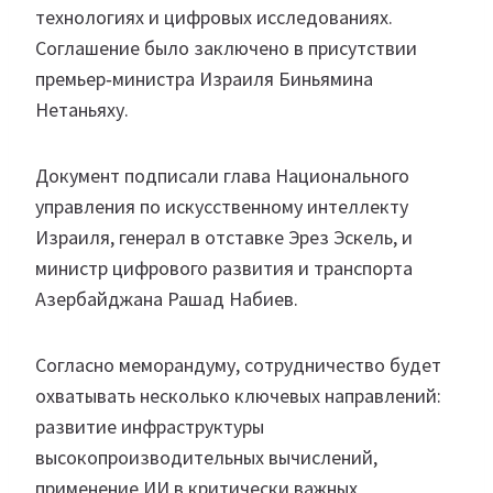
технологиях и цифровых исследованиях.
Соглашение было заключено в присутствии
премьер‑министра Израиля Биньямина
Нетаньяху.
Документ подписали глава Национального
управления по искусственному интеллекту
Израиля, генерал в отставке Эрез Эскель, и
министр цифрового развития и транспорта
Азербайджана Рашад Набиев.
Согласно меморандуму, сотрудничество будет
охватывать несколько ключевых направлений:
развитие инфраструктуры
высокопроизводительных вычислений,
применение ИИ в критически важных