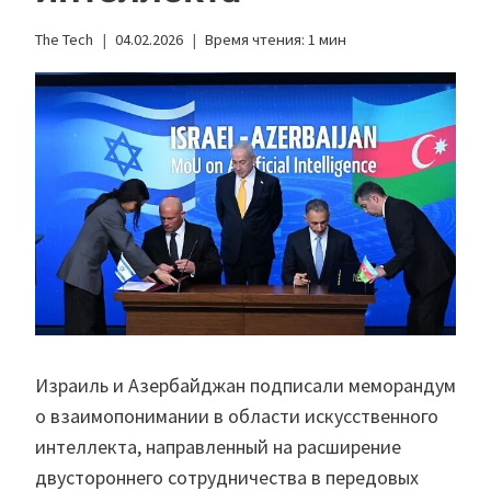
The Tech
04.02.2026
Время чтения:
1
мин
Израиль и Азербайджан подписали меморандум
о взаимопонимании в области искусственного
интеллекта, направленный на расширение
двустороннего сотрудничества в передовых