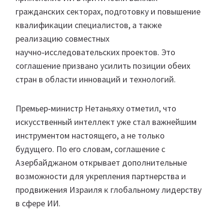
гражданских секторах, подготовку и повышение
квалификации специалистов, а также
реализацию совместных
научно‑исследовательских проектов. Это
соглашение призвано усилить позиции обеих
стран в области инноваций и технологий.
Премьер‑министр Нетаньяху отметил, что
искусственный интеллект уже стал важнейшим
инструментом настоящего, а не только
будущего. По его словам, соглашение с
Азербайджаном открывает дополнительные
возможности для укрепления партнерства и
продвижения Израиля к глобальному лидерству
в сфере ИИ.