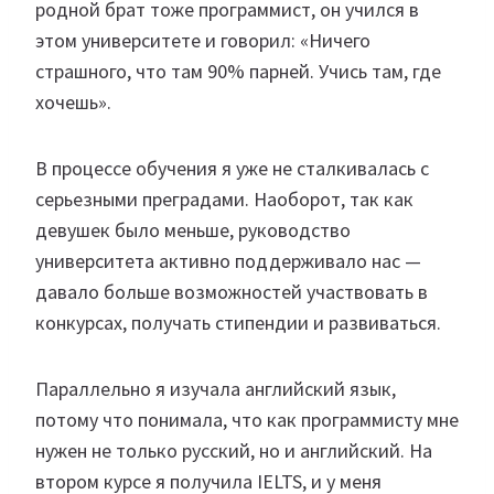
родной брат тоже программист, он учился в
этом университете и говорил: «Ничего
страшного, что там 90% парней. Учись там, где
хочешь».
В процессе обучения я уже не сталкивалась с
серьезными преградами. Наоборот, так как
девушек было меньше, руководство
университета активно поддерживало нас —
давало больше возможностей участвовать в
конкурсах, получать стипендии и развиваться.
Параллельно я изучала английский язык,
потому что понимала, что как программисту мне
нужен не только русский, но и английский. На
втором курсе я получила IELTS, и у меня