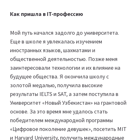
Как пришла в IT-профессию
Мой путь начался задолго до университета.
Еще в школе я увлекалась изучением
иностранных языков, шахматами и
общественной деятельностью. Позже меня
заинтересовали технологии и их влияние на
будущее общества. Я окончила школу с
золотой медалью, получила высокие
результаты IELTS и SAT, а затем поступила в
Университет «Новый Узбекистан» на грантовой
основе. За это время мне удалось стать
победителем международной программы
«Цифровое поколение девушек», посетить MIT
и Harvard University, получить международные