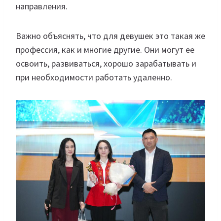
направления.
Важно объяснять, что для девушек это такая же
профессия, как и многие другие. Они могут ее
освоить, развиваться, хорошо зарабатывать и
при необходимости работать удаленно.