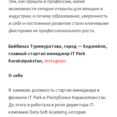
тем, как пришли в профессию, какие
возможности сегодня открыты для женщин в
индустрии, и почему образование, уверенность
в себе и постоянное развитие стали ключевыми
факторами их профессионального роста.
Бийбиназ Туремуратова, город — Ходжейли,
главный стартап менеджер IT Park
Karakalpakstan,
Instagram
О себе
Я занимаю должность стартап-менеджера в
филиале IT Park в Республике Каракалпакстан.
До этого я работала в роли директора IT-
компании Data Soft Academy, которая