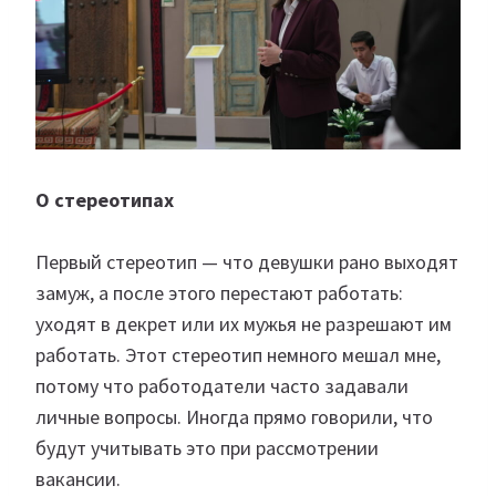
О стереотипах
Первый стереотип — что девушки рано выходят
замуж, а после этого перестают работать:
уходят в декрет или их мужья не разрешают им
работать. Этот стереотип немного мешал мне,
потому что работодатели часто задавали
личные вопросы. Иногда прямо говорили, что
будут учитывать это при рассмотрении
вакансии.