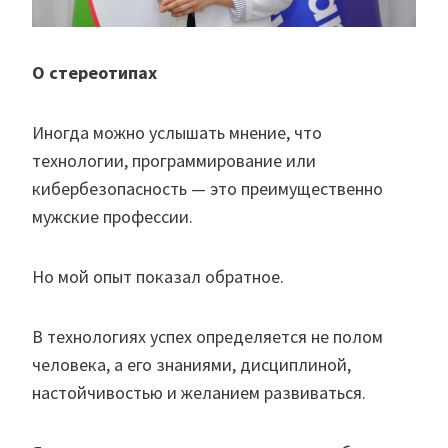
О стереотипах
Иногда можно услышать мнение, что
технологии, программирование или
кибербезопасность — это преимущественно
мужские профессии.
Но мой опыт показал обратное.
В технологиях успех определяется не полом
человека, а его знаниями, дисциплиной,
настойчивостью и желанием развиваться.