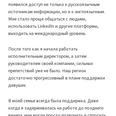
появился доступ не только к русскоязычным
источникам информации, но и к англоязычным.
Мне стало проще общаться с людьми,
использовать LinkedIn и другие платформы,
выходить на международный уровень.
После того как я начала работать
исполнительным директором, а затем
руководителем своей компании, сильных
препятствий уже не было. Наш регион
достаточно прогрессивный в плане поддержки
девушек.
В моей семье всегда была поддержка. Даже
когда я задерживалась на работе до позднего
вечера, мне могли просто позвонить и спросить,