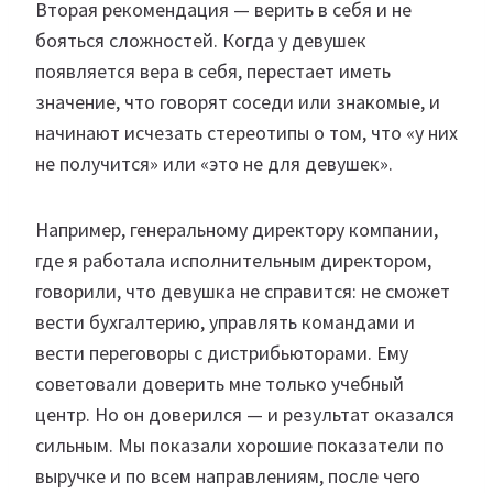
Вторая рекомендация — верить в себя и не
бояться сложностей. Когда у девушек
появляется вера в себя, перестает иметь
значение, что говорят соседи или знакомые, и
начинают исчезать стереотипы о том, что «у них
не получится» или «это не для девушек».
Например, генеральному директору компании,
где я работала исполнительным директором,
говорили, что девушка не справится: не сможет
вести бухгалтерию, управлять командами и
вести переговоры с дистрибьюторами. Ему
советовали доверить мне только учебный
центр. Но он доверился — и результат оказался
сильным. Мы показали хорошие показатели по
выручке и по всем направлениям, после чего