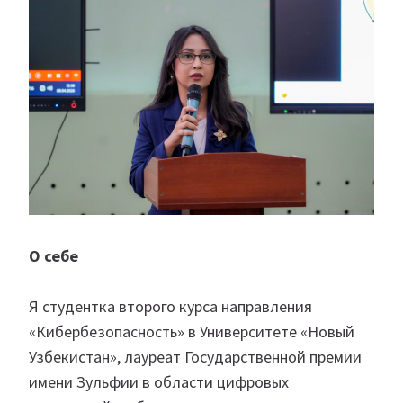
О себе
Я студентка второго курса направления
«Кибербезопасность» в Университете «Новый
Узбекистан», лауреат Государственной премии
имени Зульфии в области цифровых