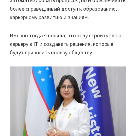
автоматизировать процессы, но и обеспечивать
более справедливый доступ к образованию,
карьерному развитию и знаниям.
Именно тогда я поняла, что хочу строить свою
карьеру в IT и создавать решения, которые
будут приносить пользу обществу.