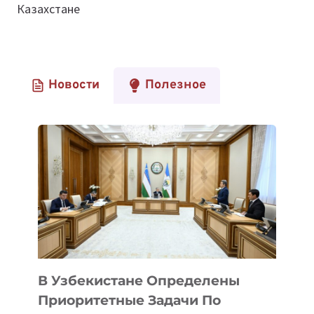
Казахстане
Новости
Полезное
В Узбекистане Определены
Приоритетные Задачи По