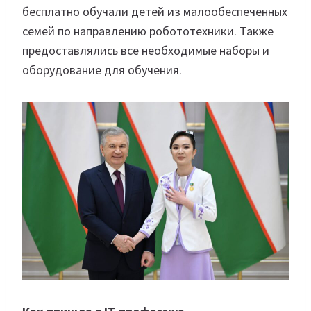
бесплатно обучали детей из малообеспеченных
семей по направлению робототехники. Также
предоставлялись все необходимые наборы и
оборудование для обучения.