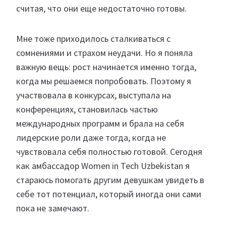
считая, что они еще недостаточно готовы.
Мне тоже приходилось сталкиваться с
сомнениями и страхом неудачи. Но я поняла
важную вещь: рост начинается именно тогда,
когда мы решаемся попробовать. Поэтому я
участвовала в конкурсах, выступала на
конференциях, становилась частью
международных программ и брала на себя
лидерские роли даже тогда, когда не
чувствовала себя полностью готовой. Сегодня
как амбассадор Women in Tech Uzbekistan я
стараюсь помогать другим девушкам увидеть в
себе тот потенциал, который иногда они сами
пока не замечают.