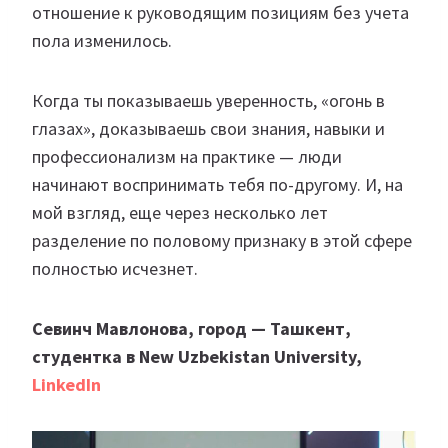
отношение к руководящим позициям без учета
пола изменилось.
Когда ты показываешь уверенность, «огонь в
глазах», доказываешь свои знания, навыки и
профессионализм на практике — люди
начинают воспринимать тебя по-другому. И, на
мой взгляд, еще через несколько лет
разделение по половому признаку в этой сфере
полностью исчезнет.
Севинч Мавлонова, город — Ташкент,
студентка в New Uzbekistan University,
LinkedIn