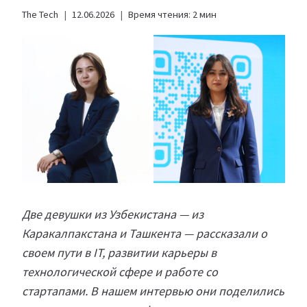
The Tech
12.06.2026
Время чтения:
2
мин
Две девушки из Узбекистана — из
Каракалпакстана и Ташкента — рассказали о
своем пути в IT, развитии карьеры в
технологической сфере и работе со
стартапами. В нашем интервью они поделились