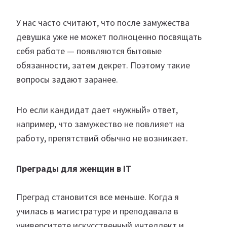
У нас часто считают, что после замужества
девушка уже не может полноценно посвящать
себя работе — появляются бытовые
обязанности, затем декрет. Поэтому такие
вопросы задают заранее.
Но если кандидат дает «нужный» ответ,
например, что замужество не повлияет на
работу, препятствий обычно не возникает.
Преграды для женщин в IT
Преград становится все меньше. Когда я
училась в магистратуре и преподавала в
университете искусственный интеллект и