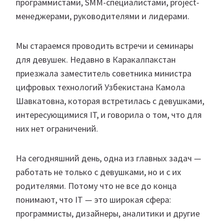
программистами, SMM-специалистами, project-
менеджерами, руководителями и лидерами.
Мы стараемся проводить встречи и семинары
для девушек. Недавно в Каракалпакстан
приезжала заместитель советника министра
цифровых технологий Узбекистана Камола
Шавкатовна, которая встретилась с девушками,
интересующимися IT, и говорила о том, что для
них нет ограничений.
На сегодняшний день, одна из главных задач —
работать не только с девушками, но и с их
родителями. Потому что не все до конца
понимают, что IT — это широкая сфера:
программисты, дизайнеры, аналитики и другие