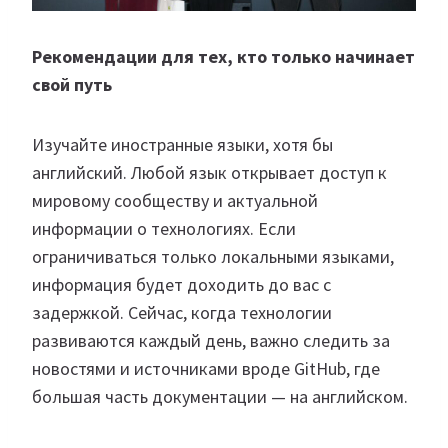
Рекомендации для тех, кто только начинает
свой путь
Изучайте иностранные языки, хотя бы
английский. Любой язык открывает доступ к
мировому сообществу и актуальной
информации о технологиях. Если
ограничиваться только локальными языками,
информация будет доходить до вас с
задержкой. Сейчас, когда технологии
развиваются каждый день, важно следить за
новостями и источниками вроде GitHub, где
большая часть документации — на английском.