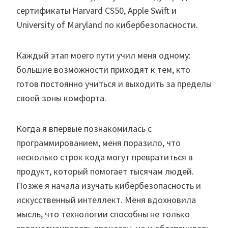
сертификаты Harvard CS50, Apple Swift и
University of Maryland по кибербезопасности.
Каждый этап моего пути учил меня одному:
большие возможности приходят к тем, кто
готов постоянно учиться и выходить за пределы
своей зоны комфорта.
Когда я впервые познакомилась с
программированием, меня поразило, что
несколько строк кода могут превратиться в
продукт, который помогает тысячам людей.
Позже я начала изучать кибербезопасность и
искусственный интеллект. Меня вдохновила
мысль, что технологии способны не только