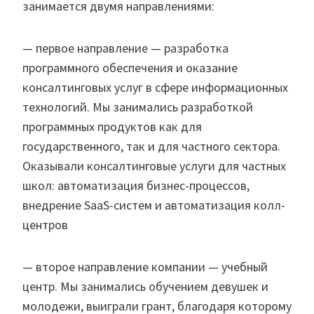
занимается двумя направлениями:
— первое направление — разработка
программного обеспечения и оказание
консалтинговых услуг в сфере информационных
технологий. Мы занимались разработкой
программных продуктов как для
государственного, так и для частного сектора.
Оказывали консалтинговые услуги для частных
школ: автоматизация бизнес-процессов,
внедрение SaaS-систем и автоматизация колл-
центров
— второе направление компании — учебный
центр. Мы занимались обучением девушек и
молодежи, выиграли грант, благодаря которому