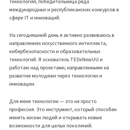
технологий, победительница ряда
международных и республиканских конкурсов в
сфере IT и инноваций.
На сегодняшний день я активно развиваюсь в
направлениях искусственного интеллекта,
кибербезопасности и образовательных
технологий. Я основатель TEDxNewUU и
работаю над проектами, направленными на
развитие молодежи через технологии и
инновации.
Для меня технологии — это не просто
профессия. Это инструмент, который способен
менять жизни людей и открывать новые
возможности для целых поколений.