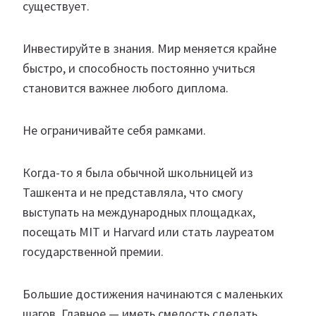
существует.
Инвестируйте в знания. Мир меняется крайне
быстро, и способность постоянно учиться
становится важнее любого диплома.
Не ограничивайте себя рамками.
Когда-то я была обычной школьницей из
Ташкента и не представляла, что смогу
выступать на международных площадках,
посещать MIT и Harvard или стать лауреатом
государственной премии.
Большие достижения начинаются с маленьких
шагов. Главное — иметь смелость сделать