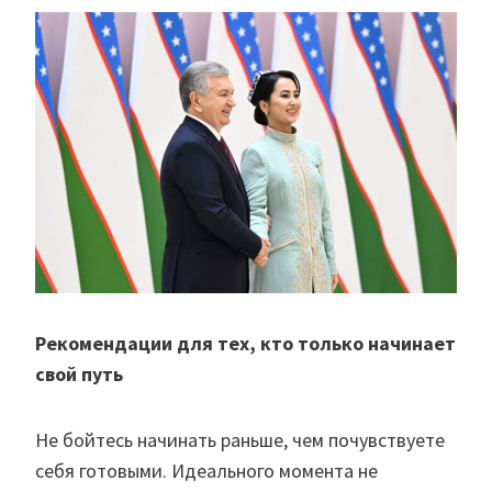
Рекомендации для тех, кто только начинает
свой путь
Не бойтесь начинать раньше, чем почувствуете
себя готовыми. Идеального момента не