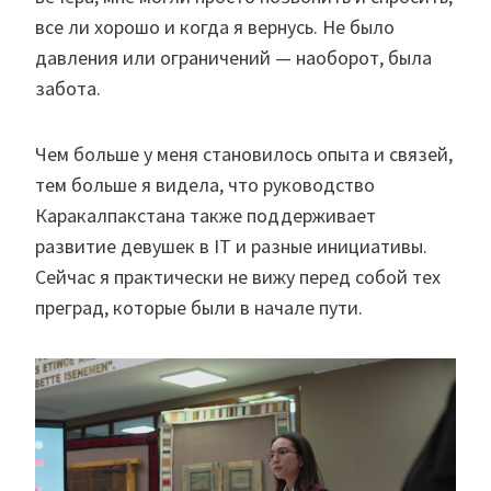
все ли хорошо и когда я вернусь. Не было
давления или ограничений — наоборот, была
забота.
Чем больше у меня становилось опыта и связей,
тем больше я видела, что руководство
Каракалпакстана также поддерживает
развитие девушек в IT и разные инициативы.
Сейчас я практически не вижу перед собой тех
преград, которые были в начале пути.