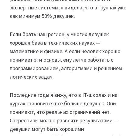
экспертные системы, я видела, что в группах уже
как минимум 50% девушек.
Если брать наш регион, у многих девушек
хорошая база в технических науках —
математике и физике. А если человек хорошо
понимает эти основы, ему легче работать с
программированием, алгоритмами и решением
логических задач.
Последние годы я вижу, что в IT-школах и на
курсах становится все больше девушек. Они
понимают, что реальных ограничений нет.
Стереотипы можно развеять результатами —
девушки могут быть хорошими