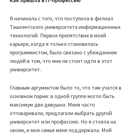
Как пришла в IT-профессию
Я начинала с того, что поступила в филиал
Ташкентского университета информационных
технологий. Первое препятствие в моей
карьере, когда я только становилась
программистом, было связано с убеждением
людей в том, что мне не стоит идти в этот
университет.
Главным аргументом было то, что там учатся в
основном парни: в одной группе могло быть
максимум две девушки. Меня часто
отговаривали, предлагали выбрать другой
университет или профессию. Но я стояла на
своем, и моя семья меня поддержала. Мой