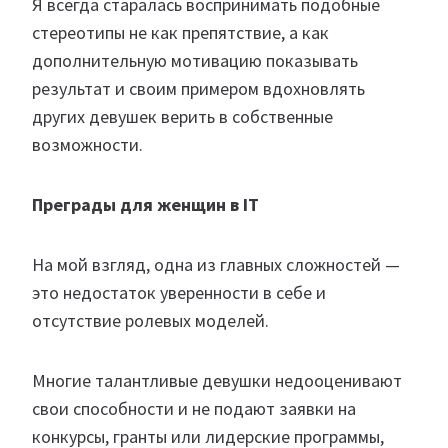
Я всегда старалась воспринимать подобные
стереотипы не как препятствие, а как
дополнительную мотивацию показывать
результат и своим примером вдохновлять
других девушек верить в собственные
возможности.
Преграды для женщин в IT
На мой взгляд, одна из главных сложностей —
это недостаток уверенности в себе и
отсутствие ролевых моделей.
Многие талантливые девушки недооценивают
свои способности и не подают заявки на
конкурсы, гранты или лидерские программы,