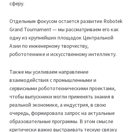
сферу.
Отдельным фокусом остается развитие Robotek
Grand Tournament — мы рассматриваем его как
одну из крупнейших площадок Центральной
Азии по инженерному творчеству,
робототехнике и искусственному интеллекту.
Также мы усиливаем направление
взаимодействия с промышленными и
сервисными робототехническими проектами,
чтобы выпускники могли применять знания в
реальной экономике, а индустрия, в свою
очередь, формировала запрос на актуальные
образовательные программы. В этом смысле
критически важно выстраивать тесную связку