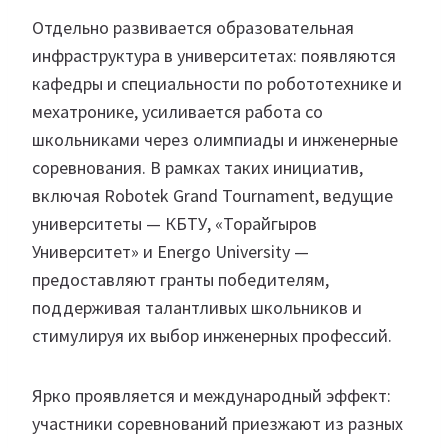
Отдельно развивается образовательная
инфраструктура в университетах: появляются
кафедры и специальности по робототехнике и
мехатронике, усиливается работа со
школьниками через олимпиады и инженерные
соревнования. В рамках таких инициатив,
включая Robotek Grand Tournament, ведущие
университеты — КБТУ, «Торайгыров
Университет» и Energo University —
предоставляют гранты победителям,
поддерживая талантливых школьников и
стимулируя их выбор инженерных профессий.
Ярко проявляется и международный эффект:
участники соревнований приезжают из разных