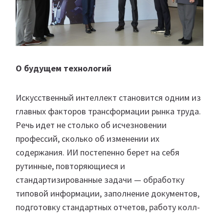
О будущем технологий
Искусственный интеллект становится одним из
главных факторов трансформации рынка труда.
Речь идет не столько об исчезновении
профессий, сколько об изменении их
содержания. ИИ постепенно берет на себя
рутинные, повторяющиеся и
стандартизированные задачи — обработку
типовой информации, заполнение документов,
подготовку стандартных отчетов, работу колл-