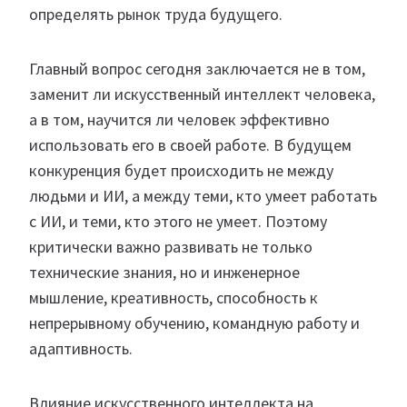
определять рынок труда будущего.
Главный вопрос сегодня заключается не в том,
заменит ли искусственный интеллект человека,
а в том, научится ли человек эффективно
использовать его в своей работе. В будущем
конкуренция будет происходить не между
людьми и ИИ, а между теми, кто умеет работать
с ИИ, и теми, кто этого не умеет. Поэтому
критически важно развивать не только
технические знания, но и инженерное
мышление, креативность, способность к
непрерывному обучению, командную работу и
адаптивность.
Влияние искусственного интеллекта на