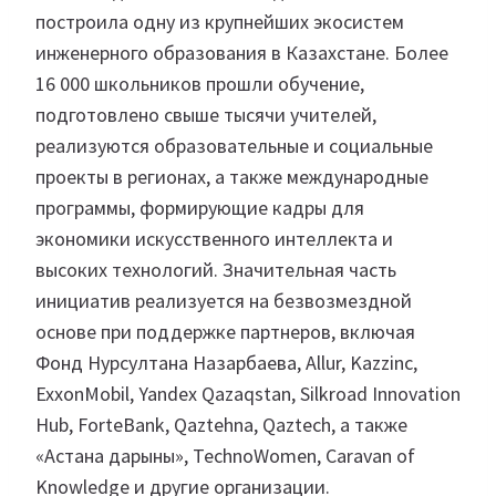
построила одну из крупнейших экосистем
инженерного образования в Казахстане. Более
16 000 школьников прошли обучение,
подготовлено свыше тысячи учителей,
реализуются образовательные и социальные
проекты в регионах, а также международные
программы, формирующие кадры для
экономики искусственного интеллекта и
высоких технологий. Значительная часть
инициатив реализуется на безвозмездной
основе при поддержке партнеров, включая
Фонд Нурсултана Назарбаева, Allur, Kazzinc,
ExxonMobil, Yandex Qazaqstan, Silkroad Innovation
Hub, ForteBank, Qaztehna, Qaztech, а также
«Астана дарыны», TechnoWomen, Caravan of
Knowledge и другие организации.