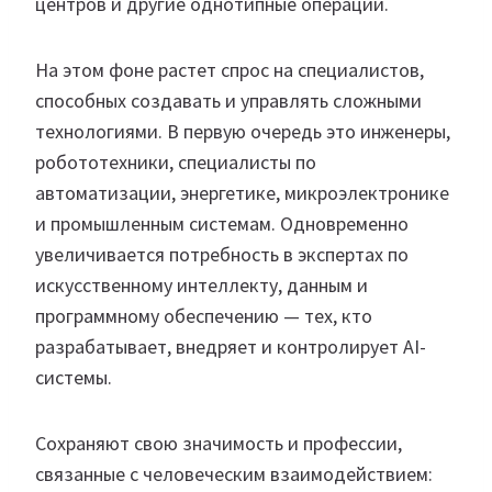
центров и другие однотипные операции.
На этом фоне растет спрос на специалистов,
способных создавать и управлять сложными
технологиями. В первую очередь это инженеры,
робототехники, специалисты по
автоматизации, энергетике, микроэлектронике
и промышленным системам. Одновременно
увеличивается потребность в экспертах по
искусственному интеллекту, данным и
программному обеспечению — тех, кто
разрабатывает, внедряет и контролирует AI-
системы.
Сохраняют свою значимость и профессии,
связанные с человеческим взаимодействием: