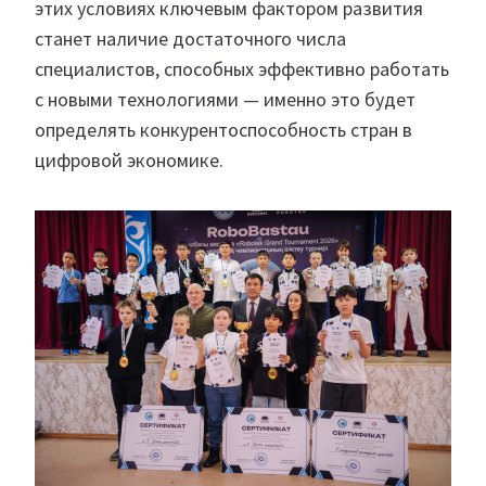
этих условиях ключевым фактором развития
станет наличие достаточного числа
специалистов, способных эффективно работать
с новыми технологиями — именно это будет
определять конкурентоспособность стран в
цифровой экономике.