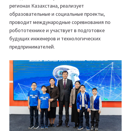
регионах Казахстана, реализует
образовательные и социальные проекты,
проводит международные соревнования по
робототехнике и участвует в подготовке
будущих инженеров и технологических
предпринимателей.