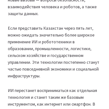
взаимодействия человека и роботов, а также
защиты данных.
Если представить Казахстан через пять лет,
можно ожидать значительно более широкое
применение ИИ и робототехники в
образовании, промышленности, логистике,
сельском хозяйстве и государственном
управлении. Эти технологии постепенно станут
частью повседневной экономики и социальной
инфраструктуры.
ИИ перестанет восприниматься как отдельная
технология и станет таким же базовым
инструментом, как интернет или смартфон. В