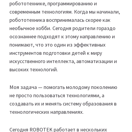
робототехнике, программированию и
современным технологиям. Когда мы начинали,
робототехника воспринималась скорее как
необычное хобби. Сегодня родители гораздо
осознаннее подходят к этому направлению и
понимают, что это один из эффективных
инструментов подготовки детей к миру
искусственного интеллекта, автоматизации и
высоких технологий.
Моя задача — помогать молодому поколению
не просто пользоваться технологиями, а
создавать их и менять систему образования в
технологических направлениях.
Сегодня ROBOTEK работает в нескольких