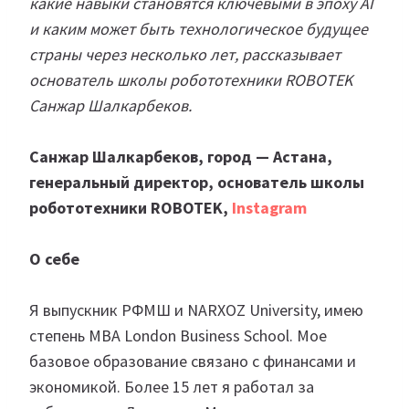
какие навыки становятся ключевыми в эпоху AI
и каким может быть технологическое будущее
страны через несколько лет, рассказывает
основатель школы робототехники ROBOTEK
Санжар Шалкарбеков.
Санжар Шалкарбеков, город — Астана,
генеральный директор, основатель школы
робототехники ROBOTEK,
Instagram
О себе
Я выпускник РФМШ и NARXOZ University, имею
степень MBA London Business School. Мое
базовое образование связано с финансами и
экономикой. Более 15 лет я работал за