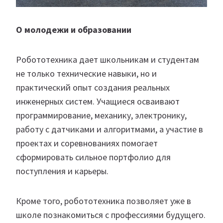
О молодежи и образовании
Робототехника дает школьникам и студентам
не только технические навыки, но и
практический опыт создания реальных
инженерных систем. Учащиеся осваивают
программирование, механику, электронику,
работу с датчиками и алгоритмами, а участие в
проектах и соревнованиях помогает
сформировать сильное портфолио для
поступления и карьеры.
Кроме того, робототехника позволяет уже в
школе познакомиться с профессиями будущего.