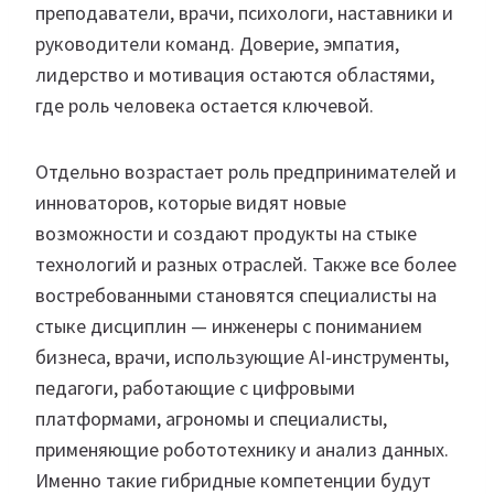
преподаватели, врачи, психологи, наставники и
руководители команд. Доверие, эмпатия,
лидерство и мотивация остаются областями,
где роль человека остается ключевой.
Отдельно возрастает роль предпринимателей и
инноваторов, которые видят новые
возможности и создают продукты на стыке
технологий и разных отраслей. Также все более
востребованными становятся специалисты на
стыке дисциплин — инженеры с пониманием
бизнеса, врачи, использующие AI-инструменты,
педагоги, работающие с цифровыми
платформами, агрономы и специалисты,
применяющие робототехнику и анализ данных.
Именно такие гибридные компетенции будут