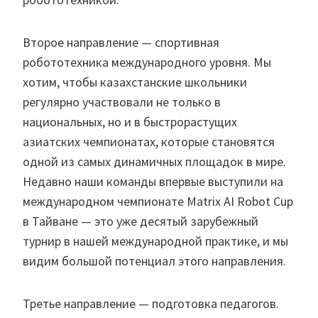
Второе направление — спортивная
робототехника международного уровня. Мы
хотим, чтобы казахстанские школьники
регулярно участвовали не только в
национальных, но и в быстрорастущих
азиатских чемпионатах, которые становятся
одной из самых динамичных площадок в мире.
Недавно наши команды впервые выступили на
международном чемпионате Matrix AI Robot Cup
в Тайване — это уже десятый зарубежный
турнир в нашей международной практике, и мы
видим большой потенциал этого направления.
Третье направление — подготовка педагогов.