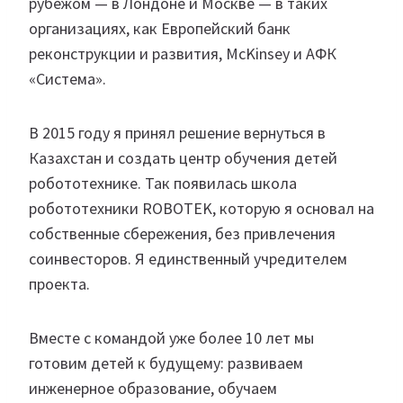
рубежом — в Лондоне и Москве — в таких
организациях, как Европейский банк
реконструкции и развития, McKinsey и АФК
«Система».
В 2015 году я принял решение вернуться в
Казахстан и создать центр обучения детей
робототехнике. Так появилась школа
робототехники ROBOTEK, которую я основал на
собственные сбережения, без привлечения
соинвесторов. Я единственный учредителем
проекта.
Вместе с командой уже более 10 лет мы
готовим детей к будущему: развиваем
инженерное образование, обучаем