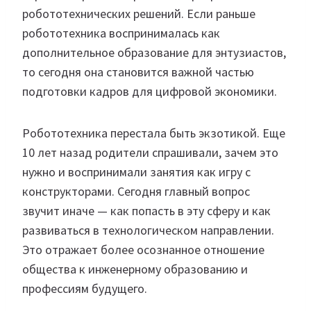
робототехнических решений. Если раньше
робототехника воспринималась как
дополнительное образование для энтузиастов,
то сегодня она становится важной частью
подготовки кадров для цифровой экономики.
Робототехника перестала быть экзотикой. Еще
10 лет назад родители спрашивали, зачем это
нужно и воспринимали занятия как игру с
конструкторами. Сегодня главный вопрос
звучит иначе — как попасть в эту сферу и как
развиваться в технологическом направлении.
Это отражает более осознанное отношение
общества к инженерному образованию и
профессиям будущего.