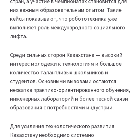
стран, а участие в чемпионатах становится для
них важным образовательным опытом. Такие
кейсы показывают, что робототехника уже
выполняет роль международного социального
лифта.
Среди сильных сторон Казахстана — высокий
интерес молодежи к технологиям и большое
количество талантливых школьников и
студентов. Основными вызовами остаются
нехватка практико-ориентированного обучения,
инженерных лабораторий и более тесной связи
образования с потребностями индустрии.
Для усиления технологического развития
Казахстану необходимо системно