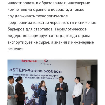
инвестировать в образование и инженерные
компетенции с раннего возраста, а также
поддерживать технологическое
предпринимательство через льготы и снижение
барьеров для стартапов. Технологическое
лидерство формируется тогда, когда страна
экспортирует не сырье, а знания и инженерные
решения.