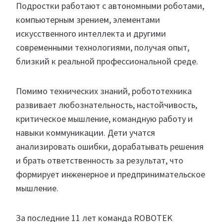
Подростки работают с автономными роботами,
компьютерным зрением, элементами
искусственного интеллекта и другими
современными технологиями, получая опыт,
близкий к реальной профессиональной среде.
Помимо технических знаний, робототехника
развивает любознательность, настойчивость,
критическое мышление, командную работу и
навыки коммуникации. Дети учатся
анализировать ошибки, дорабатывать решения
и брать ответственность за результат, что
формирует инженерное и предпринимательское
мышление.
За последние 11 лет команда ROBOTEK