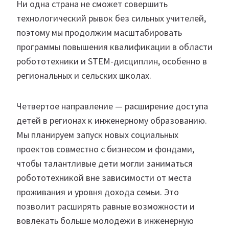
Ни одна страна не сможет совершить
технологический рывок без сильных учителей,
поэтому мы продолжим масштабировать
программы повышения квалификации в области
робототехники и STEM-дисциплин, особенно в
региональных и сельских школах.
Четвертое направление — расширение доступа
детей в регионах к инженерному образованию.
Мы планируем запуск новых социальных
проектов совместно с бизнесом и фондами,
чтобы талантливые дети могли заниматься
робототехникой вне зависимости от места
проживания и уровня дохода семьи. Это
позволит расширять равные возможности и
вовлекать больше молодежи в инженерную