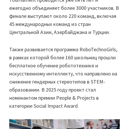
ежегодно объединяет более 3000 участников. В
финале выступают около 220 команд, включая
45 международных команд из стран
Центральной Азии, Азербайджана и Турции.
Также развивается программа RoboTechnoGirls,
в рамках которой более 160 школьниц прошли
бесплатное обучение робототехнике и
искусственному интеллекту, что направлено на
снижение гендерных стереотипов в STEM-
образовании. В 2025 году проект стал
номинантом премии People & Projects в
категории Social Impact Award.