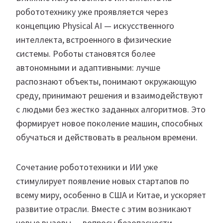
робототехнику уже проявляется через
концепцию Physical AI — искусственного
интеллекта, встроенного в физические
системы. Роботы становятся более
автономными и адаптивными: лучше
распознают объекты, понимают окружающую
среду, принимают решения и взаимодействуют
с людьми без жестко заданных алгоритмов. Это
формирует новое поколение машин, способных
обучаться и действовать в реальном времени.
Сочетание робототехники и ИИ уже
стимулирует появление новых стартапов по
всему миру, особенно в США и Китае, и ускоряет
развитие отрасли. Вместе с этим возникают
новые вызовы — вопросы безопасности,