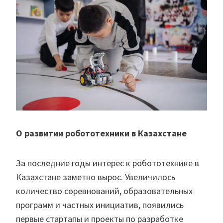
О развитии робототехники в Казахстане
За последние годы интерес к робототехнике в
Казахстане заметно вырос. Увеличилось
количество соревнований, образовательных
программ и частных инициатив, появились
первые стартапы и проекты по разработке