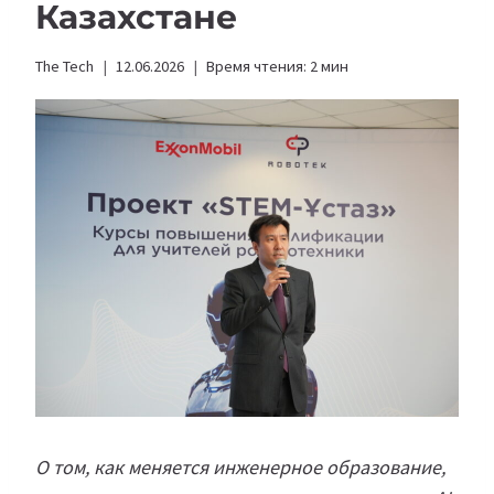
Казахстане
The Tech
12.06.2026
Время чтения:
2
мин
О том, как меняется инженерное образование,