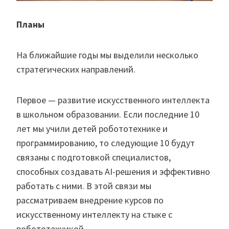
Планы
На ближайшие годы мы выделили несколько
стратегических направлений.
Первое — развитие искусственного интеллекта
в школьном образовании. Если последние 10
лет мы учили детей робототехнике и
программированию, то следующие 10 будут
связаны с подготовкой специалистов,
способных создавать AI-решения и эффективно
работать с ними. В этой связи мы
рассматриваем внедрение курсов по
искусственному интеллекту на стыке с
робототехникой.