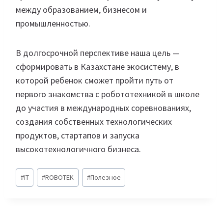
между образованием, бизнесом и
промышленностью.
В долгосрочной перспективе наша цель —
сформировать в Казахстане экосистему, в
которой ребенок сможет пройти путь от
первого знакомства с робототехникой в школе
до участия в международных соревнованиях,
создания собственных технологических
продуктов, стартапов и запуска
высокотехнологичного бизнеса.
Метки
#
IT
#
ROBOTEK
#
Полезное
записи: