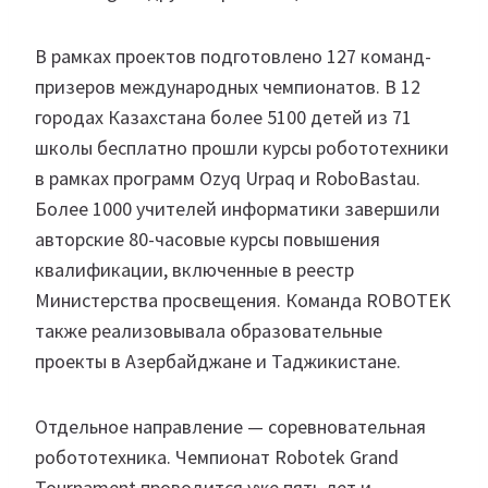
В рамках проектов подготовлено 127 команд-
призеров международных чемпионатов. В 12
городах Казахстана более 5100 детей из 71
школы бесплатно прошли курсы робототехники
в рамках программ Ozyq Urpaq и RoboBastau.
Более 1000 учителей информатики завершили
авторские 80-часовые курсы повышения
квалификации, включенные в реестр
Министерства просвещения. Команда ROBOTEK
также реализовывала образовательные
проекты в Азербайджане и Таджикистане.
Отдельное направление — соревновательная
робототехника. Чемпионат Robotek Grand
Tournament проводится уже пять лет и