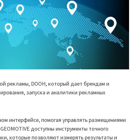
й рекламы, DOOH, который дает брендам и
ирования, запуска и аналитики рекламных
ном интерфейсе, помогая управлять размещениями
 В GEOMOTIVE доступны инструменты точного
ики, которые позволяют измерять результаты и