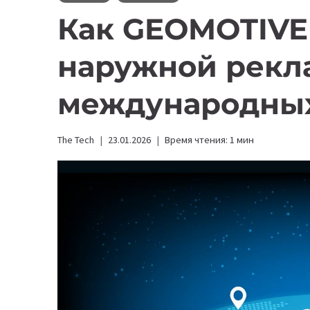
Как GEOMOTIVE
наружной рекл
международны
The Tech
23.01.2026
Время чтения:
1
мин