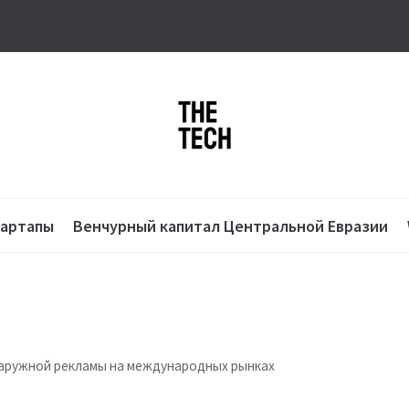
тартапы
Венчурный капитал Центральной Евразии
наружной рекламы на международных рынках