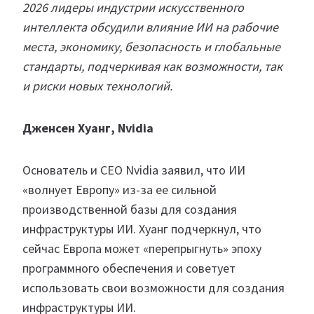
2026 лидеры индустрии искусственного
интеллекта обсудили влияние ИИ на рабочие
места, экономику, безопасность и глобальные
стандарты, подчеркивая как возможности, так
и риски новых технологий.
Дженсен Хуанг, Nvidia
Основатель и CEO Nvidia заявил, что ИИ
«волнует Европу» из-за ее сильной
производственной базы для создания
инфраструктуры ИИ. Хуанг подчеркнул, что
сейчас Европа может «перепрыгнуть» эпоху
программного обеспечения и советует
использовать свои возможности для создания
инфраструктуры ИИ.