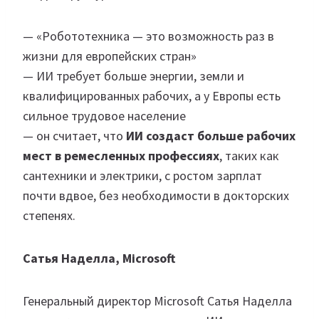
— «Робототехника — это возможность раз в
жизни для европейских стран»
— ИИ требует больше энергии, земли и
квалифицированных рабочих, а у Европы есть
сильное трудовое население
— он считает, что
ИИ создаст больше рабочих
мест в ремесленных профессиях
, таких как
сантехники и электрики, с ростом зарплат
почти вдвое, без необходимости в докторских
степенях.
Сатья Наделла, Microsoft
Генеральный директор Microsoft Сатья Наделла