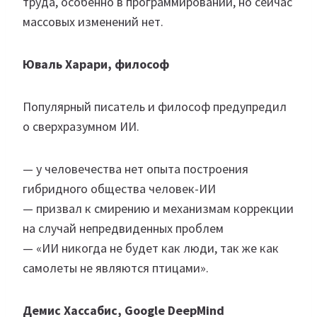
труда, особенно в программировании, но сейчас
массовых изменений нет.
Юваль Харари, философ
Популярный писатель и философ предупредил
о сверхразумном ИИ.
— у человечества нет опыта построения
гибридного общества человек-ИИ
— призвал к смирению и механизмам коррекции
на случай непредвиденных проблем
— «ИИ никогда не будет как люди, так же как
самолеты не являются птицами».
Демис Хассабис, Google DeepMind