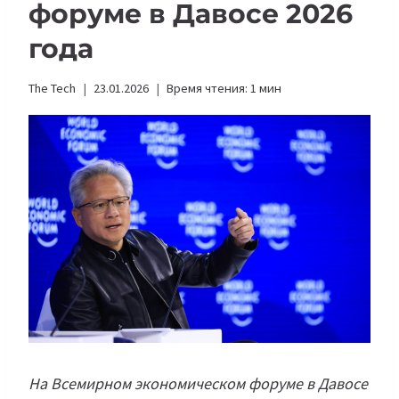
форуме в Давосе 2026
года
The Tech
23.01.2026
Время чтения:
1
мин
На Всемирном экономическом форуме в Давосе