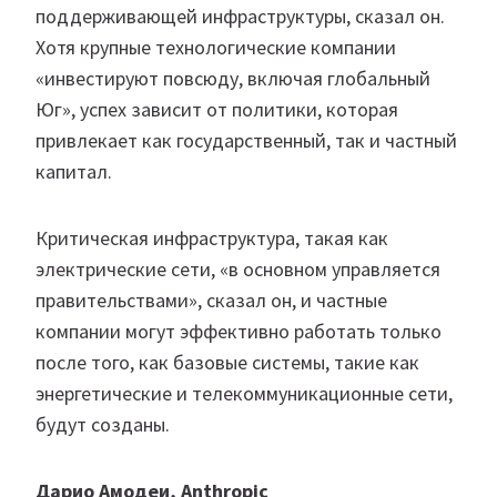
поддерживающей инфраструктуры, сказал он.
Хотя крупные технологические компании
«инвестируют повсюду, включая глобальный
Юг», успех зависит от политики, которая
привлекает как государственный, так и частный
капитал.
Критическая инфраструктура, такая как
электрические сети, «в основном управляется
правительствами», сказал он, и частные
компании могут эффективно работать только
после того, как базовые системы, такие как
энергетические и телекоммуникационные сети,
будут созданы.
Дарио Амодеи, Anthropic