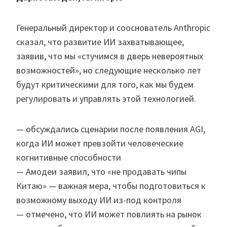
Генеральный директор и сооснователь Anthropic
сказал, что развитие ИИ захватывающее,
заявив, что мы «стучимся в дверь невероятных
возможностей», но следующие несколько лет
будут критическими для того, как мы будем
регулировать и управлять этой технологией.
— обсуждались сценарии после появления AGI,
когда ИИ может превзойти человеческие
когнитивные способности
— Амодеи заявил, что «не продавать чипы
Китаю» — важная мера, чтобы подготовиться к
возможному выходу ИИ из-под контроля
— отмечено, что ИИ может повлиять на рынок