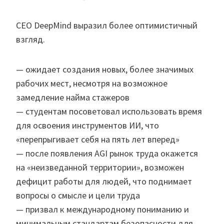
CEO DeepMind выразил более оптимистичный
взгляд.
— ожидает создания новых, более значимых
рабочих мест, несмотря на возможное
замедление найма стажеров
— студентам посоветовал использовать время
для освоения инструментов ИИ, что
«перепрыгивает себя на пять лет вперед»
— после появления AGI рынок труда окажется
на «неизведанной территории», возможен
дефицит работы для людей, что поднимает
вопросы о смысле и цели труда
— призвал к международному пониманию и
минимальным стандартам безопасности для