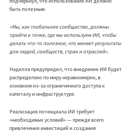
подчеркнул, что использование ИИ должно
быть полезным.
«Мы, как глобальное сообщество, должны
прийти к точке, где мы используем ИИ, чтобы
делать что-то полезное, что меняет результаты
для людей, сообществ, стран и отраслей».
Наделла предупредил, что внедрение ИИ будет
распределено по миру неравномерно, в
основном из-за ограниченного доступа к
капиталу и инфраструктуре.
Реализация потенциала ИИ требует
«необходимых условий» — прежде всего
привлечения инвестиций и создания