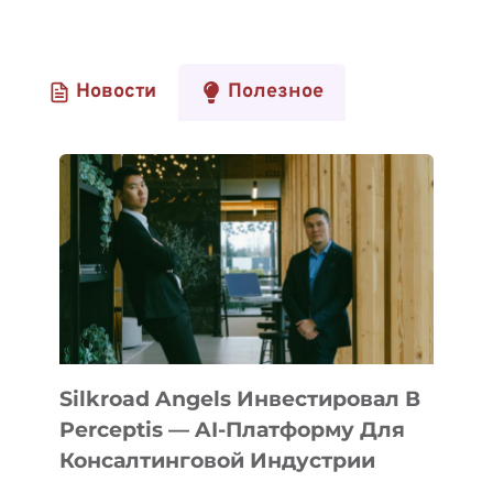
Новости
Полезное
Silkroad Angels Инвестировал В
Perceptis — AI-Платформу Для
Консалтинговой Индустрии