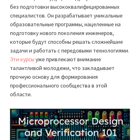
без подготовки высококвалифицированных
специалистов. Он разрабатывает уникальные
образовательные программы, нацеленные на
подготовку нового поколения инженеров,
которые будут способны решать сложнейшие
задачи и работать с передовыми технологиями.
Эти курсы
уже привлекают внимание
талантливой молодежи, что закладывает
прочную основу для формирования
профессионального сообщества в этой
области.