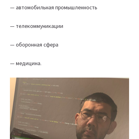
— автомобильная промышленность
— телекоммуникации
— оборонная сфера
— медицина.