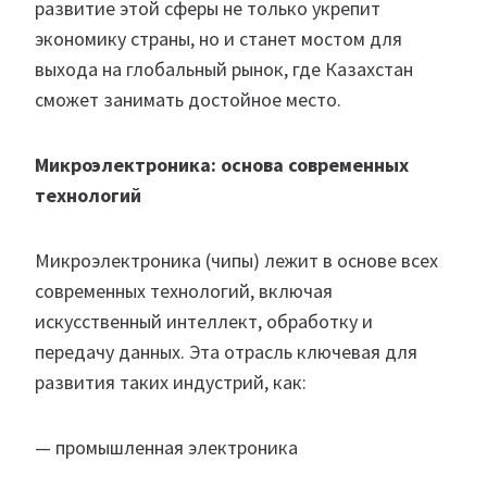
развитие этой сферы не только укрепит
экономику страны, но и станет мостом для
выхода на глобальный рынок, где Казахстан
сможет занимать достойное место.
Микроэлектроника: основа современных
технологий
Микроэлектроника (чипы) лежит в основе всех
современных технологий, включая
искусственный интеллект, обработку и
передачу данных. Эта отрасль ключевая для
развития таких индустрий, как:
— промышленная электроника