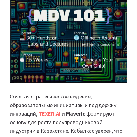
Сочетая стратегическое видение,
образовательные инициативы и поддержку
инноваций,
TEXER.AI
и
Maveric
формируют
основу для роста полупроводниковой
индустрии в Казахстане. Кабылкас уверен, что