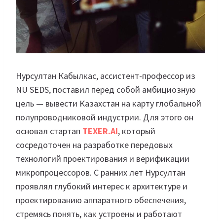
Нурсултан Кабылкас, ассистент-профессор из
NU SEDS, поставил перед собой амбициозную
цель — вывести Казахстан на карту глобальной
полупроводниковой индустрии. Для этого он
основал стартап
TEXER.A
I
, который
сосредоточен на разработке передовых
технологий проектирования и верификации
микропроцессоров. С ранних лет Нурсултан
проявлял глубокий интерес к архитектуре и
проектированию аппаратного обеспечения,
стремясь понять, как устроены и работают