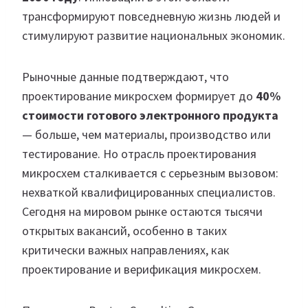
трансформируют повседневную жизнь людей и
стимулируют развитие национальных экономик.
Рыночные данные подтверждают, что
проектирование микросхем формирует до
40%
стоимости готового электронного продукта
— больше, чем материалы, производство или
тестирование. Но отрасль проектирования
микросхем сталкивается с серьезным вызовом:
нехваткой квалифицированных специалистов.
Сегодня на мировом рынке остаются тысячи
открытых вакансий, особенно в таких
критически важных направлениях, как
проектирование и верификация микросхем.