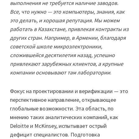
выполнения не требуется наличие заводов.
Все, что нужно — это компьютеры, знания, как
это делать, и хорошая репутация. Мы можем
работать в Казахстане, привлекая контракты из
других стран. Например, в Армении, благодаря
советской школе микроэлектроники,
сложившейся десятилетия назад, успешно
привлекают зарубежных клиентов, а крупные
компании основывают там лаборатории
.
Фокус на проектировании и верификации — это
перспективное направление, открывающее
глобальные возможности. Эта область, по
мнению таких аналитических компаний, как
Deloitte и McKinsey, испытывает острый
дефицит специалистов. Подготовка