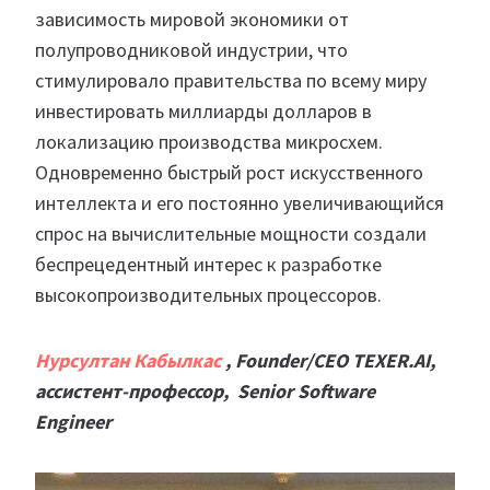
зависимость мировой экономики от
полупроводниковой индустрии, что
стимулировало правительства по всему миру
инвестировать миллиарды долларов в
локализацию производства микросхем.
Одновременно быстрый рост искусственного
интеллекта и его постоянно увеличивающийся
спрос на вычислительные мощности создали
беспрецедентный интерес к разработке
высокопроизводительных процессоров.
Нурсултан Кабылкас
, Founder/CEO TEXER.AI,
ассистент-профессор,
Senior Software
Engineer