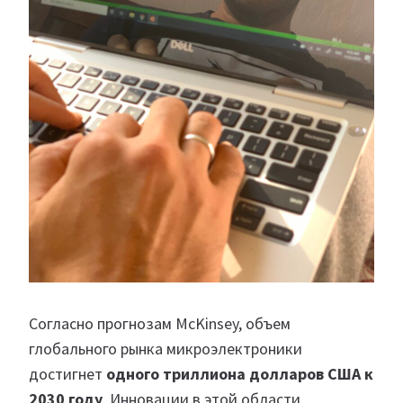
Согласно прогнозам McKinsey, объем
глобального рынка микроэлектроники
достигнет
одного триллиона долларов США к
2030 году
. Инновации в этой области