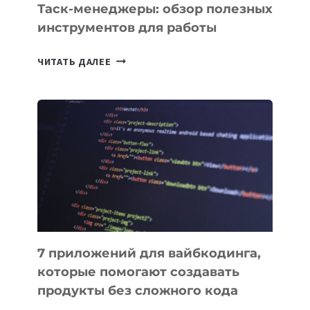
Таск-менеджеры: обзор полезных
инструментов для работы
ТАСК-
ЧИТАТЬ ДАЛЕЕ
МЕНЕДЖЕРЫ:
ОБЗОР
ПОЛЕЗНЫХ
ИНСТРУМЕНТОВ
ДЛЯ
РАБОТЫ
7 приложений для вайбкодинга,
которые помогают создавать
продукты без сложного кода