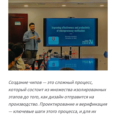
Создание чипов — это сложный процесс,
который состоит из множества изолированных
этапов до того, как дизайн отправится на
производство. Проектирование и верификация
— ключевые шаги этого процесса, и для их