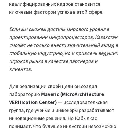
квалифицированных кадров становится
ключевым фактором успеха в этой сфере.
Если мы сможем достичь мирового уровня в
проектировании микропроцессоров, Казахстан
сможет не только внести значительный вклад в
глобальную индустрию, но и привлечь ведущих
игроков рынка в качестве партнеров и
клиентов.
Для реализации своей цели он создал
лабораторию
Maveric (MicroArchitecture
VERIfication Center)
— исследовательская
группа, где ученые и инженеры разрабатывают
инновационные решения. Но Кабылкас
понимает, что будущее индустрии невозможно