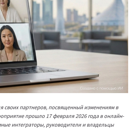
ля своих партнеров, посвященный изменениям в
роприятие прошло 17 февраля 2026 года в онлайн-
мные интеграторы, руководители и владельцы