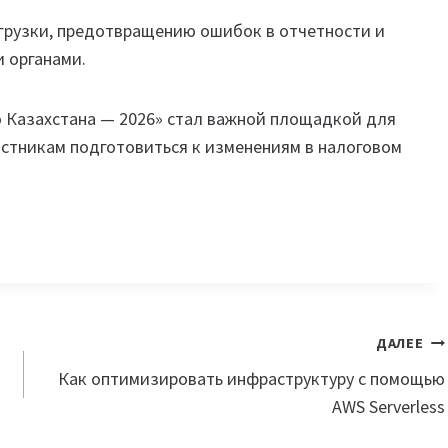
грузки, предотвращению ошибок в отчетности и
 органами.
 Казахстана — 2026» стал важной площадкой для
астникам подготовиться к изменениям в налоговом
ДАЛЕЕ
Как оптимизировать инфраструктуру с помощью
AWS Serverless