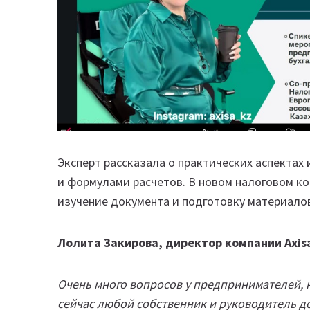
Эксперт рассказала о практических аспектах
и формулами расчетов. В новом налоговом к
изучение документа и подготовку материало
Лолита Закирова, директор компании Axis
Очень много вопросов у предпринимателей, к
сейчас любой собственник и руководитель до