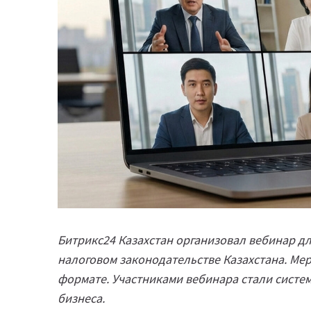
Битрикс24 Казахстан организовал вебинар д
налоговом законодательстве Казахстана. Ме
формате. Участниками вебинара стали систе
бизнеса.