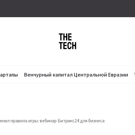
тартапы
Венчурный капитал Центральной Евразии
енил правила игры: вебинар Битрикс24 для бизнеса