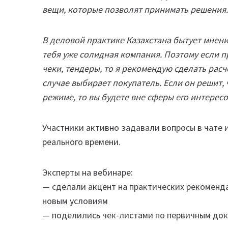
вещи, которые позволят принимать решения.
В деловой практике Казахстана бытует мнени
тебя уже солидная компания. Поэтому если 
чеки, тендеры, то я рекомендую сделать ра
случае выбирает покупатель. Если он решит, 
режиме, то вы будете вне сферы его интерес
Участники активно задавали вопросы в чате 
реального времени.
Эксперты на вебинаре:
— сделали акцент на практических рекоменда
новым условиям
— поделились чек-листами по первичным док