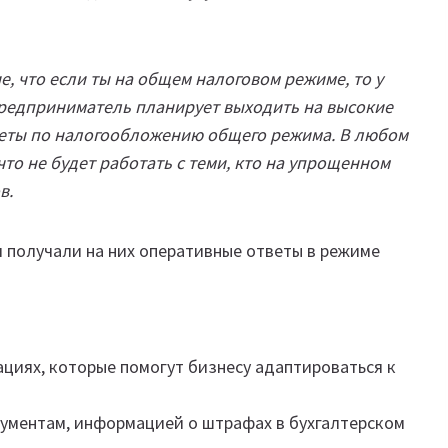
е, что если ты на общем налоговом режиме, то у
предприниматель планирует выходить на высокие
счеты по налогообложению общего режима. В любом
что не будет работать с теми, кто на упрощенном
ов.
и получали на них оперативные ответы в режиме
циях, которые помогут бизнесу адаптироваться к
ументам, информацией о штрафах в бухгалтерском