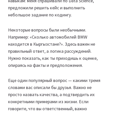
навыкам: меня спрашивали по Data Science,
предложили решить кейс и выполнить
небольшое задание по кодингу.
Некоторые вопросы были необычными.
Например: «Сколько автомобилей BMW
находится в Кыргызстане?». Здесь важен не
правильный ответ, а логика рассуждений.
Нужно показать, как ты приходишь к оценке,
опираясь на факты и предположения.
Еще один популярный вопрос — какими тремя
словами вас описали бы друзья. Важно не
просто назвать качества, а подтвердить их
конкретными примерами из жизни. Если
говорите, что вы ответственный, важно