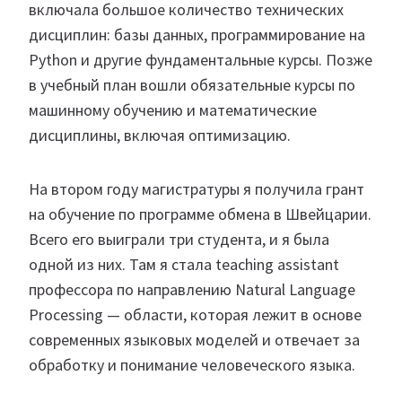
включала большое количество технических
дисциплин: базы данных, программирование на
Python и другие фундаментальные курсы. Позже
в учебный план вошли обязательные курсы по
машинному обучению и математические
дисциплины, включая оптимизацию.
На втором году магистратуры я получила грант
на обучение по программе обмена в Швейцарии.
Всего его выиграли три студента, и я была
одной из них. Там я стала teaching assistant
профессора по направлению Natural Language
Processing — области, которая лежит в основе
современных языковых моделей и отвечает за
обработку и понимание человеческого языка.