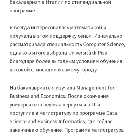
бакалавриат в Италии по стипендиальной
программе.
Я всегда интересовалась математикой и
получала в этом поддержку семьи. Изначально
рассматривала специальность Computer Science,
однако в итоге выбрала Università di Pisa
благодаря более выгодным условиям обучения,
высокой стипендии и самому городу.
На бакалавриате я изучала Management for
Business and Economics. После окончания
университета решила вернуться в IT и
поступила в магистратуру по программе Data
Science and Business Informatics, где сейчас
заканчиваю обучение. Программа магистратуры