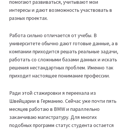
помогают развиваться, учитывают мои
интересы и дают возможность участвовать в
разных проектах.
Работа сильно отличается от учебы. В
университете обычно дают готовые данные, а в
компании приходится решать реальные задачи,
работать со сложными базами данных и искать
решения нестандартных проблем. Именно так
приходит настоящее понимание профессии.
Ради этой стажировки я переехала из
Швейцарии в Германию. Сейчас уже почти пять
месяцев работаю в BMW и параллельно
заканчиваю магистратуру. Для многих
подобных программ статус студента остается