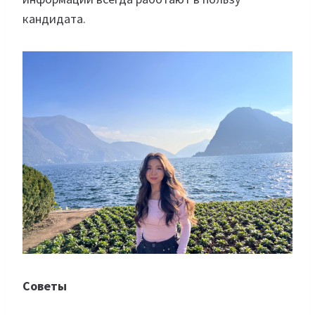
кандидата.
Советы