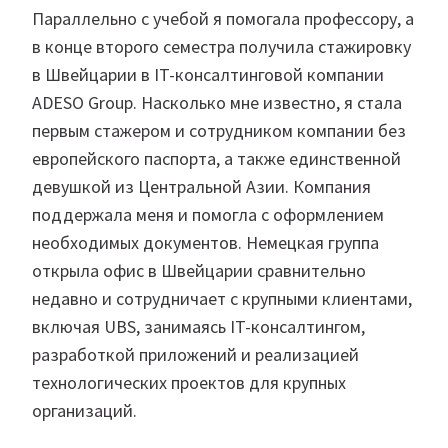
Параллельно с учебой я помогала профессору, а
в конце второго семестра получила стажировку
в Швейцарии в IT-консалтинговой компании
ADESO Group. Насколько мне известно, я стала
первым стажером и сотрудником компании без
европейского паспорта, а также единственной
девушкой из Центральной Азии. Компания
поддержала меня и помогла с оформлением
необходимых документов. Немецкая группа
открыла офис в Швейцарии сравнительно
недавно и сотрудничает с крупными клиентами,
включая UBS, занимаясь IT-консалтингом,
разработкой приложений и реализацией
технологических проектов для крупных
организаций.