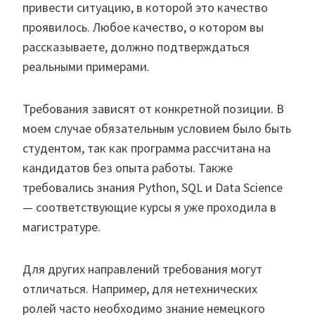
привести ситуацию, в которой это качество
проявилось. Любое качество, о котором вы
рассказываете, должно подтверждаться
реальными примерами.
Требования зависят от конкретной позиции. В
моем случае обязательным условием было быть
студентом, так как программа рассчитана на
кандидатов без опыта работы. Также
требовались знания Python, SQL и Data Science
— соответствующие курсы я уже проходила в
магистратуре.
Для других направлений требования могут
отличаться. Например, для нетехнических
ролей часто необходимо знание немецкого