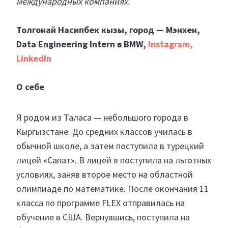
международных компаниях.
Толгонай Насипбек кызы, город — Мэнхен,
Data Engineering Intern в BMW,
Instagram
,
LinkedIn
О себе
Я родом из Таласа — небольшого города в
Кыргызстане. До средних классов училась в
обычной школе, а затем поступила в турецкий
лицей «Сапат». В лицей я поступила на льготных
условиях, заняв второе место на областной
олимпиаде по математике. После окончания 11
класса по программе FLEX отправилась на
обучение в США. Вернувшись, поступила на