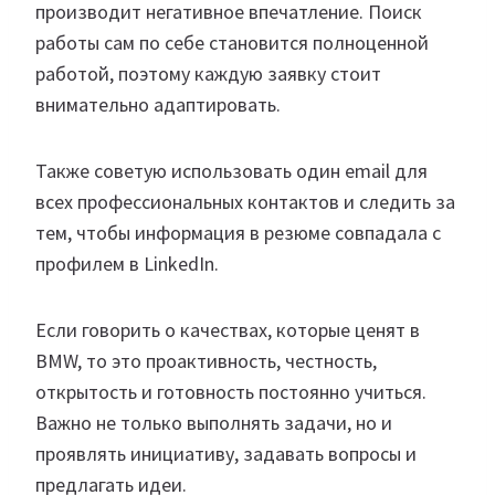
производит негативное впечатление. Поиск
работы сам по себе становится полноценной
работой, поэтому каждую заявку стоит
внимательно адаптировать.
Также советую использовать один email для
всех профессиональных контактов и следить за
тем, чтобы информация в резюме совпадала с
профилем в LinkedIn.
Если говорить о качествах, которые ценят в
BMW, то это проактивность, честность,
открытость и готовность постоянно учиться.
Важно не только выполнять задачи, но и
проявлять инициативу, задавать вопросы и
предлагать идеи.