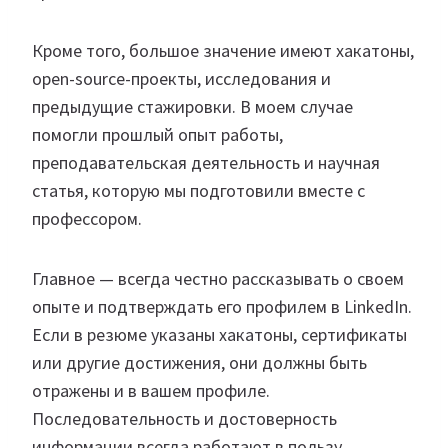
Кроме того, большое значение имеют хакатоны,
open-source-проекты, исследования и
предыдущие стажировки. В моем случае
помогли прошлый опыт работы,
преподавательская деятельность и научная
статья, которую мы подготовили вместе с
профессором.
Главное — всегда честно рассказывать о своем
опыте и подтверждать его профилем в LinkedIn.
Если в резюме указаны хакатоны, сертификаты
или другие достижения, они должны быть
отражены и в вашем профиле.
Последовательность и достоверность
информации всегда работают в пользу