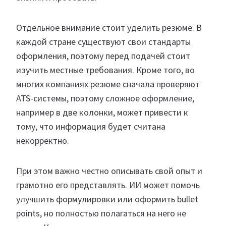
Отдельное внимание стоит уделить резюме. В
каждой стране существуют свои стандарты
оформления, поэтому перед подачей стоит
изучить местные требования. Кроме того, во
многих компаниях резюме сначала проверяют
ATS-системы, поэтому сложное оформление,
например в две колонки, может привести к
тому, что информация будет считана
некорректно.
При этом важно честно описывать свой опыт и
грамотно его представлять. ИИ может помочь
улучшить формулировки или оформить bullet
points, но полностью полагаться на него не