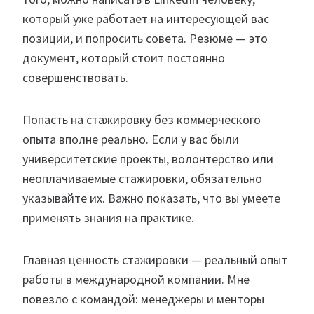
который уже работает на интересующей вас
позиции, и попросить совета. Резюме — это
документ, который стоит постоянно
совершенствовать.
Попасть на стажировку без коммерческого
опыта вполне реально. Если у вас были
университетские проекты, волонтерство или
неоплачиваемые стажировки, обязательно
указывайте их. Важно показать, что вы умеете
применять знания на практике.
Главная ценность стажировки — реальный опыт
работы в международной компании. Мне
повезло с командой: менеджеры и менторы