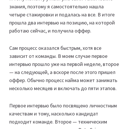
знания, поэтому я самостоятельно нашла
четыре стажировки и подалась на все. В итоге
прошла два интервью на позицию, на которой
работаю сейчас, и получила оффер.
Сам процесс оказался быстрым, хотя все
зависит от команды. В моем случае первое
интервью прошло уже на первой неделе, второе
— на следующей, а вскоре после этого пришел
оффер. Обычно процесс найма может занимать
несколько месяцев и включать до пяти этапов.
Первое интервью было посвящено личностным
качествам и тому, насколько кандидат
подходит команде. Второе — техническим