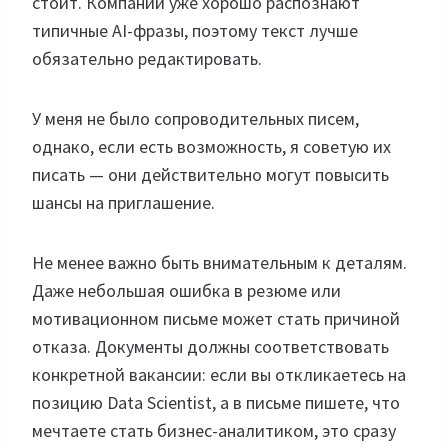
стоит. Компании уже хорошо распознают
типичные AI-фразы, поэтому текст лучше
обязательно редактировать.
У меня не было сопроводительных писем,
однако, если есть возможность, я советую их
писать — они действительно могут повысить
шансы на приглашение.
Не менее важно быть внимательным к деталям.
Даже небольшая ошибка в резюме или
мотивационном письме может стать причиной
отказа. Документы должны соответствовать
конкретной вакансии: если вы откликаетесь на
позицию Data Scientist, а в письме пишете, что
мечтаете стать бизнес-аналитиком, это сразу