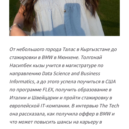
От небольшого города Талас в Кыргызстане до
стажировки в BMW в Мюнхене. Толгонай
Насипбек кызы учится в магистратуре по
направлению Data Science and Business
Informatics, а до этого успела поучиться в США
по программе FLEX, получить образование в
Италии и Швейцарии и пройти стажировку в
европейской IT-компании. В интервью The Tech
она рассказала, как получила оффер в BMW и
что может повысить шансы на карьеру в