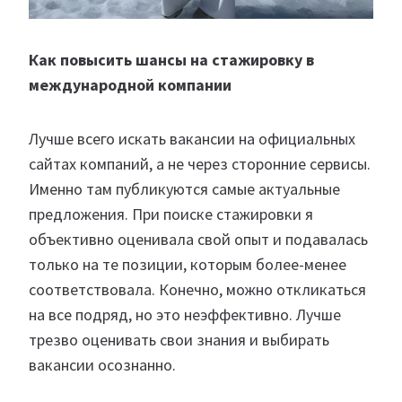
Как повысить шансы на стажировку в
международной компании
Лучше всего искать вакансии на официальных
сайтах компаний, а не через сторонние сервисы.
Именно там публикуются самые актуальные
предложения. При поиске стажировки я
объективно оценивала свой опыт и подавалась
только на те позиции, которым более-менее
соответствовала. Конечно, можно откликаться
на все подряд, но это неэффективно. Лучше
трезво оценивать свои знания и выбирать
вакансии осознанно.