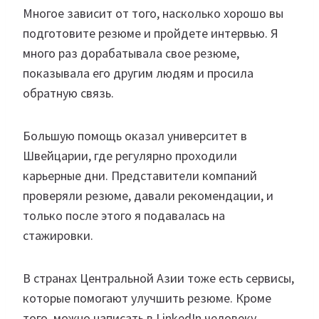
Многое зависит от того, насколько хорошо вы
подготовите резюме и пройдете интервью. Я
много раз дорабатывала свое резюме,
показывала его другим людям и просила
обратную связь.
Большую помощь оказал университет в
Швейцарии, где регулярно проходили
карьерные дни. Представители компаний
проверяли резюме, давали рекомендации, и
только после этого я подавалась на
стажировки.
В странах Центральной Азии тоже есть сервисы,
которые помогают улучшить резюме. Кроме
того, можно написать в LinkedIn человеку,