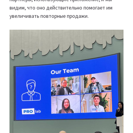
видим, что оно действительно помогает им
увеличивать повторные продажи.