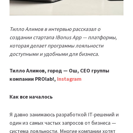
Тилло Алимов в интервью рассказал о
создании стартапа IBonus App — платформы,
которая делает программы лояльности
доступными и удобными для бизнеса.
Тилло Алимов, город — Ош, CEO группы
компании PROlab!,
Instagram
Как все началось
Я давно занимаюсь разработкой IT-решений и
один из самых частых запросов от бизнеса —
система лояльности. Многие компании хотят