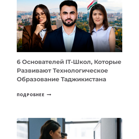
ВИДА
НОВОГО
УСТРОЙСТВА
ОТ
OPENAI
6 Основателей IT-Школ, Которые
Развивают Технологическое
Образование Таджикистана
6
ПОДРОБНЕЕ
ОСНОВАТЕЛЕЙ
IT-
ШКОЛ,
КОТОРЫЕ
РАЗВИВАЮТ