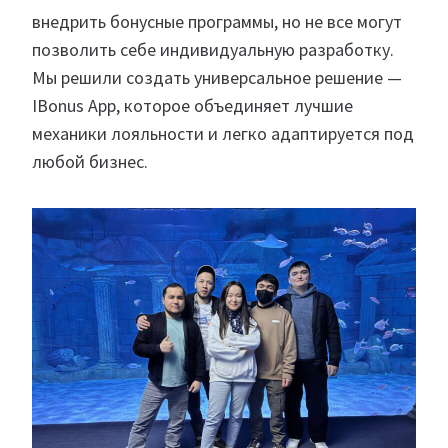
внедрить бонусные программы, но не все могут
позволить себе индивидуальную разработку.
Мы решили создать универсальное решение —
IBonus App, которое объединяет лучшие
механики лояльности и легко адаптируется под
любой бизнес.