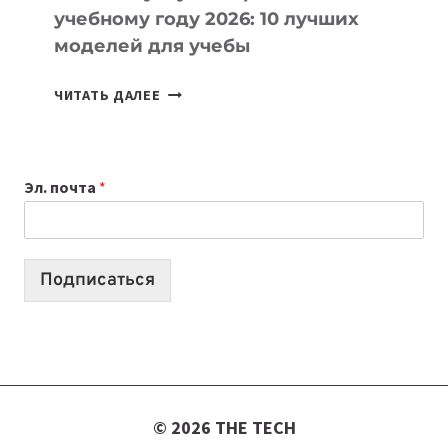
учебному году 2026: 10 лучших
моделей для учебы
КАКОЙ
ЧИТАТЬ ДАЛЕЕ
НОУТБУК
ВЫБРАТЬ
К
Эл. почта
*
УЧЕБНОМУ
ГОДУ
2026:
10
Подписаться
ЛУЧШИХ
МОДЕЛЕЙ
ДЛЯ
УЧЕБЫ
© 2026 THE TECH