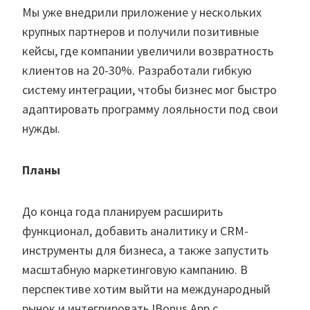
Мы уже внедрили приложение у нескольких
крупных партнеров и получили позитивные
кейсы, где компании увеличили возвратность
клиентов на 20-30%. Разработали гибкую
систему интеграции, чтобы бизнес мог быстро
адаптировать программу лояльности под свои
нужды.
Планы
До конца года планируем расширить
функционал, добавить аналитику и CRM-
инструменты для бизнеса, а также запустить
масштабную маркетинговую кампанию. В
перспективе хотим выйти на международный
рынок и интегрировать IBonus App с