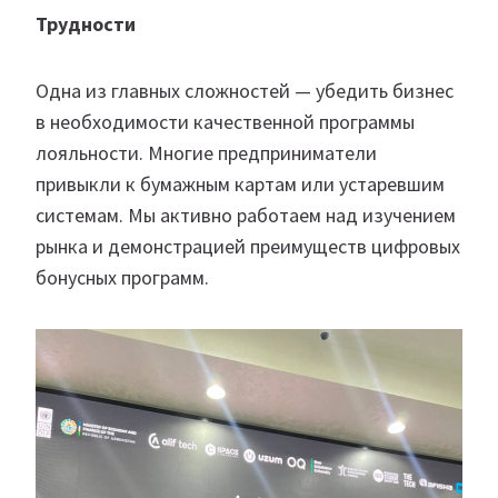
Трудности
Одна из главных сложностей — убедить бизнес
в необходимости качественной программы
лояльности. Многие предприниматели
привыкли к бумажным картам или устаревшим
системам. Мы активно работаем над изучением
рынка и демонстрацией преимуществ цифровых
бонусных программ.