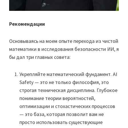
Рекомендации
Основываясь на моем опыте перехода из чистой
математики в исследования безопасности ИИ, я
бы дал три главных совета:
Укрепляйте математический фундамент. AI
Safety — это не только философия, это
строгая техническая дисциплина. Глубокое
понимание теории вероятностей,
оптимизации и стохастических процессов
— это база, которая позволит вам не
просто использовать существующие