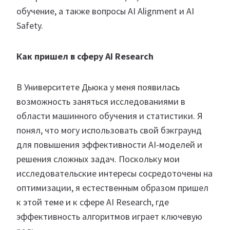
обучение, а также вопросы AI Alignment и AI
Safety.
Как пришел в сферу AI Research
В Университете Дьюка у меня появилась
возможность заняться исследованиями в
области машинного обучения и статистики. Я
понял, что могу использовать свой бэкграунд
для повышения эффективности AI-моделей и
решения сложных задач. Поскольку мои
исследовательские интересы сосредоточены на
оптимизации, я естественным образом пришел
к этой теме и к сфере AI Research, где
эффективность алгоритмов играет ключевую