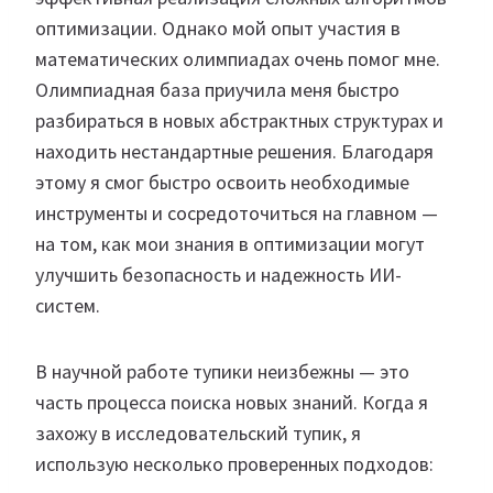
оптимизации. Однако мой опыт участия в
математических олимпиадах очень помог мне.
Олимпиадная база приучила меня быстро
разбираться в новых абстрактных структурах и
находить нестандартные решения. Благодаря
этому я смог быстро освоить необходимые
инструменты и сосредоточиться на главном —
на том, как мои знания в оптимизации могут
улучшить безопасность и надежность ИИ-
систем.
В научной работе тупики неизбежны — это
часть процесса поиска новых знаний. Когда я
захожу в исследовательский тупик, я
использую несколько проверенных подходов: