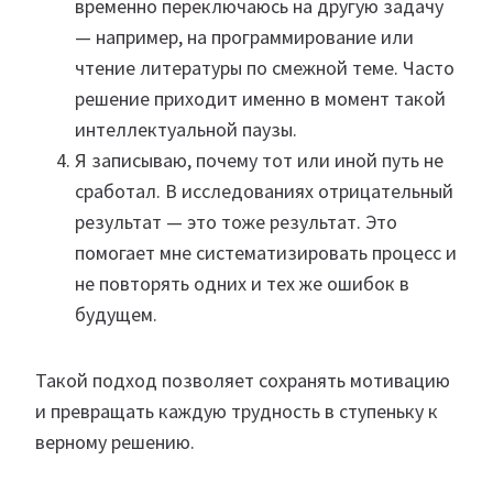
временно переключаюсь на другую задачу
— например, на программирование или
чтение литературы по смежной теме. Часто
решение приходит именно в момент такой
интеллектуальной паузы.
Я записываю, почему тот или иной путь не
сработал. В исследованиях отрицательный
результат — это тоже результат. Это
помогает мне систематизировать процесс и
не повторять одних и тех же ошибок в
будущем.
Такой подход позволяет сохранять мотивацию
и превращать каждую трудность в ступеньку к
верному решению.