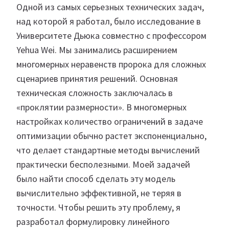
Одной из самых серьезных технических задач,
над которой я работал, было исследование в
Университете Дьюка совместно с профессором
Yehua Wei. Мы занимались расширением
многомерных неравенств пророка для сложных
сценариев принятия решений. Основная
техническая сложность заключалась в
«проклятии размерности». В многомерных
настройках количество ограничений в задаче
оптимизации обычно растет экспоненциально,
что делает стандартные методы вычислений
практически бесполезными. Моей задачей
было найти способ сделать эту модель
вычислительно эффективной, не теряя в
точности. Чтобы решить эту проблему, я
разработал формулировку линейного