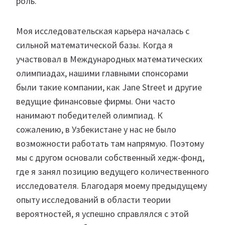
роль.
Моя исследовательская карьера началась с
сильной математической базы. Когда я
участвовал в Международных математических
олимпиадах, нашими главными спонсорами
были такие компании, как Jane Street и другие
ведущие финансовые фирмы. Они часто
нанимают победителей олимпиад. К
сожалению, в Узбекистане у нас не было
возможности работать там напрямую. Поэтому
мы с другом основали собственный хедж-фонд,
где я занял позицию ведущего количественного
исследователя. Благодаря моему предыдущему
опыту исследований в области теории
вероятностей, я успешно справлялся с этой