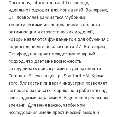
Operations, Information and Technology,
идеально подходит для моих целей. Во-первых,
OIT позволяет заниматься глубокими
теоретическими исследованиями в области
оптимизации и стохастических моделей,
которые являются фундаментом для обучения с
подкреплением и безопасности ИИ. Во-вторых,
Стэнфорд поощряет междисциплинарный
подход, что дает мне возможность
сотрудничать с экспертами из департамента
Computer Science и центра Stanford HAI. Кроме
того, близость к лидерам индустрии позволяет
не просто развивать теорию, но и работать над
прикладными задачами AI Alignment в реальном
времени. Для меня важно, чтобы мои
исследования имели практический выход и