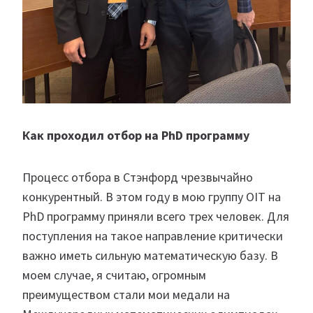
Как проходил отбор на PhD программу
Процесс отбора в Стэнфорд чрезвычайно
конкурентный. В этом году в мою группу OIT на
PhD программу приняли всего трех человек. Для
поступления на такое направление критически
важно иметь сильную математическую базу. В
моем случае, я считаю, огромным
преимуществом стали мои медали на