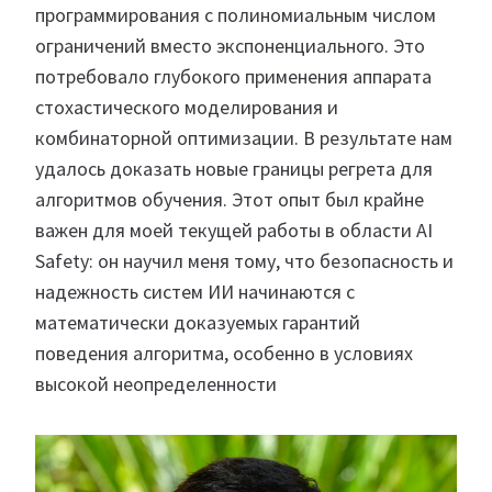
программирования с полиномиальным числом
ограничений вместо экспоненциального. Это
потребовало глубокого применения аппарата
стохастического моделирования и
комбинаторной оптимизации. В результате нам
удалось доказать новые границы регрета для
алгоритмов обучения. Этот опыт был крайне
важен для моей текущей работы в области AI
Safety: он научил меня тому, что безопасность и
надежность систем ИИ начинаются с
математически доказуемых гарантий
поведения алгоритма, особенно в условиях
высокой неопределенности