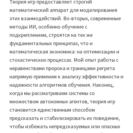
Теория игр предоставляет строгий
математический аппарат для моделирования
этих взаимодействий. Во-вторых, современные
методы ИИ, особенно обучение с
подкреплением, строятся на тех же
фундаментальных принципах, что и
математическая экономика: на оптимизации и
стохастических процессах. Мой опыт работы с
неравенствами пророка и границами регрета
напрямую применим к анализу эффективности и
надежности алгоритмов обучения. Наконец,
когда мы рассматриваем системы со
множеством автономных агентов, теория игр
становится единственным способом
предсказать и стабилизировать их поведение,
чтобы избежать непредсказуемых или опасных