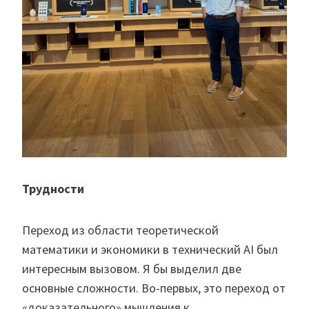
Трудности
Переход из области теоретической
математики и экономики в технический AI был
интересным вызовом. Я бы выделил две
основные сложности. Во-первых, это переход от
«доказательного» мышления к