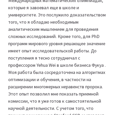
Международных математических олимпиадах,
которые я завоевал еще в школе и
университете. Это послужило доказательством
того, что я обладаю необходимым
аналитическим мышлением для проведения
сложных исследований. Кроме того, для PhD
программ мирового уровня решающее значение
имеет опыт исследовательской работы. До
поступления я тесно сотрудничал с
профессором Yehua Wei в школе бизнеса Фукуа .
Моя работа была сосредоточена на алгоритмах
оптимизации и обучения, в частности на
расширении многомерных неравенств пророка.
Этот опыт позволил мне показать приемной
комиссии, что я уже готов к самостоятельной
научной деятельности. С учетом того, что