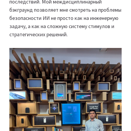
последствий. Мой междисциплинарный
бэкграунд позволяет мне смотреть на проблемы
безопасности ИИ не просто как на инженерную
задачу, а как на сложную систему стимулов и
стратегических решений.