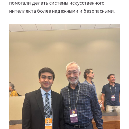
помогали делать системы искусственного
интеллекта более надежными и безопасными.