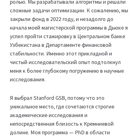
ролью. Мы разрабатывали алгоритмы и решали
сложные задачи оптимизации. К сожалению, мы
закрыли фонд в 2022 году, и незадолго до
начала моей магистерской программы в Дьюке я
успел пройти стажировку в Центральном банке
Узбекистана в Департаменте финансовой
стабильности. Именно этот прикладной и
чистый исследовательский опыт подтолкнул
меня к более глубокому погружению в научные
исследования.
Я выбрал Stanford GSB, потому что это
уникальное место, где сочетаются строгие
академические исследования и
непосредственная близость к Кремниевой
долине. Моя программа — PhD в области