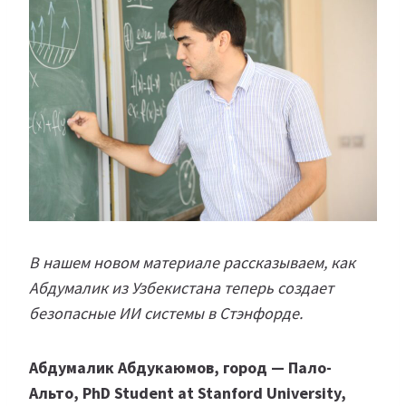
В нашем новом материале рассказываем, как
Абдумалик из Узбекистана теперь создает
безопасные ИИ системы в Стэнфорде.
Абдумалик Абдукаюмов, город — Пало-
Альто, PhD Student at Stanford University,