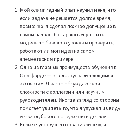
Мой олимпиадный опыт научил меня, что
если задача не решается долгое время,
возможно, я сделал ложное допущение в
самом начале. Я стараюсь упростить
модель до базового уровня и проверить,
работают ли мои идеи на самом
элементарном примере.
Одно из главных преимуществ обучения в
Стэнфорде — это доступ к выдающимся
экспертам. Я часто обсуждаю свои
сложности с коллегами или научным
руководителем. Иногда взгляд со стороны
помогает увидеть то, что я упускал из виду
из-за глубокого погружения в детали.
Если я чувствую, что «зациклился», я