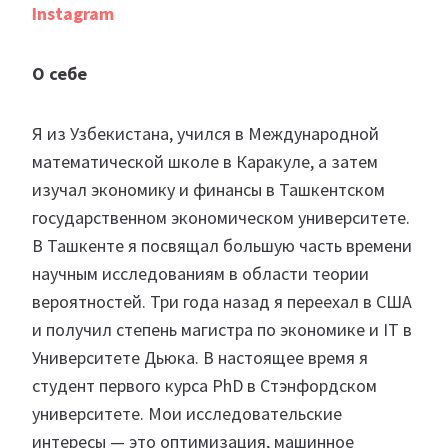
Instagram
О себе
Я из Узбекистана, учился в Международной
математической школе в Каракуле, а затем
изучал экономику и финансы в Ташкентском
государственном экономическом университете.
В Ташкенте я посвящал большую часть времени
научным исследованиям в области теории
вероятностей. Три года назад я переехал в США
и получил степень магистра по экономике и IT в
Университете Дьюка. В настоящее время я
студент первого курса PhD в Стэнфордском
университете. Мои исследовательские
интересы — это оптимизация, машинное