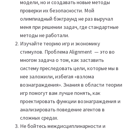
модели, но и создавать новые методы
проверки их безопасности. Мой
олимпиадный бэкграунд не раз выручал
меня при решении задач, где стандартные
методы не работали.
Изучайте теорию игр и экономику
стимулов. Проблема Alignment — это во
многом задача о том, как заставить
систему преследовать цели, которые мы в
нее заложили, избегая «взлома
вознаграждения». Знания в области теории
игр помогут вам лучше понять, как
проектировать функции вознаграждения и
анализировать поведение агентов в
сложных средах.
Не бойтесь междисциплинарности и