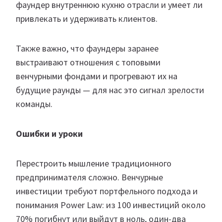
фаундер внутреннюю кухню отрасли и умеет ли
привлекать и удерживать клиентов.
Также важно, что фаундеры заранее
выстраивают отношения с топовыми
венчурными фондами и прогревают их на
будущие раунды — для нас это сигнал зрелости
команды.
Ошибки и уроки
Перестроить мышление традиционного
предпринимателя сложно. Венчурные
инвестиции требуют портфельного подхода и
понимания Power Law: из 100 инвестиций около
70% погибнут или выйдут в ноль, один-два