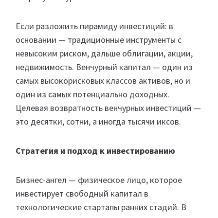
Если разложить пирамиду инвестиций: в
основании — традиционные инструменты с
невысоким риском, дальше облигации, акции,
недвижимость. Венчурный капитал — один из
самых высокорисковых классов активов, но и
один из самых потенциально доходных.
Целевая возвратность венчурных инвестиций —
это десятки, сотни, а иногда тысячи иксов.
Стратегия и подход к инвестированию
Бизнес-ангел — физическое лицо, которое
инвестирует свободный капитал в
технологические стартапы ранних стадий. В