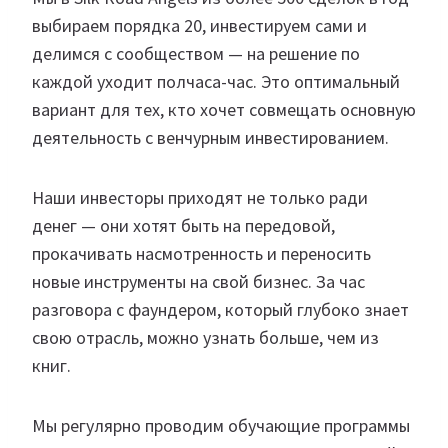
выбираем порядка 20, инвестируем сами и
делимся с сообществом — на решение по
каждой уходит полчаса-час. Это оптимальный
вариант для тех, кто хочет совмещать основную
деятельность с венчурным инвестированием.
Наши инвесторы приходят не только ради
денег — они хотят быть на передовой,
прокачивать насмотренность и переносить
новые инструменты на свой бизнес. За час
разговора с фаундером, который глубоко знает
свою отрасль, можно узнать больше, чем из
книг.
Мы регулярно проводим обучающие программы