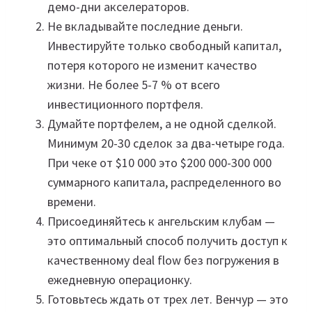
демо-дни акселераторов.
Не вкладывайте последние деньги.
Инвестируйте только свободный капитал,
потеря которого не изменит качество
жизни. Не более 5-7 % от всего
инвестиционного портфеля.
Думайте портфелем, а не одной сделкой.
Минимум 20-30 сделок за два-четыре года.
При чеке от $10 000 это $200 000-300 000
суммарного капитала, распределенного во
времени.
Присоединяйтесь к ангельским клубам —
это оптимальный способ получить доступ к
качественному deal flow без погружения в
ежедневную операционку.
Готовьтесь ждать от трех лет. Венчур — это