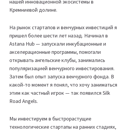
нашей инновационной экосистемы в
Кремниевой долине.
На рынок стартапов и венчурных инвестиций я
пришел более шести лет назад. Начинал в
Astana Hub — запускали инкубационные и
акселерационные программы, помогали
открывать ангельские клубы, занимались
популяризацией венчурного инвестирования.
Затем был опыт запуска венчурного фонда. В
какой-то момент я понял, что хочу заниматься
этим как частный игрок — так появился Silk
Road Angels.
Мы инвестируем в быстрорастущие
технологические стартапы на ранних стадиях,