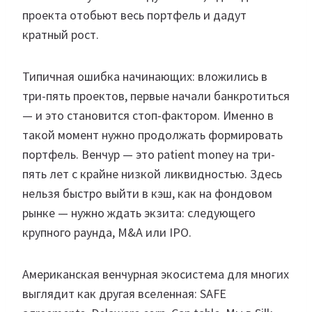
проекта отобьют весь портфель и дадут
кратный рост.
Типичная ошибка начинающих: вложились в
три-пять проектов, первые начали банкротиться
— и это становится стоп-фактором. Именно в
такой момент нужно продолжать формировать
портфель. Венчур — это patient money на три-
пять лет с крайне низкой ликвидностью. Здесь
нельзя быстро выйти в кэш, как на фондовом
рынке — нужно ждать экзита: следующего
крупного раунда, M&A или IPO.
Американская венчурная экосистема для многих
выглядит как другая вселенная: SAFE