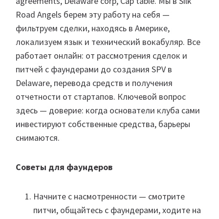
agreements, Delaware corp, Cap table. Мы в Silk
Road Angels берем эту работу на себя —
фильтруем сделки, находясь в Америке,
локализуем язык и технический вокабуляр. Все
работает онлайн: от рассмотрения сделок и
питчей с фаундерами до создания SPV в
Delaware, перевода средств и получения
отчетности от стартапов. Ключевой вопрос
здесь — доверие: когда основатели клуба сами
инвестируют собственные средства, барьеры
снимаются.
Советы для фаундеров
Начните с насмотренности — смотрите
питчи, общайтесь с фаундерами, ходите на