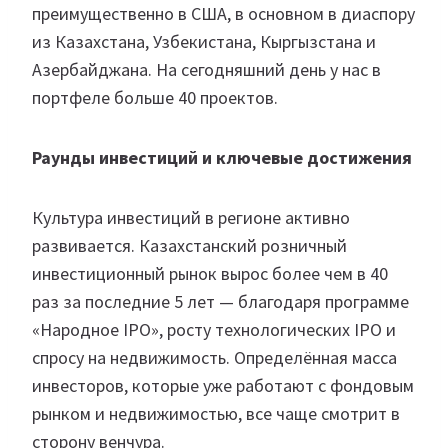
преимущественно в США, в основном в диаспору
из Казахстана, Узбекистана, Кыргызстана и
Азербайджана. На сегодняшний день у нас в
портфеле больше 40 проектов.
Раунды инвестиций и ключевые достижения
Культура инвестиций в регионе активно
развивается. Казахстанский розничный
инвестиционный рынок вырос более чем в 40
раз за последние 5 лет — благодаря программе
«Народное IPO», росту технологических IPO и
спросу на недвижимость. Определённая масса
инвесторов, которые уже работают с фондовым
рынком и недвижимостью, все чаще смотрит в
сторону венчура.