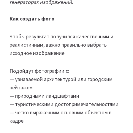
генераторах изображений.
Как создать фото
Чтобы результат получился качественным и
реалистичным, важно правильно выбрать
исходное изображение.
Подойдут фотографии с:
— узнаваемой архитектурой или городским
пейзажем
— природными ландшафтами
— туристическими достопримечательностями
— четко выраженным основным объектом в
кадре.