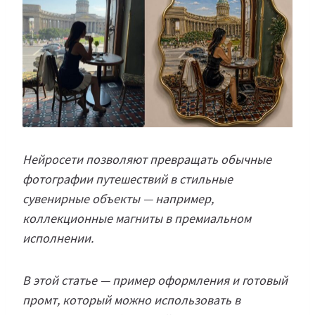
Нейросети позволяют превращать обычные
фотографии путешествий в стильные
сувенирные объекты — например,
коллекционные магниты в премиальном
исполнении.
В этой статье — пример оформления и готовый
промт, который можно использовать в