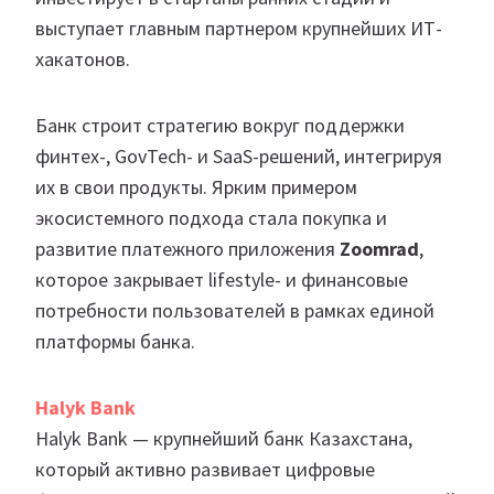
выступает главным партнером крупнейших ИТ-
хакатонов.
Банк строит стратегию вокруг поддержки
финтех-, GovTech- и SaaS-решений, интегрируя
их в свои продукты. Ярким примером
экосистемного подхода стала покупка и
развитие платежного приложения
Zoomrad
,
которое закрывает lifestyle- и финансовые
потребности пользователей в рамках единой
платформы банка.
Halyk Bank
Halyk Bank — крупнейший банк Казахстана,
который активно развивает цифровые