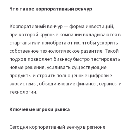
Что такое корпоративный венчур
Корпоративный венчур — форма инвестиций,
при которой крупные компании вкладываются в
стартапы или приобретают их, чтобы ускорить
собственное технологическое развитие. Такой
подход позволяет бизнесу быстро тестировать
новые решения, усиливать существующие
продукты и строить полноценные цифровые
экосистемы, объединяющие финансы, сервисы и
технологии.
Ключевые игроки рынка
Сегодня корпоративный венчур в регионе