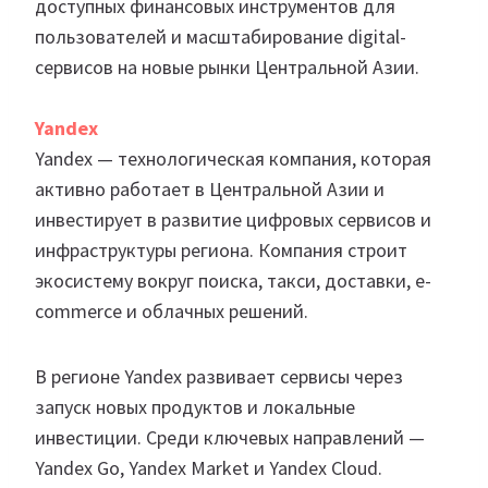
доступных финансовых инструментов для
пользователей и масштабирование digital-
сервисов на новые рынки Центральной Азии.
Yandex
Yandex — технологическая компания, которая
активно работает в Центральной Азии и
инвестирует в развитие цифровых сервисов и
инфраструктуры региона. Компания строит
экосистему вокруг поиска, такси, доставки, e-
commerce и облачных решений.
В регионе Yandex развивает сервисы через
запуск новых продуктов и локальные
инвестиции. Среди ключевых направлений —
Yandex Go, Yandex Market и Yandex Cloud.