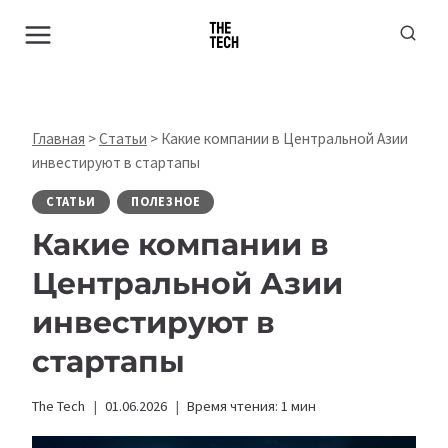
Перейти
к
содержимому
Главная
>
Статьи
>
Какие компании в Центральной Азии
инвестируют в стартапы
СТАТЬИ
ПОЛЕЗНОЕ
Какие компании в
Центральной Азии
инвестируют в
стартапы
The Tech
01.06.2026
Время чтения:
1
мин