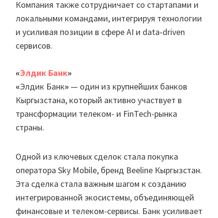
Компания также сотрудничает со стартапами и
локальными командами, интегрируя технологии
и усиливая позиции в сфере AI и data-driven
сервисов.
«
Элдик Банк
»
«
Элдик Банк
»
— один из крупнейших банков
Кыргызстана, который активно участвует в
трансформации телеком- и FinTech-рынка
страны.
Одной из ключевых сделок стала покупка
оператора Sky Mobile, бренд Beeline Кыргызстан.
Эта сделка стала важным шагом к созданию
интегрированной экосистемы, объединяющей
финансовые и телеком-сервисы. Банк усиливает