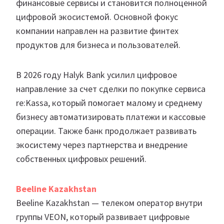
финансовые сервисы и становится полноценной
цифровой экосистемой. Основной фокус
компании направлен на развитие финтех
продуктов для бизнеса и пользователей.
В 2026 году Halyk Bank усилил цифровое
направление за счет сделки по покупке сервиса
re:Kassa, который помогает малому и среднему
бизнесу автоматизировать платежи и кассовые
операции. Также банк продолжает развивать
экосистему через партнерства и внедрение
собственных цифровых решений.
Beeline Kazakhstan
Beeline Kazakhstan — телеком оператор внутри
группы VEON, который развивает цифровые