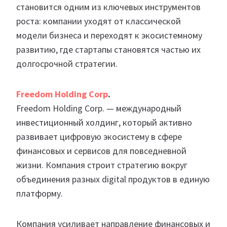
становится одним из ключевых инструментов
роста: компании уходят от классической
модели бизнеса и переходят к экосистемному
развитию, где стартапы становятся частью их
долгосрочной стратегии.
Freedom Holding Corp
.
Freedom Holding Corp. — международный
инвестиционный холдинг, который активно
развивает цифровую экосистему в сфере
финансовых и сервисов для повседневной
жизни. Компания строит стратегию вокруг
объединения разных digital продуктов в единую
платформу.
Компания усиливает направление финансовых и