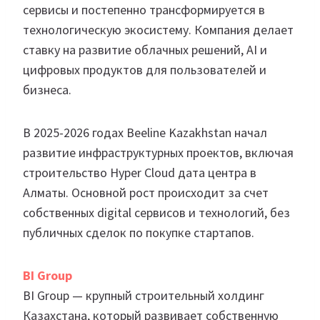
сервисы и постепенно трансформируется в
технологическую экосистему. Компания делает
ставку на развитие облачных решений, AI и
цифровых продуктов для пользователей и
бизнеса.
В 2025-2026 годах Beeline Kazakhstan начал
развитие инфраструктурных проектов, включая
строительство Hyper Cloud дата центра в
Алматы. Основной рост происходит за счет
собственных digital сервисов и технологий, без
публичных сделок по покупке стартапов.
BI Group
BI Group — крупный строительный холдинг
Казахстана, который развивает собственную