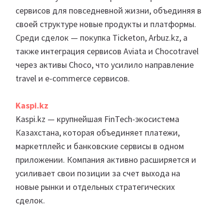
сервисов для повседневной жизни, объединяя в
своей структуре новые продукты и платформы.
Среди сделок — покупка Ticketon, Arbuz.kz, а
также интеграция сервисов Aviata и Chocotravel
через активы Choco, что усилило направление
travel и e-commerce сервисов.
Kaspi.kz
Kaspi.kz — крупнейшая FinTech-экосистема
Казахстана, которая объединяет платежи,
маркетплейс и банковские сервисы в одном
приложении. Компания активно расширяется и
усиливает свои позиции за счет выхода на
новые рынки и отдельных стратегических
сделок.