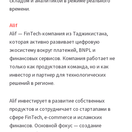
складом и аналитикой в режиме реального
времени.
Alif
Alif — FinTech-компания из Таджикистана,
которая активно развивает цифровую
экосистему вокруг платежей, BNPL и
финансовых сервисов. Компания работает не
только как продуктовая команда, но и как
инвестор и партнер для технологических
решений в регионе.
Alif инвестирует в развитие собственных
продуктов и сотрудничает со стартапами в
сфере FinTech, e-commerce и исламских
финансов. Основной фокус — создание