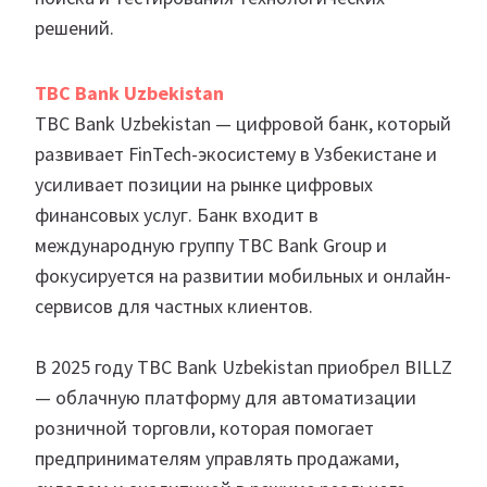
решений.
TBC Bank Uzbekistan
TBC Bank Uzbekistan — цифровой банк, который
развивает FinTech-экосистему в Узбекистане и
усиливает позиции на рынке цифровых
финансовых услуг. Банк входит в
международную группу TBC Bank Group и
фокусируется на развитии мобильных и онлайн-
сервисов для частных клиентов.
В 2025 году TBC Bank Uzbekistan приобрел BILLZ
— облачную платформу для автоматизации
розничной торговли, которая помогает
предпринимателям управлять продажами,