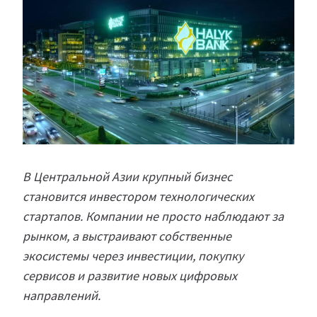
В Центральной Азии крупный бизнес
становится инвестором технологических
стартапов. Компании не просто наблюдают за
рынком, а выстраивают собственные
экосистемы через инвестиции, покупку
сервисов и развитие новых цифровых
направлений.