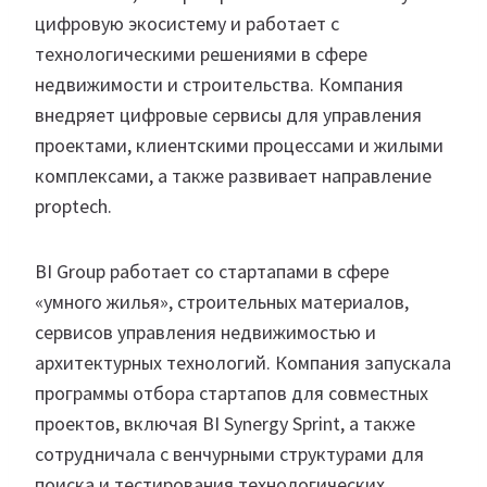
цифровую экосистему и работает с
технологическими решениями в сфере
недвижимости и строительства. Компания
внедряет цифровые сервисы для управления
проектами, клиентскими процессами и жилыми
комплексами, а также развивает направление
proptech.
BI Group работает со стартапами в сфере
«умного жилья», строительных материалов,
сервисов управления недвижимостью и
архитектурных технологий. Компания запускала
программы отбора стартапов для совместных
проектов, включая BI Synergy Sprint, а также
сотрудничала с венчурными структурами для
поиска и тестирования технологических