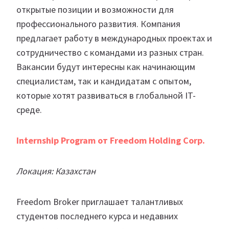
открытые позиции и возможности для
профессионального развития. Компания
предлагает работу в международных проектах и
сотрудничество с командами из разных стран.
Вакансии будут интересны как начинающим
специалистам, так и кандидатам с опытом,
которые хотят развиваться в глобальной IT-
среде.
Internship Program от Freedom Holding Corp.
Локация: Казахстан
Freedom Broker приглашает талантливых
студентов последнего курса и недавних