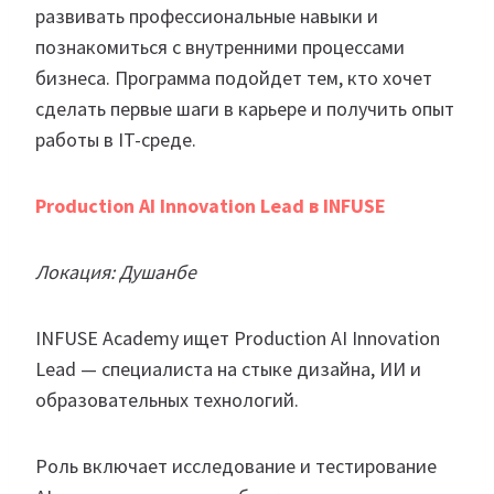
развивать профессиональные навыки и
познакомиться с внутренними процессами
бизнеса. Программа подойдет тем, кто хочет
сделать первые шаги в карьере и получить опыт
работы в IT-среде.
Production AI Innovation Lead в INFUSE
Локация: Душанбе
INFUSE Academy ищет Production AI Innovation
Lead — специалиста на стыке дизайна, ИИ и
образовательных технологий.
Роль включает исследование и тестирование