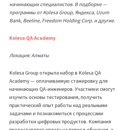
начинающих специалистов. В подборке —
программы от Kolesa Group, Яндекса, Uzum
Bank, Beeline, Freedom Holding Corp. и другие.
Kolesa QA Academy
Локация: Алматы
Kolesa Group открыла набор в Kolesa QA
Academy — оплачиваемую стажировку для
начинающих QA-инженеров. Участники смогут
изучить основы тестирования, получить
практический опыт работы над реальными
задачами и познакомиться с процессами
разработки цифровых продуктов. Компания
предоставляет оплату на период обучения, а