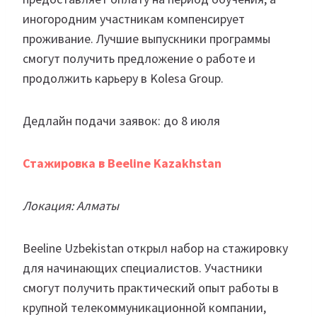
иногородним участникам компенсирует
проживание. Лучшие выпускники программы
смогут получить предложение о работе и
продолжить карьеру в Kolesa Group.
Дедлайн подачи заявок: до 8 июля
Стажировка в Beeline Kazakhstan
Локация: Алматы
Beeline Uzbekistan открыл набор на стажировку
для начинающих специалистов. Участники
смогут получить практический опыт работы в
крупной телекоммуникационной компании,