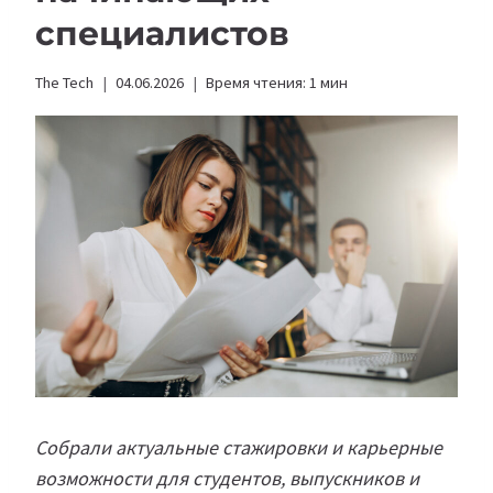
специалистов
The Tech
04.06.2026
Время чтения:
1
мин
Собрали актуальные стажировки и карьерные
возможности для студентов, выпускников и