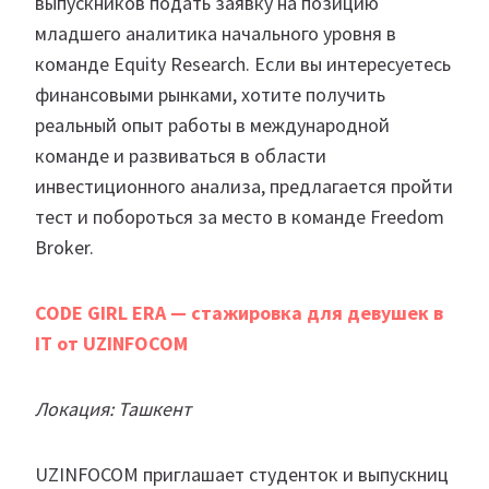
выпускников подать заявку на позицию
младшего аналитика начального уровня в
команде Equity Research. Если вы интересуетесь
финансовыми рынками, хотите получить
реальный опыт работы в международной
команде и развиваться в области
инвестиционного анализа, предлагается пройти
тест и побороться за место в команде Freedom
Broker.
CODE GIRL ERA — стажировка для девушек в
IT от UZINFOCOM
Локация: Ташкент
UZINFOCOM приглашает студенток и выпускниц