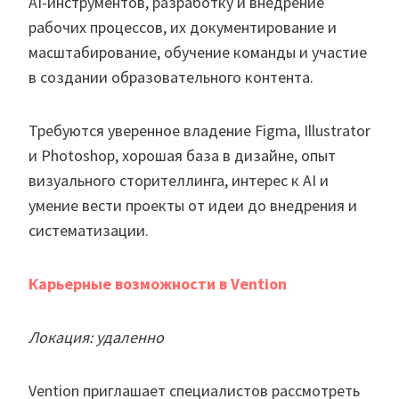
AI-инструментов, разработку и внедрение
рабочих процессов, их документирование и
масштабирование, обучение команды и участие
в создании образовательного контента.
Требуются уверенное владение Figma, Illustrator
и Photoshop, хорошая база в дизайне, опыт
визуального сторителлинга, интерес к AI и
умение вести проекты от идеи до внедрения и
систематизации.
Карьерные возможности в Vention
Локация: удаленно
Vention приглашает специалистов рассмотреть