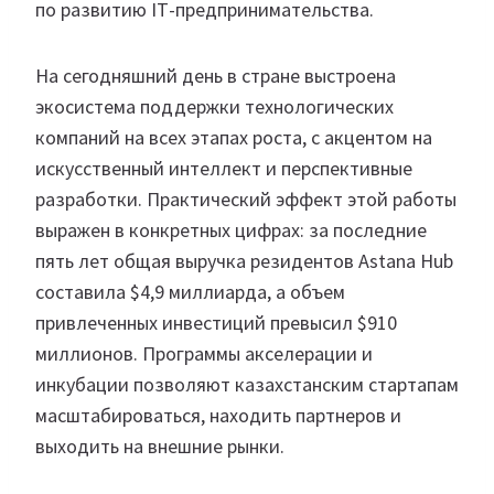
по развитию ІТ-предпринимательства.
На сегодняшний день в стране выстроена
экосистема поддержки технологических
компаний на всех этапах роста, с акцентом на
искусственный интеллект и перспективные
разработки. Практический эффект этой работы
выражен в конкретных цифрах: за последние
пять лет общая выручка резидентов Astana Hub
составила $4,9 миллиарда, а объем
привлеченных инвестиций превысил $910
миллионов. Программы акселерации и
инкубации позволяют казахстанским стартапам
масштабироваться, находить партнеров и
выходить на внешние рынки.