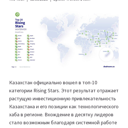
Казахстан официально вошел в топ-10
категории Rising Stars. Этот результат отражает
растущую инвестиционную привлекательность
Казахстана и его позиции как технологического
хаба в регионе. Вхождение в десятку лидеров
стало возможным благодаря системной работе