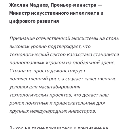
Жаслан Мадиев, Премьер-министра —
Министр искусственного интеллекта и
цифрового развития
Признание отечественной экосистемы на столь
высоком уровне подтверждает, что
технологический сектор Казахстана становится
полноправным игроком на глобальной арене.
Cтрана не просто демонстрирует
количественный рост, а создает качественные
условия для масштабирования
технологических проектов, что делает наш
рынок понятным и привлекательным для
крупных международных инвесторов.
Выход на такие показатели и признание на