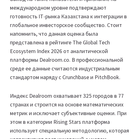
международном уровне подтверждают
готовность ІТ-рынка Казахстана к интеграции в
глобальное инвесторское сообщество. Стоит
напомнить, что данная оценка была
представлена в рейтинге The Global Tech
Ecosystem Index 2026 от аналитической
платформы Dealroom.co. В профессиональной
среде ее данные считаются индустриальным
стандартом наряду с Crunchbase и PitchBook.
Индекс Dealroom охватывает 325 городов в 77
странах и строится на основе математических
метрик и исключает субъективные оценки. При
этом в категории Rising Stars платформа
использует специальную методологию, которая