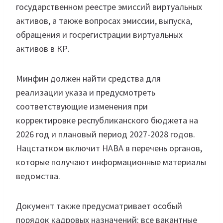
государственном реестре эмиссий виртуальных
активов, а также вопросах эмиссии, выпуска,
обращения и госрегистрации виртуальных
активов в КР.
Минфин должен найти средства для
реализации указа и предусмотреть
соответствующие изменения при
корректировке республиканского бюджета на
2026 год и плановый период 2027-2028 годов.
Нацстатком включит НАВА в перечень органов,
которые получают информационные материалы
ведомства.
Документ также предусматривает особый
порядок кадровых назначений: все вакантные