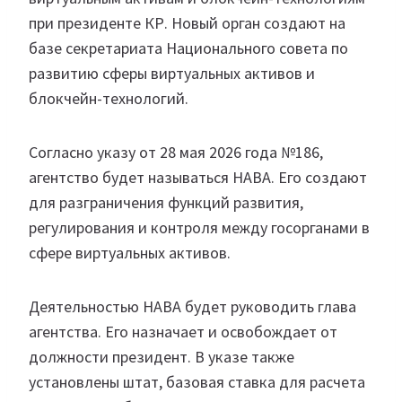
при президенте КР. Новый орган создают на
базе секретариата Национального совета по
развитию сферы виртуальных активов и
блокчейн-технологий.
Согласно указу от 28 мая 2026 года №186,
агентство будет называться НАВА. Его создают
для разграничения функций развития,
регулирования и контроля между госорганами в
сфере виртуальных активов.
Деятельностью НАВА будет руководить глава
агентства. Его назначает и освобождает от
должности президент. В указе также
установлены штат, базовая ставка для расчета