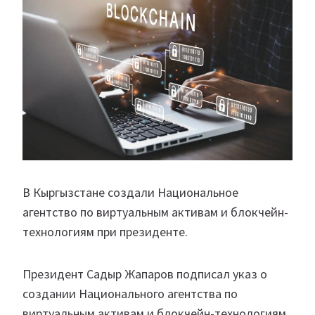
В Кыргызстане создали Национальное
агентство по виртуальным активам и блокчейн-
технологиям при президенте.
Президент Садыр Жапаров подписал указ о
создании Национального агентства по
виртуальным активам и блокчейн-технологиям