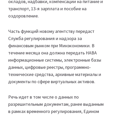
окладов, надбавки, компенсации на питание и
транспорт, 13-я зарплата и пособие на
оздоровление.
Часть функций новому агентству передаст
Служба регулирования и надзора за
финансовым рынком при Минэкономики. В
течение месяца она должна передать НАВА
информационные системы, электронные базы
данных, цифровые реестры, программно-
технические средства, архивные материалы и
документы по сфере виртуальных активов.
Речь идет в том числе о данных по
разрешительным документам, ранее выданным
в рамках временного регулирования, Едином