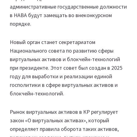
административные государственные должности
в НАВА будут замещать во внеконкурсном
порядке.
Новый орган станет секретариатом
Национального совета по развитию сферы
виртуальных активов и блокчейн-технологий
при президенте. Этот совет был создан в 2025
году для выработки и реализации единой
госполитики в сфере виртуальных активов и
блокчейн-технологий.
Рынок виртуальных активов в КР регулирует
закон «О виртуальных активах», который
определяет правила оборота таких активов,