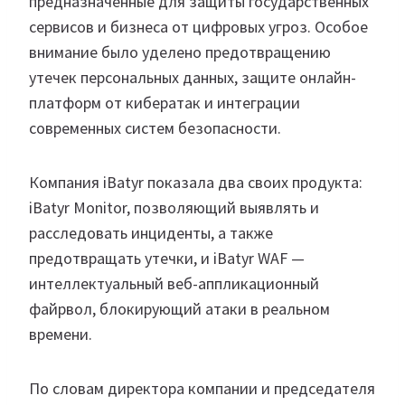
предназначенные для защиты государственных
сервисов и бизнеса от цифровых угроз. Особое
внимание было уделено предотвращению
утечек персональных данных, защите онлайн-
платформ от кибератак и интеграции
современных систем безопасности.
Компания iBatyr показала два своих продукта:
iBatyr Monitor, позволяющий выявлять и
расследовать инциденты, а также
предотвращать утечки, и iBatyr WAF —
интеллектуальный веб-аппликационный
файрвол, блокирующий атаки в реальном
времени.
По словам директора компании и председателя