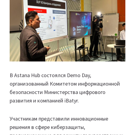
В Astana Hub состоялся Demo Day,
организованный Комитетом информационной
безопасности Министерства цифрового
развития и компанией iBatyr.
Участникам представили инновационные
решения в сфере киберзащиты,