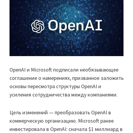
OpenAI и Microsoft подписали необязывающее
соглашение о намерениях, призванное заложить
основы пересмотра структуры OpenAI и
усиления сотрудничества между компаниями.
Цель изменений — преобразовать OpenAI в
коммерческую организацию. Microsoft ранее
инвестировала в OpenAI: сначала $1 миллиард в