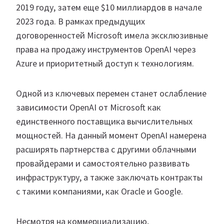
2019 году, затем еще $10 миллиардов в начале
2023 года. В рамках предыдущих
договоренностей Microsoft имела эксклюзивные
права на продажу инструментов OpenAI через
Azure и приоритетный доступ к технологиям.
Одной из ключевых перемен станет ослабление
зависимости OpenAI от Microsoft как
единственного поставщика вычислительных
мощностей. На данный момент OpenAI намерена
расширять партнерства с другими облачными
провайдерами и самостоятельно развивать
инфраструктуру, а также заключать контракты
с такими компаниями, как Oracle и Google.
Несмотря на коммерциализацию,