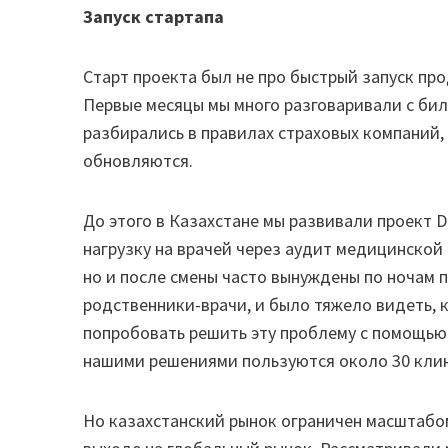
Запуск стартапа
Старт проекта был не про быстрый запуск про
Первые месяцы мы много разговаривали с би
разбирались в правилах страховых компаний,
обновляются.
До этого в Казахстане мы развивали проект D
нагрузку на врачей через аудит медицинской
но и после смены часто вынуждены по ночам п
родственники-врачи, и было тяжело видеть, 
попробовать решить эту проблему с помощью 
нашими решениями пользуются около 30 клин
Но казахстанский рынок ограничен масштабо