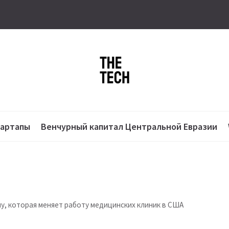
тартапы
Венчурный капитал Центральной Евразии
у, которая меняет работу медицинских клиник в США