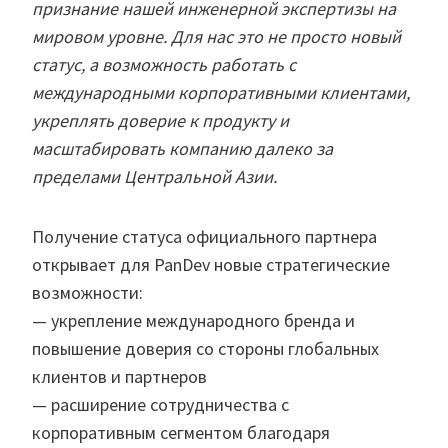
признание нашей инженерной экспертизы на
мировом уровне. Для нас это не просто новый
статус, а возможность работать с
международными корпоративными клиентами,
укреплять доверие к продукту и
масштабировать компанию далеко за
пределами Центральной Азии.
Получение статуса официального партнера
открывает для PanDev новые стратегические
возможности:
— укрепление международного бренда и
повышение доверия со стороны глобальных
клиентов и партнеров
— расширение сотрудничества с
корпоративным сегментом благодаря