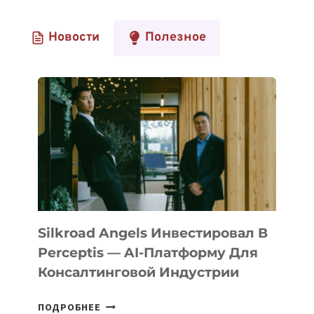
Новости
Полезное
Silkroad Angels Инвестировал В
Perceptis — AI-Платформу Для
Консалтинговой Индустрии
SILKROAD
ПОДРОБНЕЕ