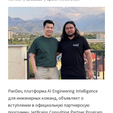
PanDev, платформа AI Engineering Intelligence
для инженерных команд, объявляет о
вступлении в официальную партнерскую
программу JetBrains Consulting Partner Program.