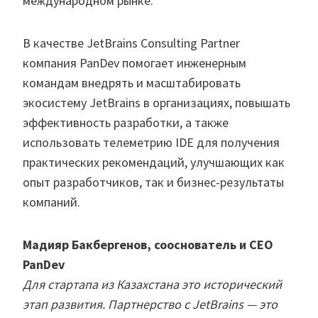
международном рынке.
В качестве JetBrains Consulting Partner
компания PanDev помогает инженерным
командам внедрять и масштабировать
экосистему JetBrains в организациях, повышать
эффективность разработки, а также
использовать телеметрию IDE для получения
практических рекомендаций, улучшающих как
опыт разработчиков, так и бизнес-результаты
компаний.
Мадияр Бакбергенов, сооснователь и CEO
PanDev
Для стартапа из Казахстана это исторический
этап развития. Партнерство с JetBrains — это