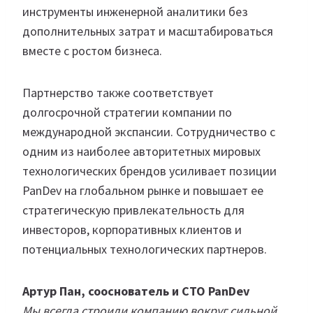
инструменты инженерной аналитики без
дополнительных затрат и масштабироваться
вместе с ростом бизнеса.
Партнерство также соответствует
долгосрочной стратегии компании по
международной экспансии. Сотрудничество с
одним из наиболее авторитетных мировых
технологических брендов усиливает позиции
PanDev на глобальном рынке и повышает ее
стратегическую привлекательность для
инвесторов, корпоративных клиентов и
потенциальных технологических партнеров.
Артур Пан, сооснователь и CTO PanDev
Мы всегда строили компанию вокруг сильной