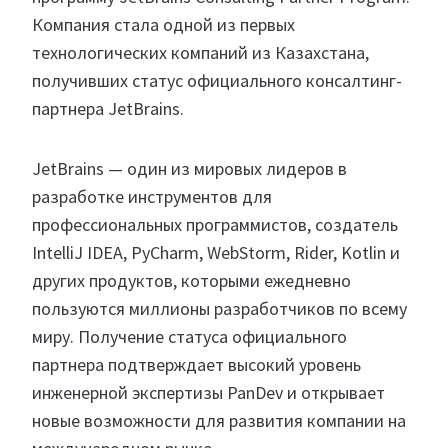
Компания стала одной из первых
технологических компаний из Казахстана,
получивших статус официального консалтинг-
партнера JetBrains.
JetBrains — один из мировых лидеров в
разработке инструментов для
профессиональных программистов, создатель
IntelliJ IDEA, PyCharm, WebStorm, Rider, Kotlin и
других продуктов, которыми ежедневно
пользуются миллионы разработчиков по всему
миру. Получение статуса официального
партнера подтверждает высокий уровень
инженерной экспертизы PanDev и открывает
новые возможности для развития компании на