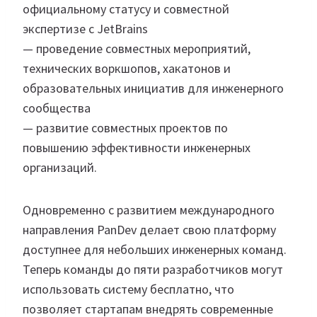
официальному статусу и совместной
экспертизе с JetBrains
— проведение совместных мероприятий,
технических воркшопов, хакатонов и
образовательных инициатив для инженерного
сообщества
— развитие совместных проектов по
повышению эффективности инженерных
организаций.
Одновременно с развитием международного
направления PanDev делает свою платформу
доступнее для небольших инженерных команд.
Теперь команды до пяти разработчиков могут
использовать систему бесплатно, что
позволяет стартапам внедрять современные