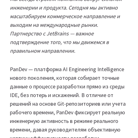
инженерии и продукта. Сегодня мы активно
масштабируем коммерческое направление и
выходим на международные рынки.
Партнерство с JetBrains — важное
подтверждение того, что мы движемся в
правильном направлении.
PanDev — платформа AI Engineering Intelligence
нового поколения, которая собирает точные
данные о процессе разработки прямо из среды
IDE, без потерь и искажений. В отличие от
решений на основе Git-репозиториев или учета
рабочего времени, PanDev фиксирует реальную
инженерную активность в режиме реального
времени, давая руководителям объективную