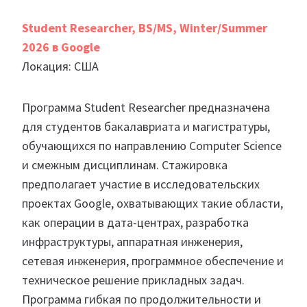
Student Researcher, BS/MS, Winter/Summer
2026 в Google
Локация: США
Программа Student Researcher предназначена
для студентов бакалавриата и магистратуры,
обучающихся по направлению Computer Science
и смежным дисциплинам. Стажировка
предполагает участие в исследовательских
проектах Google, охватывающих такие области,
как операции в дата-центрах, разработка
инфраструктуры, аппаратная инженерия,
сетевая инженерия, программное обеспечение и
техническое решение прикладных задач.
Программа гибкая по продолжительности и