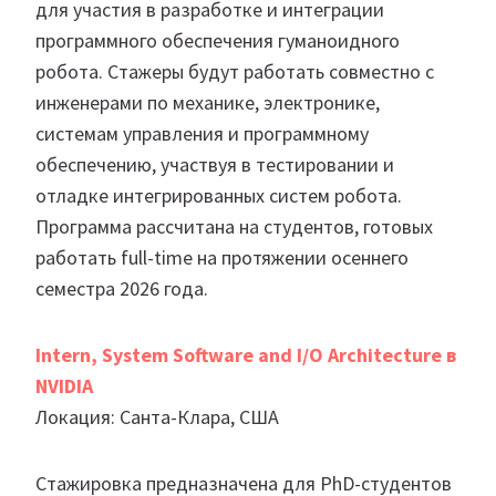
для участия в разработке и интеграции
программного обеспечения гуманоидного
робота. Стажеры будут работать совместно с
инженерами по механике, электронике,
системам управления и программному
обеспечению, участвуя в тестировании и
отладке интегрированных систем робота.
Программа рассчитана на студентов, готовых
работать full-time на протяжении осеннего
семестра 2026 года.
Intern, System Software and I/O Architecture в
NVIDIA
Локация: Санта-Клара, США
Стажировка предназначена для PhD-студентов