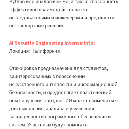
Python или аналогичными, а также способность
эффективно взаимодействовать с
исследователями и инженерами и предлагать
нестандартные решения.
AI Security Engineering Intern в Intel
Локация: Калифорния
Стажировка предназначена для студентов,
заинтересованных в пересечении
искусственного интеллекта и информационной
безопасности, и предполагает практический
опыт изучения того, как ИИ может применяться
для выявления, анализа и улучшения
защищенности программного обеспечения и
систем. Участники будут помогать