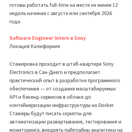
готовы работать full-time на месте не менее 12
недель начиная с августа или сентября 2026
года.
Software Engineer Intern в Sony
Локация:Калифорния
Стажировка проходит в штаб-квартире Sony
Electronics в Сан-Диего и предполагает
практический опыт в разработке программного
обеспечения — от создания масштабируемых
API и бэкенд-сервисов в облаке до
контейнеризации инфраструктуры на Docker.
Стажеры будут писать скрипты для
автоматизации развертывания, тестирования и
мониторинга, внедрять пайплайны аналитики на