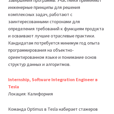
завершения программы. Участники применяют
инженерные принципы для решения
комплексных задач, работают с
заинтересованными сторонами для
определения требований к функциям продукта
и осваивают лучшие отраслевые практики.
Кандидатам потребуется минимум год опыта
программирования на объектно-
ориентированном языке и понимание основ
структур данных и алгоритмов.
Internship, Software Integration Engineer в
Tesla
Локация: Калифорния
Команда Optimus в Tesla набирает стажеров