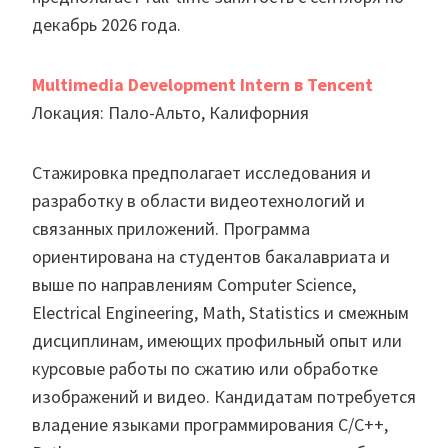
декабрь 2026 года.
Multimedia Development Intern в Tencent
Локация: Пало-Альто, Калифорния
Стажировка предполагает исследования и
разработку в области видеотехнологий и
связанных приложений. Программа
ориентирована на студентов бакалавриата и
выше по направлениям Computer Science,
Electrical Engineering, Math, Statistics и смежным
дисциплинам, имеющих профильный опыт или
курсовые работы по сжатию или обработке
изображений и видео. Кандидатам потребуется
владение языками программирования C/C++,