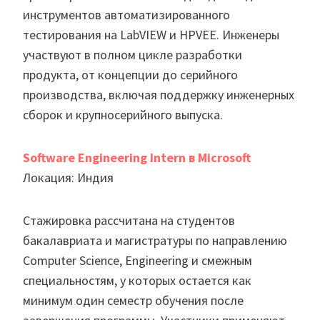
инструментов автоматизированного
тестирования на LabVIEW и HPVEE. Инженеры
участвуют в полном цикле разработки
продукта, от концепции до серийного
производства, включая поддержку инженерных
сборок и крупносерийного выпуска.
Software Engineering Intern в Microsoft
Локация: Индия
Стажировка рассчитана на студентов
бакалавриата и магистратуры по направлению
Computer Science, Engineering и смежным
специальностям, у которых остается как
минимум один семестр обучения после