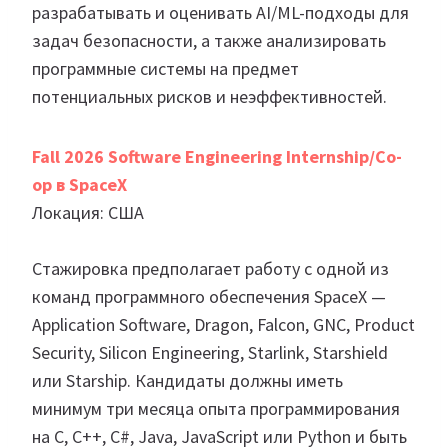
разрабатывать и оценивать AI/ML-подходы для
задач безопасности, а также анализировать
программные системы на предмет
потенциальных рисков и неэффективностей.
Fall 2026 Software Engineering Internship/Co-
op в SpaceX
Локация: США
Стажировка предполагает работу с одной из
команд программного обеспечения SpaceX —
Application Software, Dragon, Falcon, GNC, Product
Security, Silicon Engineering, Starlink, Starshield
или Starship. Кандидаты должны иметь
минимум три месяца опыта программирования
на C, C++, C#, Java, JavaScript или Python и быть