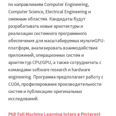
по направлениям Computer Engineering,
Computer Science, Electrical Engineering и
смежным областям. Кандидаты будут
разрабатывать новые архитектуры и
реализации системного программного
обеспечения для масштабируемых мультиGPU-
платформ, анализировать взаимодействие
приложений, операционных систем и
архитектур CPU/GPU, а также сотрудничать с
командами software research и hardware
engineering. Программа предполагает работу с
CUDA, профилирование производительности
систем и публикацию оригинальных
исследований.
PhD Fall Machine Learning Intern в Pinterest