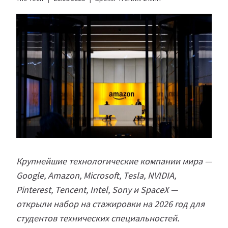
Крупнейшие технологические компании мира —
Google, Amazon, Microsoft, Tesla, NVIDIA,
Pinterest, Tencent, Intel, Sony и SpaceX —
открыли набор на стажировки на 2026 год для
студентов технических специальностей.