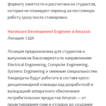
формату занятости и рассчитана на студентов,
которые не планируют переход на постоянную
работу сразу после стажировки.
Hardware Development Engineer в Amazon
Локация: США
Позиция предназначена для студентов и
выпускников бакалавриата по направлениям
Electrical Engineering, Computer Engineering,
Systems Engineering и смежным специальностям.
Кандидаты будут работать в составе кросс-
дисциплинарной команды над разработкой и
валидацией аппаратного обеспечения
потребительских продуктов Amazon — от
проектирования схем и отладки до создания