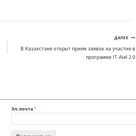
ДАЛЕЕ
В Казахстане открыт прием заявок на участие в
программе IT-Aiel 2.0
Эл. почта
*