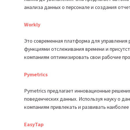
анализа данных о персонале и создания отче
Workly
Это современная платформа для управления 
функциями отслеживания времени и присутств
компаниям оптимизировать свои рабочие про
Pymetrics
Pymetrics предлагает инновационные решения
поведенческих данных. Используя науку о дан
компаниям привлекать и развивать наиболее
EasyTap