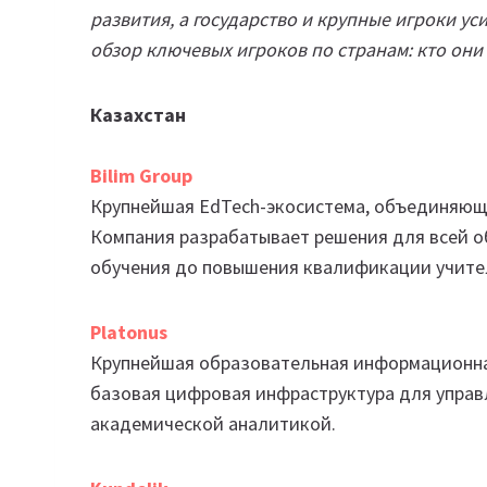
развития, а государство и крупные игроки 
обзор ключевых игроков по странам: кто они 
Казахстан
Bilim Group
Крупнейшая EdTech-экосистема, объединяющ
Компания разрабатывает решения для всей 
обучения до повышения квалификации учител
Platonus
Крупнейшая образовательная информационная
базовая цифровая инфраструктура для управ
академической аналитикой.