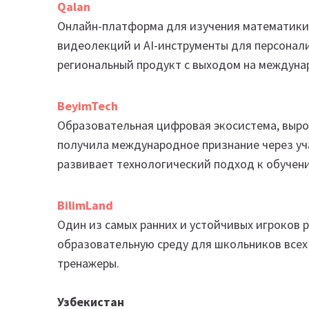
Qalan
Онлайн-платформа для изучения математики
видеолекций и AI-инструменты для персонали
региональный продукт с выходом на междуна
BeyimTech
Образовательная цифровая экосистема, выр
получила международное признание через уч
развивает технологический подход к обучен
BilimLand
Один из самых ранних и устойчивых игроков
образовательную среду для школьников всех 
тренажеры.
Узбекистан