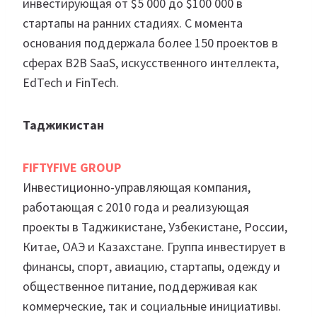
инвестирующая от $5 000 до $100 000 в
стартапы на ранних стадиях. С момента
основания поддержала более 150 проектов в
сферах B2B SaaS, искусственного интеллекта,
EdTech и FinTech.
Таджикистан
FIFTYFIVE GROUP
Инвестиционно-управляющая компания,
работающая с 2010 года и реализующая
проекты в Таджикистане, Узбекистане, России,
Китае, ОАЭ и Казахстане. Группа инвестирует в
финансы, спорт, авиацию, стартапы, одежду и
общественное питание, поддерживая как
коммерческие, так и социальные инициативы.