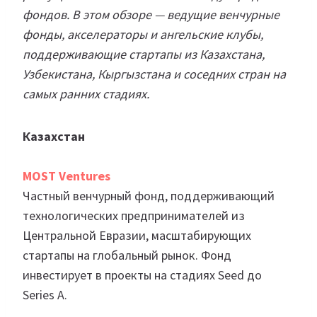
фондов. В этом обзоре — ведущие венчурные
фонды, акселераторы и ангельские клубы,
поддерживающие стартапы из Казахстана,
Узбекистана, Кыргызстана и соседних стран на
самых ранних стадиях.
Казахстан
MOST Ventures
Частный венчурный фонд, поддерживающий
технологических предпринимателей из
Центральной Евразии, масштабирующих
стартапы на глобальный рынок. Фонд
инвестирует в проекты на стадиях Seed до
Series A.