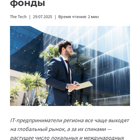
фонды
The Tech
29.07.2025
Время чтения:
2
мин
IT-предприниматели региона все чаще выходят
на глобальный рынок, а за их спинами —
растущее число локальных и международных