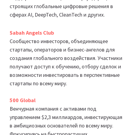
строящих глобальные цифровые решения в
сферах AI, DeepTech, CleanTech и других.
Sabah Angels Club
Сообщество инвесторов, объединяющее
стартапы, операторов и бизнес-ангелов для
создания глобального воздействия. Участники
получают доступ к обучению, отбору сделок и
возможности инвестировать в перспективные
стартапы по всему миру.
500 Global
Венчурная компания с активами под
управлением $2,3 миллиардов, инвестирующая
в амбициозных основателей по всему миру.
Фокусируясь на быстрорастущих