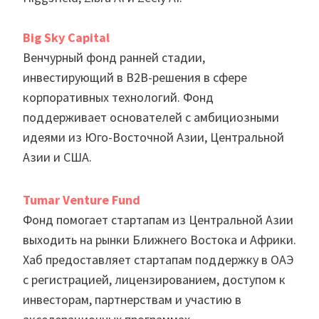
Big Sky Capital
Венчурный фонд ранней стадии,
инвестирующий в B2B-решения в сфере
корпоративных технологий. Фонд
поддерживает основателей с амбициозными
идеями из Юго-Восточной Азии, Центральной
Азии и США.
Tumar Venture Fund
Фонд помогает стартапам из Центральной Азии
выходить на рынки Ближнего Востока и Африки.
Хаб предоставляет стартапам поддержку в ОАЭ
с регистрацией, лицензированием, доступом к
инвесторам, партнерствам и участию в