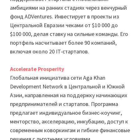
амбициями на ранних стадиях через венчурный
фонд ADVentures. Инвестирует в проекты из
Центральной Евразии чеками от $10 000 до
$100 000, делая ставку на сильные команды. Его
портфель насчитывает более 90 компаний,
включая около 20 IT-стартапов.
Accelerate Prosperity
Глобальная инициатива сети Aga Khan
Development Network в Центральной и Южной
Азии, направленная на поддержку начинающих
предпринимателей и стартапов. Программа
предлагает индивидуальное бизнес-коучинг,
менторство, акселерацию, инкубацию, доступ к
современным коворкингам и гибкие финансовые
решения с льготными условиями.