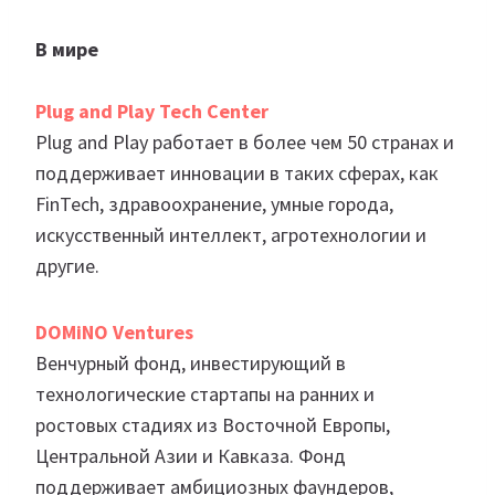
В мире
Plug and Play Tech Center
Plug and Play работает в более чем 50 странах и
поддерживает инновации в таких сферах, как
FinTech, здравоохранение, умные города,
искусственный интеллект, агротехнологии и
другие.
DOMiNO Ventures
Венчурный фонд, инвестирующий в
технологические стартапы на ранних и
ростовых стадиях из Восточной Европы,
Центральной Азии и Кавказа. Фонд
поддерживает амбициозных фаундеров,