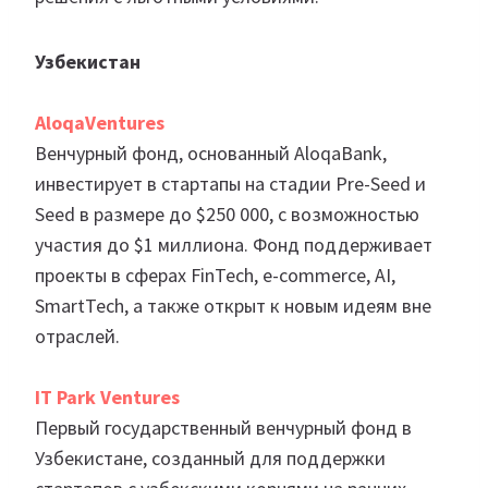
Узбекистан
AloqaVentures
Венчурный фонд, основанный AloqaBank,
инвестирует в стартапы на стадии Pre-Seed и
Seed в размере до $250 000, с возможностью
участия до $1 миллиона. Фонд поддерживает
проекты в сферах FinTech, e-commerce, AI,
SmartTech, а также открыт к новым идеям вне
отраслей.
IT Park Ventures
Первый государственный венчурный фонд в
Узбекистане, созданный для поддержки