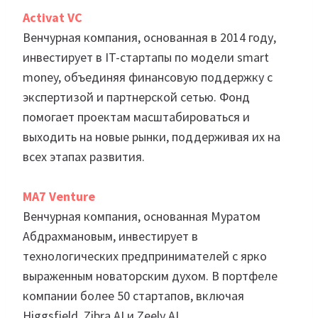
Activat VC
Венчурная компания, основанная в 2014 году,
инвестирует в IT-стартапы по модели smart
money, объединяя финансовую поддержку с
экспертизой и партнерской сетью. Фонд
помогает проектам масштабироваться и
выходить на новые рынки, поддерживая их на
всех этапах развития.
MA7 Venture
Венчурная компания, основанная Муратом
Абдрахмановым, инвестирует в
технологических предпринимателей с ярко
выраженным новаторским духом. В портфеле
компании более 50 стартапов, включая
Higgsfield, Zibra AI и Zeely AI.