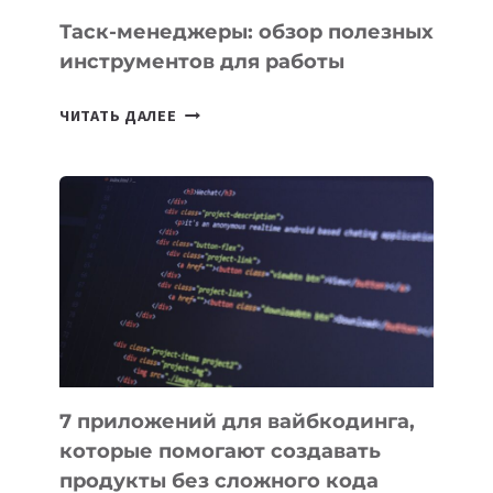
Таск-менеджеры: обзор полезных
инструментов для работы
ТАСК-
ЧИТАТЬ ДАЛЕЕ
МЕНЕДЖЕРЫ:
ОБЗОР
ПОЛЕЗНЫХ
ИНСТРУМЕНТОВ
ДЛЯ
РАБОТЫ
7 приложений для вайбкодинга,
которые помогают создавать
продукты без сложного кода