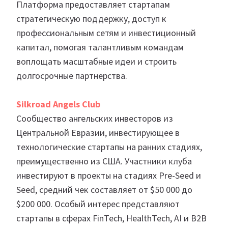
Платформа предоставляет стартапам
стратегическую поддержку, доступ к
профессиональным сетям и инвестиционный
капитал, помогая талантливым командам
воплощать масштабные идеи и строить
долгосрочные партнерства.
Silkroad Angels Club
Сообщество ангельских инвесторов из
Центральной Евразии, инвестирующее в
технологические стартапы на ранних стадиях,
преимущественно из США. Участники клуба
инвестируют в проекты на стадиях Pre-Seed и
Seed, средний чек составляет от $50 000 до
$200 000. Особый интерес представляют
стартапы в сферах FinTech, HealthTech, AI и B2B