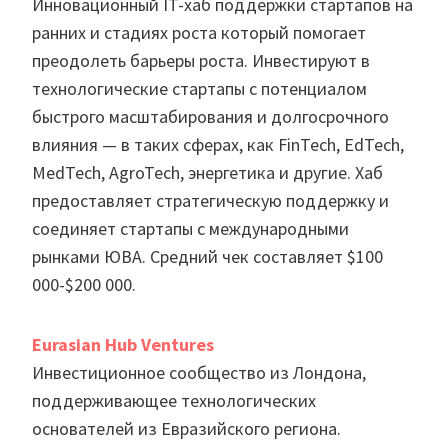
Инновационный IT-хаб поддержки стартапов на
ранних и стадиях роста который помогает
преодолеть барьеры роста. Инвестируют в
технологические стартапы с потенциалом
быстрого масштабирования и долгосрочного
влияния — в таких сферах, как FinTech, EdTech,
MedTech, AgroTech, энергетика и другие. Хаб
предоставляет стратегическую поддержку и
соединяет стартапы с международными
рынками ЮВА. Средний чек составляет $100
000-$200 000.
Eurasian Hub Ventures
Инвестиционное сообщество из Лондона,
поддерживающее технологических
основателей из Евразийского региона.