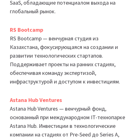
SaaS, обладающие потенциалом выхода на
глобальный рынок.
RS Bootcamp
RS Bootcamp — венчурная студия из
Казахстана, фокусирующаяся на создании и
развитии технологических стартапов.
Поддерживает проекты на ранних стадиях,
обеспечивая команду экспертизой,
инфраструктурой и доступом к инвестициям.
Astana Hub Ventures
Astana Hub Ventures — венчурный фонд,
основанный при международном IT-технопарке
Astana Hub. Инвестиции в технологические
компании на стадиях от Pre-Seed до Series A,