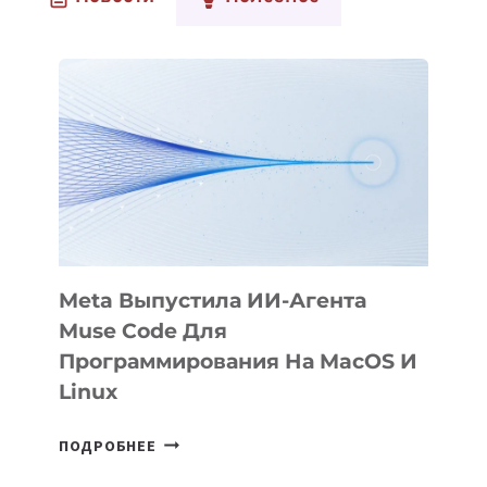
Meta Выпустила ИИ-Агента
Muse Code Для
Программирования На MacOS И
Linux
META
ПОДРОБНЕЕ
ВЫПУСТИЛА