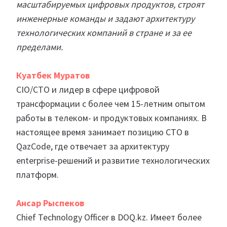
масштабируемых цифровых продуктов, строят
инженерные команды и задают архитектуру
технологических компаний в стране и за ее
пределами.
Куатбек Муратов
CIO/CTO и лидер в сфере цифровой
трансформации с более чем 15-летним опытом
работы в телеком- и продуктовых компаниях. В
настоящее время занимает позицию CTO в
QazCode, где отвечает за архитектуру
enterprise-решений и развитие технологических
платформ.
Ансар Рыспеков
Chief Technology Officer в DOQ.kz. Имеет более