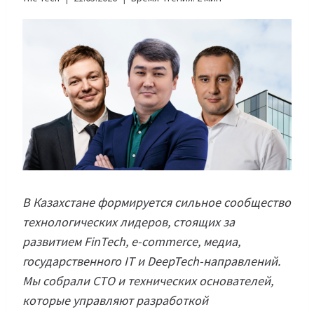
В Казахстане формируется сильное сообщество
технологических лидеров, стоящих за
развитием FinTech, e-commerce, медиа,
государственного IT и DeepTech-направлений.
Мы собрали CTO и технических основателей,
которые управляют разработкой