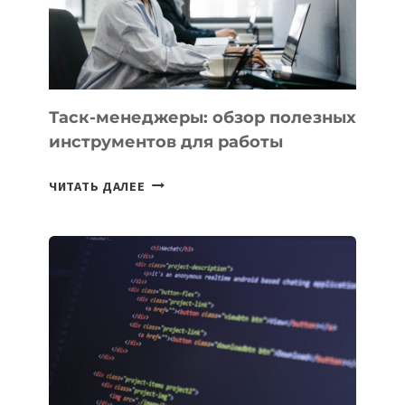
ОРБИТУ
Таск-менеджеры: обзор полезных
инструментов для работы
ТАСК-
ЧИТАТЬ ДАЛЕЕ
МЕНЕДЖЕРЫ:
ОБЗОР
ПОЛЕЗНЫХ
ИНСТРУМЕНТОВ
ДЛЯ
РАБОТЫ