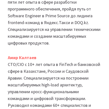
пяти лет опыта в сфере разработки
программного обеспечения, пройдя путь от
Software Engineer в Prime Source до лидинга
frontend-команд в Яндекс.Такси и DOQ.kz.
Специализируется на управлении техническими
командами и создании масштабируемых
цифровых продуктов.
Амир Калтаев
CTO/CIO с 10+ лет опыта в FinTech и банковской
сфере в Казахстане, России и Саудовской
Аравии. Специализируется на построении
масштабируемых high-load архитектур,
управлении кросс-функциональными
командами и цифровой трансформации.
Руководил командами 60+ специалистов и