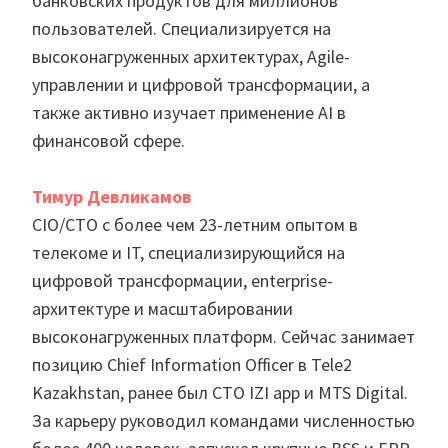
банковских продуктов для миллионов
пользователей. Специализируется на
высоконагруженных архитектурах, Agile-
управлении и цифровой трансформации, а
также активно изучает применение AI в
финансовой сфере.
Тимур Девликамов
CIO/CTO с более чем 23-летним опытом в
телекоме и IT, специализирующийся на
цифровой трансформации, enterprise-
архитектуре и масштабировании
высоконагруженных платформ. Сейчас занимает
позицию Chief Information Officer в Tele2
Kazakhstan, ранее был CTO IZI app и MTS Digital.
За карьеру руководил командами численностью