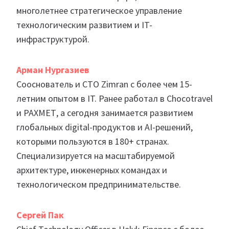
многолетнее стратегическое управление
технологическим развитием и IT-
инфраструктурой.
Арман Нургазиев
Сооснователь и CTO Zimran с более чем 15-
летним опытом в IT. Ранее работал в Chocotravel
и РАХМЕТ, а сегодня занимается развитием
глобальных digital-продуктов и AI-решений,
которыми пользуются в 180+ странах.
Специализируется на масштабируемой
архитектуре, инженерных командах и
технологическом предпринимательстве.
Сергей Пак