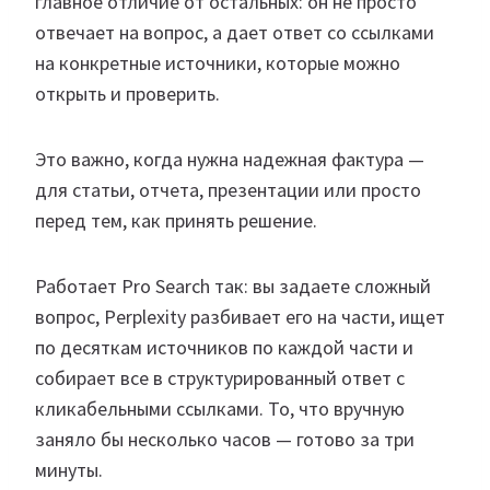
главное отличие от остальных: он не просто
отвечает на вопрос, а дает ответ со ссылками
на конкретные источники, которые можно
открыть и проверить.
Это важно, когда нужна надежная фактура —
для статьи, отчета, презентации или просто
перед тем, как принять решение.
Работает Pro Search так: вы задаете сложный
вопрос, Perplexity разбивает его на части, ищет
по десяткам источников по каждой части и
собирает все в структурированный ответ с
кликабельными ссылками. То, что вручную
заняло бы несколько часов — готово за три
минуты.