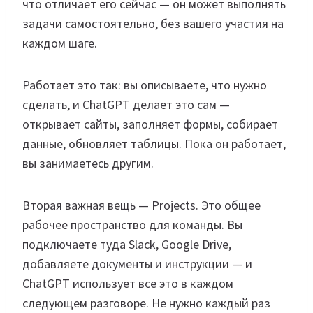
что отличает его сейчас — он может выполнять
задачи самостоятельно, без вашего участия на
каждом шаге.
Работает это так: вы описываете, что нужно
сделать, и ChatGPT делает это сам —
открывает сайты, заполняет формы, собирает
данные, обновляет таблицы. Пока он работает,
вы занимаетесь другим.
Вторая важная вещь — Projects. Это общее
рабочее пространство для команды. Вы
подключаете туда Slack, Google Drive,
добавляете документы и инструкции — и
ChatGPT использует все это в каждом
следующем разговоре. Не нужно каждый раз