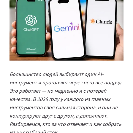
Большинство людей выбирают один AI-
инструмент и прогоняют через него все подряд.
Это работает — но медленно и с потерей
качества. В 2026 году у каждого из главных
инструментов своя сильная сторона, и они не
конкурируют друг с другом, а дополняют.
Разбираемся, кто за что отвечает и как собрать
из них рабочий стек.