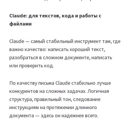
Claude: для текстов, кода и работы с
файлами
Claude — самый стабильный инструмент там, где
важно качество: написать хороший текст,
разобраться в сложном документе, написать
или проверить код.
По качеству письма Claude стабильно лучше
конкурентов на сложных задачах. Логичная
структура, правильный тон, следование
инструкциям на протяжении длинного
документа — здесь он надежнее всего.