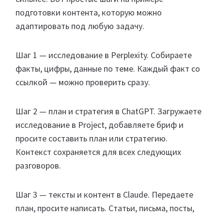
подготовки контента, которую можно
адаптировать под любую задачу.
Шаг 1 — исследование в Perplexity. Собираете
факты, цифры, данные по теме. Каждый факт со
ссылкой — можно проверить сразу.
Шаг 2 — план и стратегия в ChatGPT. Загружаете
исследование в Project, добавляете бриф и
просите составить план или стратегию.
Контекст сохраняется для всех следующих
разговоров.
Шаг 3 — тексты и контент в Claude. Передаете
план, просите написать. Статьи, письма, посты,