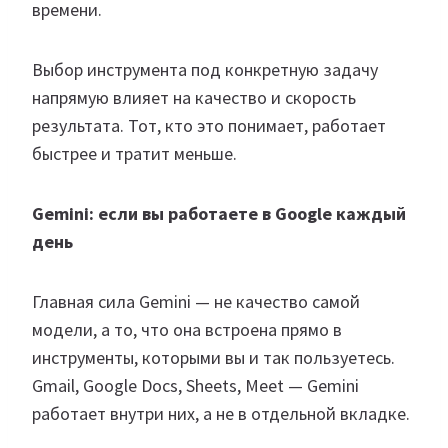
времени.
Выбор инструмента под конкретную задачу
напрямую влияет на качество и скорость
результата. Тот, кто это понимает, работает
быстрее и тратит меньше.
Gemini: если вы работаете в Google каждый
день
Главная сила Gemini — не качество самой
модели, а то, что она встроена прямо в
инструменты, которыми вы и так пользуетесь.
Gmail, Google Docs, Sheets, Meet — Gemini
работает внутри них, а не в отдельной вкладке.