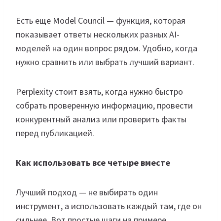
Есть еще Model Council — функция, которая
показывает ответы нескольких разных AI-
моделей на один вопрос рядом. Удобно, когда
нужно сравнить или выбрать лучший вариант.
Perplexity стоит взять, когда нужно быстро
собрать проверенную информацию, провести
конкурентный анализ или проверить факты
перед публикацией.
Как использовать все четыре вместе
Лучший подход — не выбирать один
инструмент, а использовать каждый там, где он
сильнее. Вот простые шаги на примере