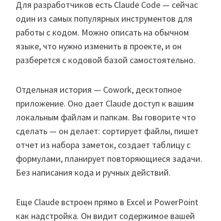
Для разработчиков есть Claude Code — сейчас
один из самых популярных инструментов для
работы с кодом. Можно описать на обычном
языке, что нужно изменить в проекте, и он
разберется с кодовой базой самостоятельно.
Отдельная история — Cowork, десктопное
приложение. Оно дает Claude доступ к вашим
локальным файлам и папкам. Вы говорите что
сделать — он делает: сортирует файлы, пишет
отчет из набора заметок, создает таблицу с
формулами, планирует повторяющиеся задачи.
Без написания кода и ручных действий.
Еще Claude встроен прямо в Excel и PowerPoint
как надстройка. Он видит содержимое вашей