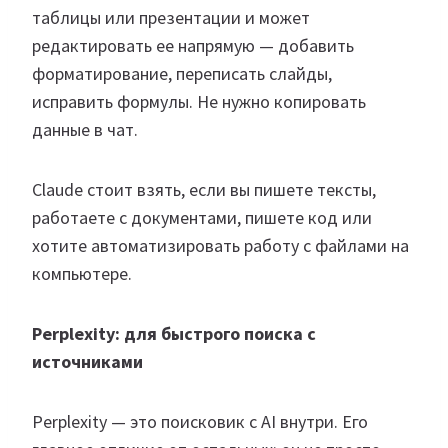
таблицы или презентации и может
редактировать ее напрямую — добавить
форматирование, переписать слайды,
исправить формулы. Не нужно копировать
данные в чат.
Claude стоит взять, если вы пишете тексты,
работаете с документами, пишете код или
хотите автоматизировать работу с файлами на
компьютере.
Perplexity: для быстрого поиска с
источниками
Perplexity — это поисковик с AI внутри. Его