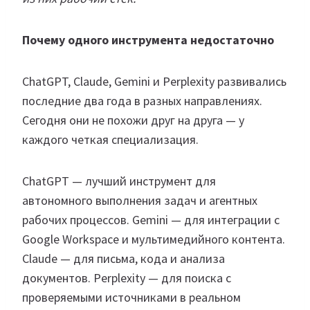
Почему одного инструмента недостаточно
ChatGPT, Claude, Gemini и Perplexity развивались
последние два года в разных направлениях.
Сегодня они не похожи друг на друга — у
каждого четкая специализация.
ChatGPT — лучший инструмент для
автономного выполнения задач и агентных
рабочих процессов. Gemini — для интеграции с
Google Workspace и мультимедийного контента.
Claude — для письма, кода и анализа
документов. Perplexity — для поиска с
проверяемыми источниками в реальном