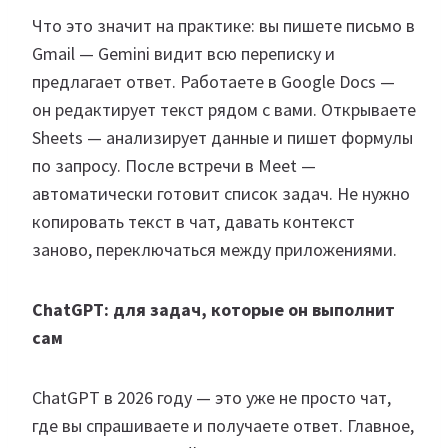
Что это значит на практике: вы пишете письмо в
Gmail — Gemini видит всю переписку и
предлагает ответ. Работаете в Google Docs —
он редактирует текст рядом с вами. Открываете
Sheets — анализирует данные и пишет формулы
по запросу. После встречи в Meet —
автоматически готовит список задач. Не нужно
копировать текст в чат, давать контекст
заново, переключаться между приложениями.
ChatGPT: для задач, которые он выполнит
сам
ChatGPT в 2026 году — это уже не просто чат,
где вы спрашиваете и получаете ответ. Главное,