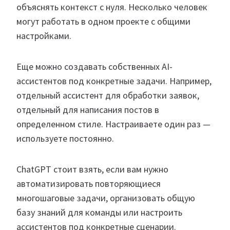
объяснять контекст с нуля. Несколько человек
могут работать в одном проекте с общими
настройками.
Еще можно создавать собственных AI-
ассистентов под конкретные задачи. Например,
отдельный ассистент для обработки заявок,
отдельный для написания постов в
определенном стиле. Настраиваете один раз —
используете постоянно.
ChatGPT стоит взять, если вам нужно
автоматизировать повторяющиеся
многошаговые задачи, организовать общую
базу знаний для команды или настроить
ассистентов под конкретные сценарии.