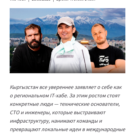
Кыргызстан все увереннее заявляет о себе как
о региональном IT-хабе. За этим ростом стоят
конкретные люди — технические основатели,
CTO и инженеры, которые выстраивают
инфраструктуру, нанимают команды и
превращают локальные идеи в международные