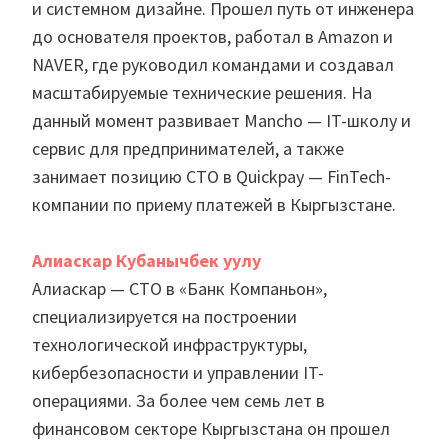
и системном дизайне. Прошел путь от инженера
до основателя проектов, работал в Amazon и
NAVER, где руководил командами и создавал
масштабируемые технические решения. На
данный момент развивает Mancho — IT-школу и
сервис для предпринимателей, а также
занимает позицию CTO в Quickpay — FinTech-
компании по приему платежей в Кыргызстане.
Алиаскар Кубанычбек уулу
Алиаскар — CTO в «Банк Компаньон»,
специализируется на построении
технологической инфраструктуры,
кибербезопасности и управлении IT-
операциями. За более чем семь лет в
финансовом секторе Кыргызстана он прошел