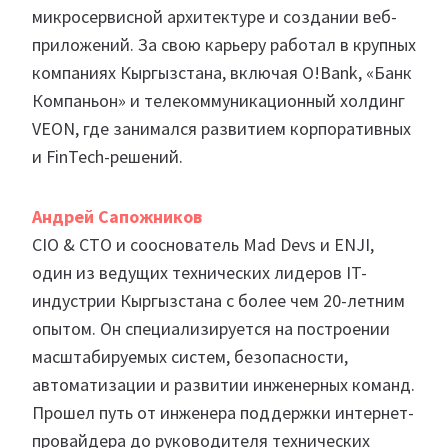
микросервисной архитектуре и создании веб-
приложений. За свою карьеру работал в крупных
компаниях Кыргызстана, включая O!Bank, «Банк
Компаньон» и телекоммуникационный холдинг
VEON, где занимался развитием корпоративных
и FinTech-решений.
Андрей Сапожников
CIO & CTO и сооснователь Mad Devs и ENJI,
один из ведущих технических лидеров IT-
индустрии Кыргызстана с более чем 20-летним
опытом. Он специализируется на построении
масштабируемых систем, безопасности,
автоматизации и развитии инженерных команд.
Прошел путь от инженера поддержки интернет-
провайдера до руководителя технических