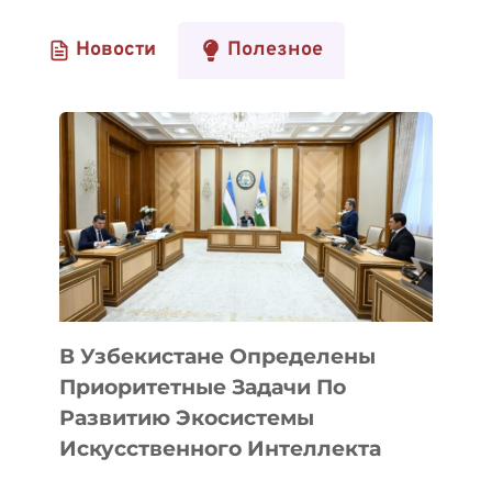
Новости
Полезное
В Узбекистане Определены
Приоритетные Задачи По
Развитию Экосистемы
Искусственного Интеллекта