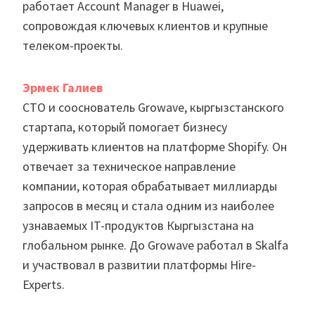
работает Account Manager в Huawei,
сопровождая ключевых клиентов и крупные
телеком-проекты.
Эрмек Галиев
CTO и сооснователь Growave, кыргызстанского
стартапа, который помогает бизнесу
удерживать клиентов на платформе Shopify. Он
отвечает за техническое направление
компании, которая обрабатывает миллиарды
запросов в месяц и стала одним из наиболее
узнаваемых IT-продуктов Кыргызстана на
глобальном рынке. До Growave работал в Skalfa
и участвовал в развитии платформы Hire-
Experts.