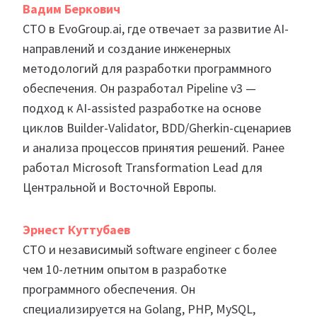
Вадим Беркович
CTO в EvoGroup.ai, где отвечает за развитие AI-
направлений и создание инженерных
методологий для разработки программного
обеспечения. Он разработал Pipeline v3 —
подход к AI-assisted разработке на основе
циклов Builder-Validator, BDD/Gherkin-сценариев
и анализа процессов принятия решений. Ранее
работал Microsoft Transformation Lead для
Центральной и Восточной Европы.
Эрнест Куттубаев
CTO и независимый software engineer с более
чем 10-летним опытом в разработке
программного обеспечения. Он
специализируется на Golang, PHP, MySQL,