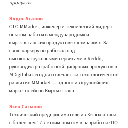
продукты.
Элдос Аталов
CTO MMarket, инженер и технический лидер с
опытом работы в международных и
кыргызстанских продуктовых компаниях. За
свою карьеру он работал над
высоконагруженными сервисами в Reddit,
руководил разработкой цифровых продуктов в
MDigital и сегодня отвечает за технологическое
развитие MMarket — одного из крупнейших
маркетплейсов Кыргызстана.
Эсен Сагынов
Технический предприниматель из Кыргызстана
с более чем 17-летним опытом в разработке ПО