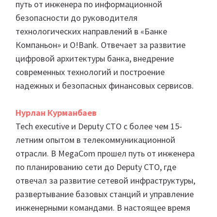
путь от инженера по информационной
безопасности до руководителя
технологических направлений в «Банке
Компаньон» и O!Bank. Отвечает за развитие
цифровой архитектуры банка, внедрение
современных технологий и построение
надежных и безопасных финансовых сервисов.
Нурлан Курманбаев
Tech executive и Deputy CTO с более чем 15-
летним опытом в телекоммуникационной
отрасли. В MegaCom прошел путь от инженера
по планированию сети до Deputy CTO, где
отвечал за развитие сетевой инфраструктуры,
развертывание базовых станций и управление
инженерными командами. В настоящее время